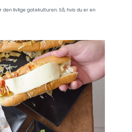
den livlige gatekulturen. Så, hvis du er en