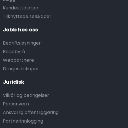
Kundeuttalelser
Tilknyttede selskaper
Jobb hos oss
Bedriftsløsninger
Reisebyrå
Webpartnere
Drosjeselskaper
Juridisk
Vilkår og betingelser
Personvern
Ansvarlig offentliggjøring
Partnerinnlogging