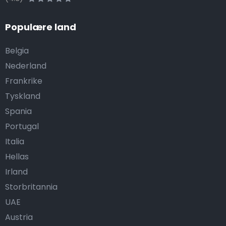
Populære land
Belgia
Nederland
Frankrike
Tyskland
Spania
Portugal
Italia
Hellas
Irland
Storbritannia
UAE
Austria