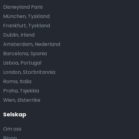
Disneyland Paris
München, Tyskland
Frankfurt, Tyskland
Dublin, Irland
Amsterdam, Nederland
Barcelona, Spania
Lisboa, Portugal
London, Storbritannia
Roma, Italia
Praha, Tsjekkia
Wien, Østerrike
Selskap
Om oss
Blogg