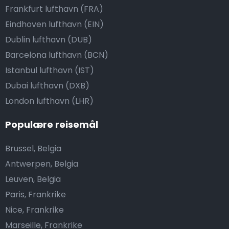
Frankfurt lufthavn (FRA)
Eindhoven lufthavn (EIN)
Dublin lufthavn (DUB)
Barcelona lufthavn (BCN)
Istanbul lufthavn (IST)
Dubai lufthavn (DXB)
London lufthavn (LHR)
Populære reisemål
Brussel, Belgia
Antwerpen, Belgia
Leuven, Belgia
Paris, Frankrike
Nice, Frankrike
Marseille, Frankrike