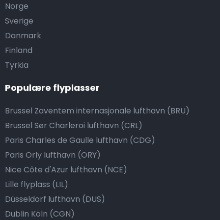
Norge
Sverige
Danmark
Finland
Tyrkia
Populære flyplasser
Brussel Zaventem internasjonale lufthavn (BRU)
Brussel Sør Charleroi lufthavn (CRL)
Paris Charles de Gaulle lufthavn (CDG)
Paris Orly lufthavn (ORY)
Nice Côte d'Azur lufthavn (NCE)
Lille flyplass (LIL)
Düsseldorf lufthavn (DUS)
Dublin Köln (CGN)