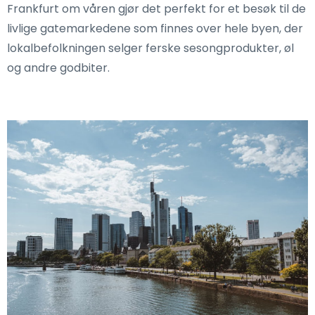
Frankfurt om våren gjør det perfekt for et besøk til de
livlige gatemarkedene som finnes over hele byen, der
lokalbefolkningen selger ferske sesongprodukter, øl
og andre godbiter.