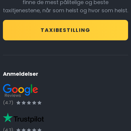
finne de mest pålitelige og beste
taxitjenestene, når som helst og hvor som helst.
TAXIBESTILLING
Anmeldelser
(4.7)
(4.3)