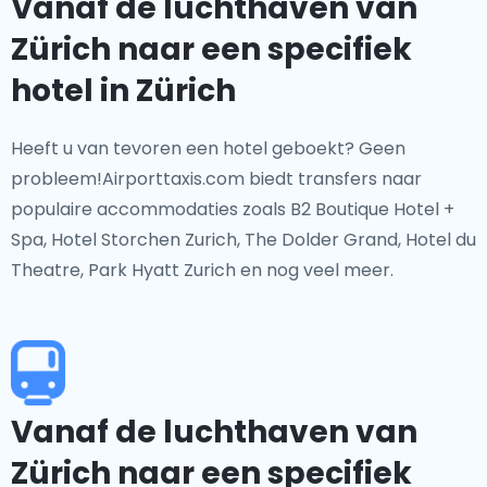
Vanaf de luchthaven van
Zürich naar een specifiek
hotel in Zürich
Heeft u van tevoren een hotel geboekt? Geen
probleem!Airporttaxis.com biedt transfers naar
populaire accommodaties zoals B2 Boutique Hotel +
Spa, Hotel Storchen Zurich, The Dolder Grand, Hotel du
Theatre, Park Hyatt Zurich en nog veel meer.
Vanaf de luchthaven van
Zürich naar een specifiek