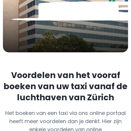
Voordelen van het vooraf
boeken van uw taxi vanaf de
luchthaven van Zürich
Het boeken van een taxi via ons online portaal
heeft meer voordelen dan je denkt. Hier zijn
enkele voordelen van online