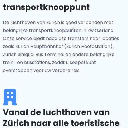
transportknooppunt
De luchthaven van Zürich is goed verbonden met
belangrijke transportknooppunten in Zwitserland.
Onze service biedt naadloze transfers naar locaties
zoals Zurich Hauptbahnhof (Zurich Hoofdstation),
Zurich Sihlquai Bus Terminal en andere belangrijke
trein- en busstations, zodat u soepel kunt
overstappen voor uw verdere reis.
Vanaf de luchthaven van
Zürich naar alle toeristische