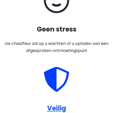
Geen stress
Uw chauffeur zal op u wachten of u ophalen van een
afgesproken ontmoetingspunt
Veilig