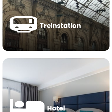
Treinstation
Hotel