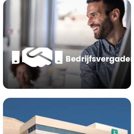
Bedrijfsvergade