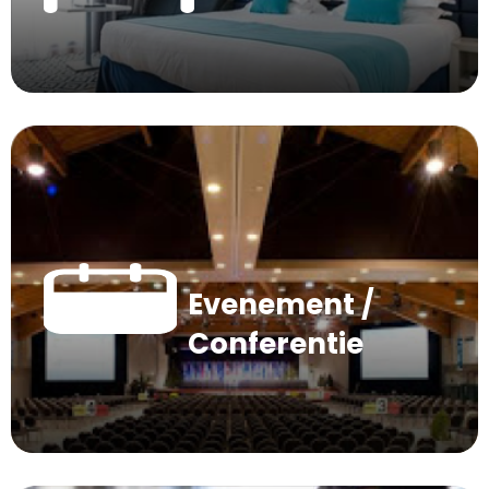
Evenement /
Conferentie