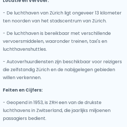
Locatie en Vervoer:
- De luchthaven van Zürich ligt ongeveer 13 kilometer
ten noorden van het stadscentrum van Zürich.
- De luchthaven is bereikbaar met verschillende
vervoersmiddelen, waaronder treinen, taxi's en
luchthavenshuttles.
- Autoverhuurdiensten zijn beschikbaar voor reizigers
die zelfstandig Zürich en de nabijgelegen gebieden
willen verkennen.
Feiten en Cijfers:
- Geopend in 1953, is ZRH een van de drukste
luchthavens in Zwitserland, die jaarlijks miljoenen
passagiers bedient.