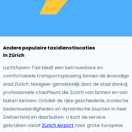
Andere populaire taxidienstlocaties
in Zürich
Luchthaven Taxi biedt een betrouwbare en
comfortabele transportoplossing binnen de levendige
stad Zürich. Navigeer gemakkelijk door de stad dankzij
professionele chauffeurs die Zürich van binnen en van
buiten kennen. Ontdek de rijke geschiedenis, iconische
bezienswaardigheden en dynamische buurten in heel
Zwitserland en daarbuiten. U kunt de service
gebruiken vanaf
Zürich Airport
naar grote Europese