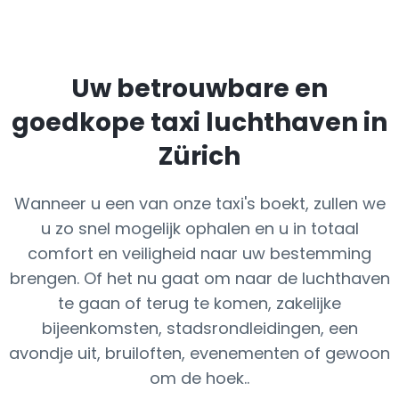
Uw betrouwbare en
goedkope taxi luchthaven in
Zürich
Wanneer u een van onze taxi's boekt, zullen we
u zo snel mogelijk ophalen en u in totaal
comfort en veiligheid naar uw bestemming
brengen. Of het nu gaat om naar de luchthaven
te gaan of terug te komen, zakelijke
bijeenkomsten, stadsrondleidingen, een
avondje uit, bruiloften, evenementen of gewoon
om de hoek..