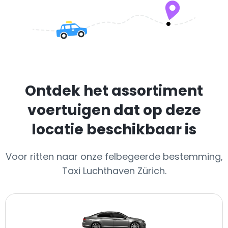
Ontdek het assortiment
voertuigen dat op deze
locatie beschikbaar is
Voor ritten naar onze felbegeerde bestemming,
Taxi Luchthaven Zürich.