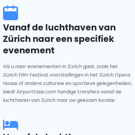
Vanaf de luchthaven van
Zürich naar een specifiek
evenement
Als u naar evenementen in Zürich gaat, zoals het
Zürich Film Festival, voorstellingen in het Zürich Opera
House of andere culturele en sportieve gelegenheden,
biedt Airporttaxis.com handige transfers vanaf de
luchthaven van Zürich naar uw gekozen locatie.