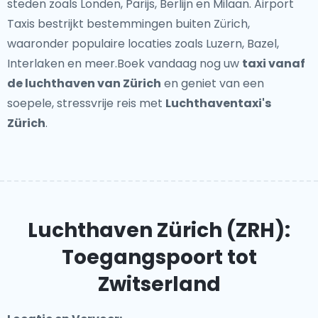
steden zoals Londen, Parijs, Berlijn en Milaan. Airport
Taxis bestrijkt bestemmingen buiten Zürich,
waaronder populaire locaties zoals Luzern, Bazel,
Interlaken en meer.Boek vandaag nog uw
taxi vanaf
de luchthaven van Zürich
en geniet van een
soepele, stressvrije reis met
Luchthaventaxi's
Zürich
.
Luchthaven Zürich (ZRH):
Toegangspoort tot
Zwitserland