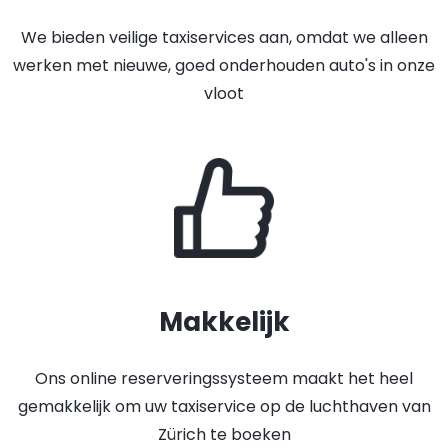
We bieden veilige taxiservices aan, omdat we alleen
werken met nieuwe, goed onderhouden auto's in onze
vloot
Makkelijk
Ons online reserveringssysteem maakt het heel
gemakkelijk om uw taxiservice op de luchthaven van
Zürich te boeken