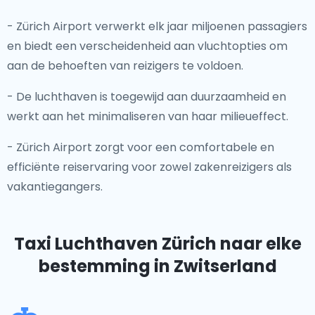
- Zürich Airport verwerkt elk jaar miljoenen passagiers
en biedt een verscheidenheid aan vluchtopties om
aan de behoeften van reizigers te voldoen.
- De luchthaven is toegewijd aan duurzaamheid en
werkt aan het minimaliseren van haar milieueffect.
- Zürich Airport zorgt voor een comfortabele en
efficiënte reiservaring voor zowel zakenreizigers als
vakantiegangers.
Taxi Luchthaven Zürich
naar elke
bestemming in Zwitserland