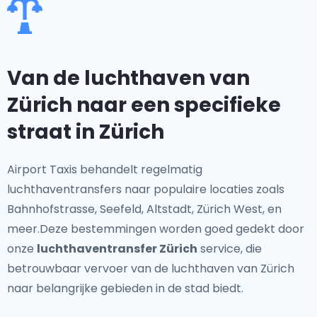
Van de luchthaven van
Zürich naar een specifieke
straat in Zürich
Airport Taxis behandelt regelmatig
luchthaventransfers naar populaire locaties zoals
Bahnhofstrasse, Seefeld, Altstadt, Zürich West, en
meer.Deze bestemmingen worden goed gedekt door
onze
luchthaventransfer Zürich
service, die
betrouwbaar vervoer van de luchthaven van Zürich
naar belangrijke gebieden in de stad biedt.