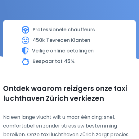
Professionele chauffeurs
450k Tevreden Klanten
Veilige online betalingen
Bespaar tot 45%
Ontdek waarom reizigers onze taxi
luchthaven Zürich verkiezen
Na een lange vlucht wilt u maar één ding: snel,
comfortabel en zonder stress uw bestemming
bereiken. Onze taxi luchthaven Zürich zorgt precies