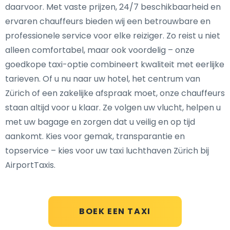
daarvoor. Met vaste prijzen, 24/7 beschikbaarheid en
ervaren chauffeurs bieden wij een betrouwbare en
professionele service voor elke reiziger. Zo reist u niet
alleen comfortabel, maar ook voordelig – onze
goedkope taxi-optie combineert kwaliteit met eerlijke
tarieven. Of u nu naar uw hotel, het centrum van
Zürich of een zakelijke afspraak moet, onze chauffeurs
staan altijd voor u klaar. Ze volgen uw vlucht, helpen u
met uw bagage en zorgen dat u veilig en op tijd
aankomt. Kies voor gemak, transparantie en
topservice – kies voor uw taxi luchthaven Zürich bij
AirportTaxis.
BOEK EEN TAXI