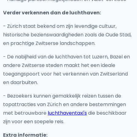
Verder verkennen dan de luchthaven:
- Zürich staat bekend om zijn levendige cultuur,
historische bezienswaardigheden zoals de Oude Stad,
en prachtige Zwitserse landschappen.
- De nabijheid van de luchthaven tot Luzern, Bazel en
andere Zwitserse steden maakt het een ideale
toegangspoort voor het verkennen van Zwitserland
en daarbuiten.
- Bezoekers kunnen gemakkelijk reizen tussen de
topattracties van Zürich en andere bestemmingen
met betrouwbare
luchthaventaxi's
die beschikbaar
zijn voor een soepele reis.
Extra informatie: