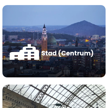
Stad (Centrum)