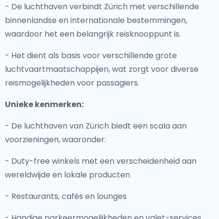
- De luchthaven verbindt Zürich met verschillende
binnenlandse en internationale bestemmingen,
waardoor het een belangrijk reisknooppunt is.
- Het dient als basis voor verschillende grote
luchtvaartmaatschappijen, wat zorgt voor diverse
reismogelijkheden voor passagiers.
Unieke kenmerken:
- De luchthaven van Zürich biedt een scala aan
voorzieningen, waaronder:
- Duty-free winkels met een verscheidenheid aan
wereldwijde en lokale producten
- Restaurants, cafés en lounges
- Handige parkeermogelijkheden en valet-services