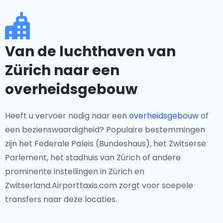
Van de luchthaven van
Zürich naar een
overheidsgebouw
Heeft u vervoer nodig naar een
overheidsgebouw
of
een bezienswaardigheid? Populaire bestemmingen
zijn het Federale Paleis (Bundeshaus), het Zwitserse
Parlement, het stadhuis van Zürich of andere
prominente instellingen in Zürich en
Zwitserland.Airporttaxis.com zorgt voor soepele
transfers naar deze locaties.