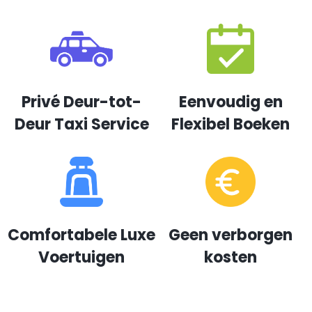
Privé Deur-tot-
Eenvoudig en
Deur Taxi Service
Flexibel Boeken
Comfortabele Luxe
Geen verborgen
Voertuigen
kosten