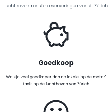
luchthaventransferreserveringen vanuit Zürich
Goedkoop
We zijn veel goedkoper dan de lokale 'op de meter'
taxi's op de luchthaven van Zürich