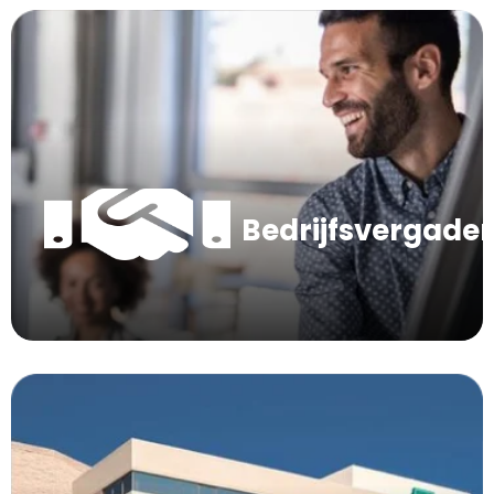
Bedrijfsvergade