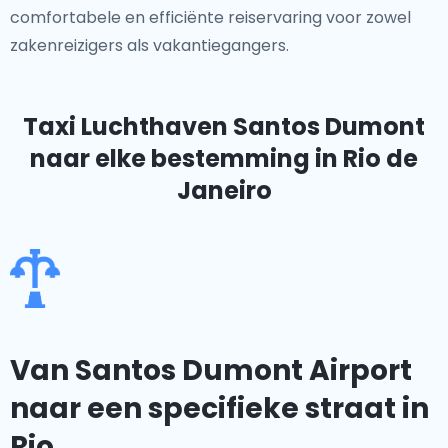
comfortabele en efficiënte reiservaring voor zowel
zakenreizigers als vakantiegangers.
Taxi Luchthaven Santos Dumont
naar elke bestemming in Rio de
Janeiro
Van Santos Dumont Airport
naar een specifieke straat in
Rio