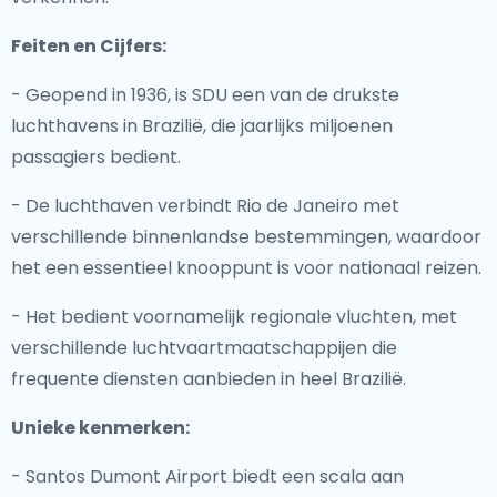
Feiten en Cijfers:
- Geopend in 1936, is SDU een van de drukste
luchthavens in Brazilië, die jaarlijks miljoenen
passagiers bedient.
- De luchthaven verbindt Rio de Janeiro met
verschillende binnenlandse bestemmingen, waardoor
het een essentieel knooppunt is voor nationaal reizen.
- Het bedient voornamelijk regionale vluchten, met
verschillende luchtvaartmaatschappijen die
frequente diensten aanbieden in heel Brazilië.
Unieke kenmerken:
- Santos Dumont Airport biedt een scala aan