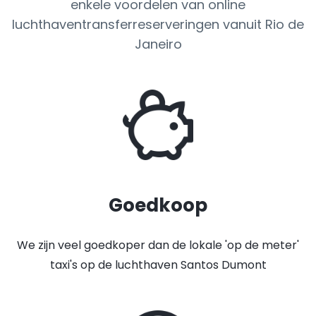
enkele voordelen van online
luchthaventransferreserveringen vanuit Rio de
Janeiro
Goedkoop
We zijn veel goedkoper dan de lokale 'op de meter'
taxi's op de luchthaven Santos Dumont