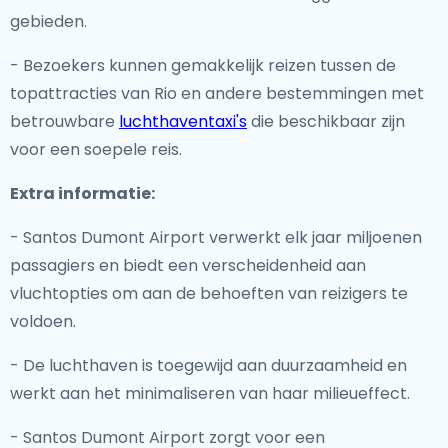
gebieden.
- Bezoekers kunnen gemakkelijk reizen tussen de
topattracties van Rio en andere bestemmingen met
betrouwbare
luchthaventaxi's
die beschikbaar zijn
voor een soepele reis.
Extra informatie:
- Santos Dumont Airport verwerkt elk jaar miljoenen
passagiers en biedt een verscheidenheid aan
vluchtopties om aan de behoeften van reizigers te
voldoen.
- De luchthaven is toegewijd aan duurzaamheid en
werkt aan het minimaliseren van haar milieueffect.
- Santos Dumont Airport zorgt voor een