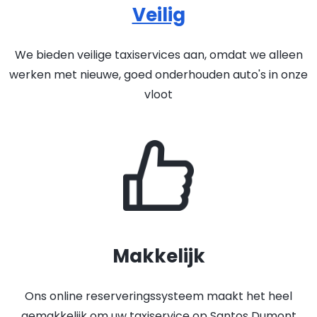
Veilig
We bieden veilige taxiservices aan, omdat we alleen
werken met nieuwe, goed onderhouden auto's in onze
vloot
Makkelijk
Ons online reserveringssysteem maakt het heel
gemakkelijk om uw taxiservice op Santos Dumont