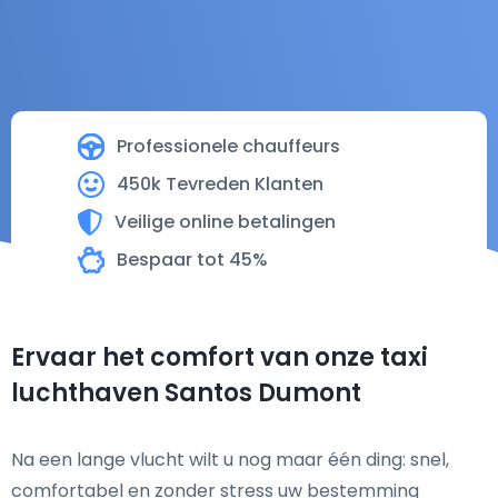
Professionele chauffeurs
450k Tevreden Klanten
Veilige online betalingen
Bespaar tot 45%
Ervaar het comfort van onze taxi
luchthaven Santos Dumont
Na een lange vlucht wilt u nog maar één ding: snel,
comfortabel en zonder stress uw bestemming