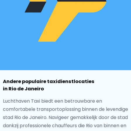
Andere populaire taxidienstlocaties
in Rio de Janeiro
Luchthaven Taxi biedt een betrouwbare en
comfortabele transportoplossing binnen de levendige
stad Rio de Janeiro. Navigeer gemakkelijk door de stad
dankzij professionele chauffeurs die Rio van binnen en