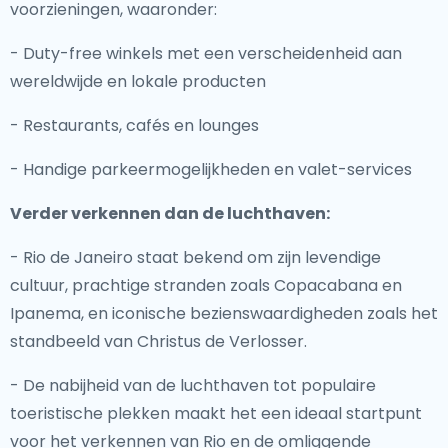
voorzieningen, waaronder:
- Duty-free winkels met een verscheidenheid aan
wereldwijde en lokale producten
- Restaurants, cafés en lounges
- Handige parkeermogelijkheden en valet-services
Verder verkennen dan de luchthaven:
- Rio de Janeiro staat bekend om zijn levendige
cultuur, prachtige stranden zoals Copacabana en
Ipanema, en iconische bezienswaardigheden zoals het
standbeeld van Christus de Verlosser.
- De nabijheid van de luchthaven tot populaire
toeristische plekken maakt het een ideaal startpunt
voor het verkennen van Rio en de omliggende