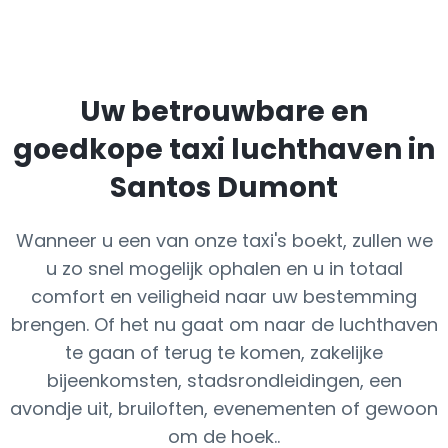
Uw betrouwbare en
goedkope taxi luchthaven in
Santos Dumont
Wanneer u een van onze taxi's boekt, zullen we
u zo snel mogelijk ophalen en u in totaal
comfort en veiligheid naar uw bestemming
brengen. Of het nu gaat om naar de luchthaven
te gaan of terug te komen, zakelijke
bijeenkomsten, stadsrondleidingen, een
avondje uit, bruiloften, evenementen of gewoon
om de hoek..