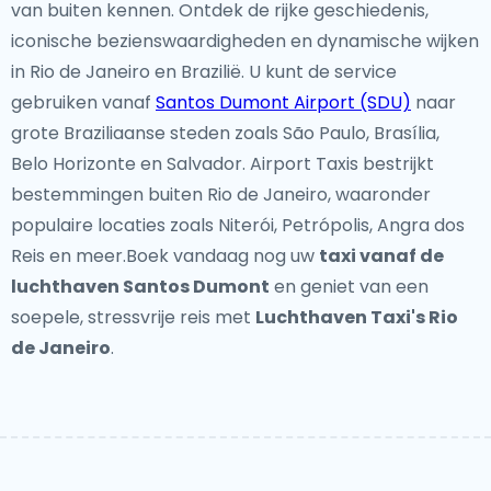
van buiten kennen. Ontdek de rijke geschiedenis,
iconische bezienswaardigheden en dynamische wijken
in Rio de Janeiro en Brazilië. U kunt de service
gebruiken vanaf
Santos Dumont Airport (SDU)
naar
grote Braziliaanse steden zoals São Paulo, Brasília,
Belo Horizonte en Salvador. Airport Taxis bestrijkt
bestemmingen buiten Rio de Janeiro, waaronder
populaire locaties zoals Niterói, Petrópolis, Angra dos
Reis en meer.Boek vandaag nog uw
taxi vanaf de
luchthaven Santos Dumont
en geniet van een
soepele, stressvrije reis met
Luchthaven Taxi's Rio
de Janeiro
.