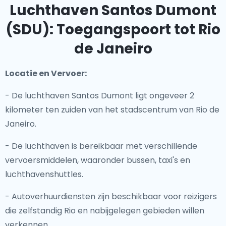
Luchthaven Santos Dumont
(SDU): Toegangspoort tot Rio
de Janeiro
Locatie en Vervoer:
- De luchthaven Santos Dumont ligt ongeveer 2
kilometer ten zuiden van het stadscentrum van Rio de
Janeiro.
- De luchthaven is bereikbaar met verschillende
vervoersmiddelen, waaronder bussen, taxi's en
luchthavenshuttles.
- Autoverhuurdiensten zijn beschikbaar voor reizigers
die zelfstandig Rio en nabijgelegen gebieden willen
verkennen.