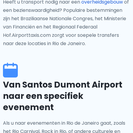
Heeft u transport nodig naar een
overheidsgebouw
of
een bezienswaardigheid? Populaire bestemmingen
zijn het Braziliaanse Nationale Congres, het Ministerie
van Financiën en het Regionaal Federaal
Hof.Airporttaxis.com zorgt voor soepele transfers
naar deze locaties in Rio de Janeiro.
Van Santos Dumont Airport
naar een specifiek
evenement
Als u naar evenementen in Rio de Janeiro gaat, zoals
het Rio Carnival, Rock in Rio, of andere culturele en