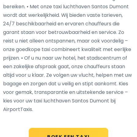
bereiken. • Met onze taxi luchthaven Santos Dumont
wordt dat werkelijkheid. Wij bieden vaste tarieven,
24/7 beschikbaarheid en ervaren chauffeurs die
garant staan voor betrouwbaarheid en service. Zo
reist u niet alleen ontspannen, maar ook voordelig –
onze goedkope taxi combineert kwaliteit met eerlijke
prijzen. • Of u nu naar uw hotel, het stadscentrum of
een zakelijke afspraak gaat, onze chauffeurs staan
altijd voor u klaar. Ze volgen uw vlucht, helpen met uw
bagage en zorgen dat u veilig en stipt aankomt. Kies
voor gemak, transparantie en uitstekende service –
kies voor uw taxi luchthaven Santos Dumont bij
AirportTaxis.
BOEK EEN TAXI