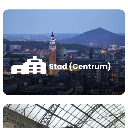
Stad (Centrum)