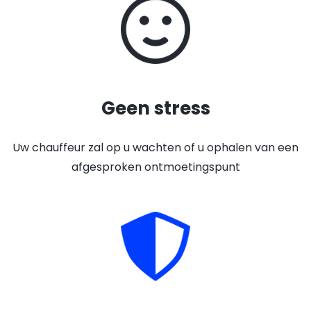
Geen stress
Uw chauffeur zal op u wachten of u ophalen van een
afgesproken ontmoetingspunt