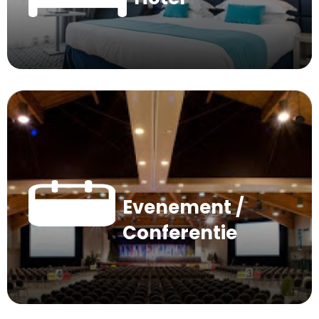
Evenement /
Conferentie