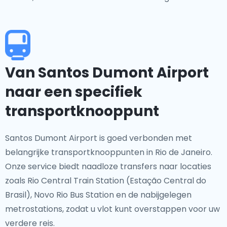
Van Santos Dumont Airport
naar een specifiek
transportknooppunt
Santos Dumont Airport is goed verbonden met
belangrijke transportknooppunten in Rio de Janeiro.
Onze service biedt naadloze transfers naar locaties
zoals Rio Central Train Station (Estação Central do
Brasil), Novo Rio Bus Station en de nabijgelegen
metrostations, zodat u vlot kunt overstappen voor uw
verdere reis.