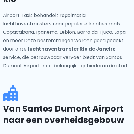
Airport Taxis behandelt regelmatig
luchthaventransfers naar populaire locaties zoals
Copacabana, Ipanema, Leblon, Barra da Tijuca, Lapa
en meer.Deze bestemmingen worden goed gedekt
door onze
luchthaventransfer Rio de Janeiro
service, die betrouwbaar vervoer biedt van Santos
Dumont Airport naar belangrijke gebieden in de stad.
Van Santos Dumont Airport
naar een overheidsgebouw