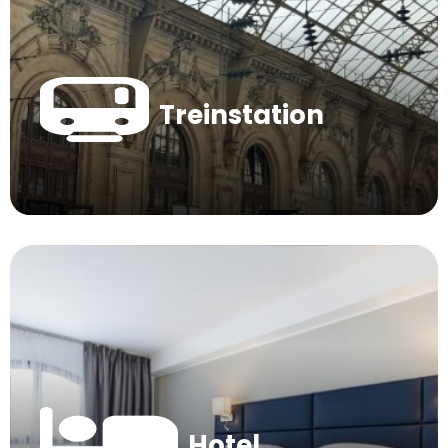
Treinstation
Hotel