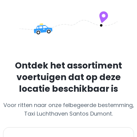
Ontdek het assortiment
voertuigen dat op deze
locatie beschikbaar is
Voor ritten naar onze felbegeerde bestemming,
Taxi Luchthaven Santos Dumont.