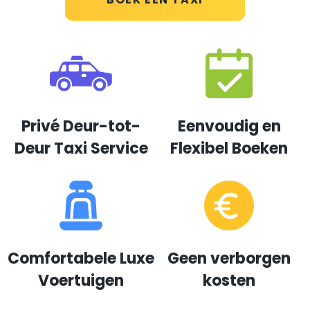
Privé Deur-tot-
Eenvoudig en
Deur Taxi Service
Flexibel Boeken
Comfortabele Luxe
Geen verborgen
Voertuigen
kosten