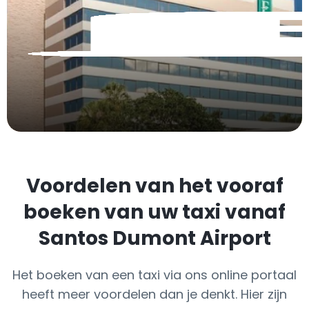
Voordelen van het vooraf
boeken van uw taxi vanaf
Santos Dumont Airport
Het boeken van een taxi via ons online portaal
heeft meer voordelen dan je denkt. Hier zijn