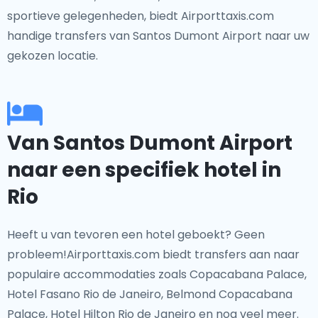
sportieve gelegenheden, biedt Airporttaxis.com
handige transfers van Santos Dumont Airport naar uw
gekozen locatie.
Van Santos Dumont Airport
naar een specifiek hotel in
Rio
Heeft u van tevoren een hotel geboekt? Geen
probleem!Airporttaxis.com biedt transfers aan naar
populaire accommodaties zoals Copacabana Palace,
Hotel Fasano Rio de Janeiro, Belmond Copacabana
Palace, Hotel Hilton Rio de Janeiro en nog veel meer.