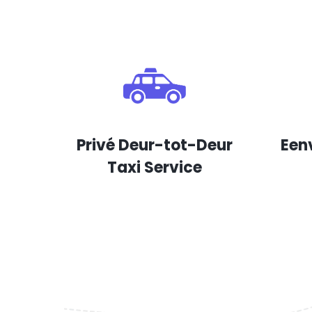
Privé Deur-tot-Deur
Een
Taxi Service