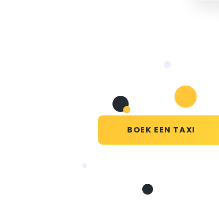
BOEK EEN TAXI