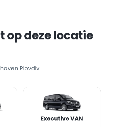
 op deze locatie
haven Plovdiv.
Executive VAN