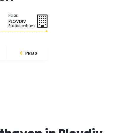
Naar:
PLOVDIV
Stadscentrum
PRIJS