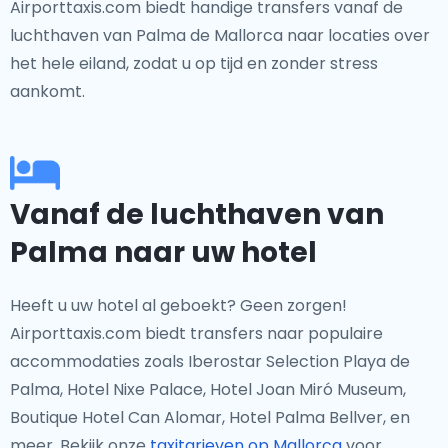
Airporttaxis.com biedt handige transfers vanaf de
luchthaven van Palma de Mallorca naar locaties over
het hele eiland, zodat u op tijd en zonder stress
aankomt.
Vanaf de luchthaven van
Palma naar uw hotel
Heeft u uw hotel al geboekt? Geen zorgen!
Airporttaxis.com biedt transfers naar populaire
accommodaties zoals Iberostar Selection Playa de
Palma, Hotel Nixe Palace, Hotel Joan Miró Museum,
Boutique Hotel Can Alomar, Hotel Palma Bellver, en
meer. Bekijk onze
taxitarieven op Mallorca
voor