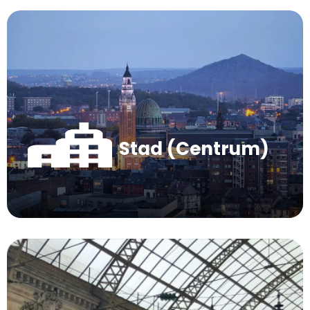
Stad (Centrum)