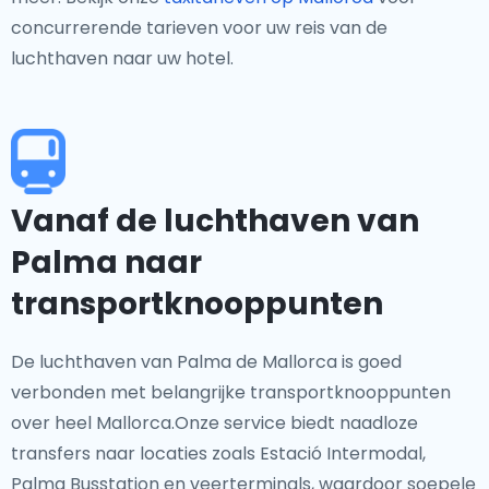
concurrerende tarieven voor uw reis van de
luchthaven naar uw hotel.
Vanaf de luchthaven van
Palma naar
transportknooppunten
De luchthaven van Palma de Mallorca is goed
verbonden met belangrijke transportknooppunten
over heel Mallorca.Onze service biedt naadloze
transfers naar locaties zoals Estació Intermodal,
Palma Busstation en veerterminals, waardoor soepele