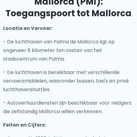
Mallorca (PMI):
Toegangspoort tot Mallorca
Locatie en Vervoer:
- De luchthaven van Palma de Mallorca ligt op
ongeveer 8 kilometer ten oosten van het
stadscentrum van Palma.
- De luchthaven is bereikbaar met verschillende
vervoersmiddelen, waaronder bussen, taxi's en privé
luchthavenshuttles.
- Autoverhuurdiensten zijn beschikbaar voor reizigers
die zelfstandig Mallorca willen verkennen.
Feiten en Cijfers: