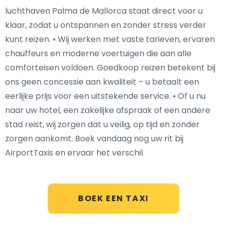
luchthaven Palma de Mallorca staat direct voor u
klaar, zodat u ontspannen en zonder stress verder
kunt reizen. • Wij werken met vaste tarieven, ervaren
chauffeurs en moderne voertuigen die aan alle
comforteisen voldoen. Goedkoop reizen betekent bij
ons geen concessie aan kwaliteit – u betaalt een
eerlijke prijs voor een uitstekende service. • Of u nu
naar uw hotel, een zakelijke afspraak of een andere
stad reist, wij zorgen dat u veilig, op tijd en zonder
zorgen aankomt. Boek vandaag nog uw rit bij
AirportTaxis en ervaar het verschil
BOEK EEN TAXI