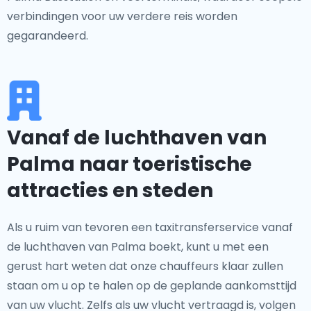
verbindingen voor uw verdere reis worden
gegarandeerd.
Vanaf de luchthaven van
Palma naar toeristische
attracties en steden
Als u ruim van tevoren een taxitransferservice vanaf
de luchthaven van Palma boekt, kunt u met een
gerust hart weten dat onze chauffeurs klaar zullen
staan om u op te halen op de geplande aankomsttijd
van uw vlucht. Zelfs als uw vlucht vertraagd is, volgen