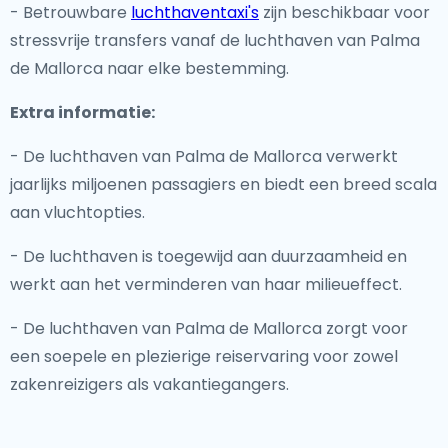
- Betrouwbare
luchthaventaxi's
zijn beschikbaar voor
stressvrije transfers vanaf de luchthaven van Palma
de Mallorca naar elke bestemming.
Extra informatie:
- De luchthaven van Palma de Mallorca verwerkt
jaarlijks miljoenen passagiers en biedt een breed scala
aan vluchtopties.
- De luchthaven is toegewijd aan duurzaamheid en
werkt aan het verminderen van haar milieueffect.
- De luchthaven van Palma de Mallorca zorgt voor
een soepele en plezierige reiservaring voor zowel
zakenreizigers als vakantiegangers.