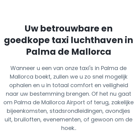
Uw betrouwbare en
goedkope taxi luchthaven in
Palma de Mallorca
Wanneer u een van onze taxi's in Palma de
Mallorca boekt, zullen we u zo snel mogelijk
ophalen en u in totaal comfort en veiligheid
naar uw bestemming brengen. Of het nu gaat
om Palma de Mallorca Airport of terug, zakelijke
bijeenkomsten, stadsrondleidingen, avondjes
uit, bruiloften, evenementen, of gewoon om de
hoek..