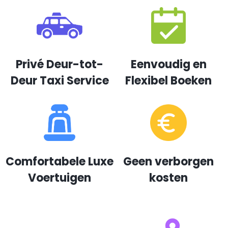
Privé Deur-tot-
Eenvoudig en
Deur Taxi Service
Flexibel Boeken
Comfortabele Luxe
Geen verborgen
Voertuigen
kosten