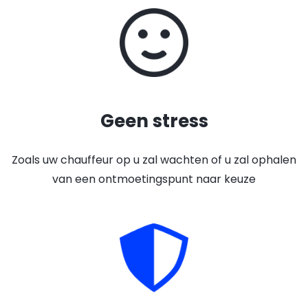
Geen stress
Zoals uw chauffeur op u zal wachten of u zal ophalen
van een ontmoetingspunt naar keuze