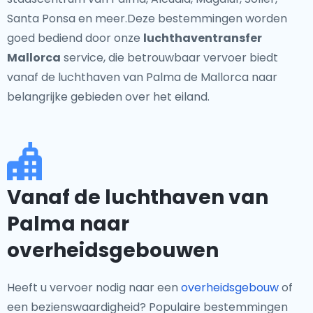
Santa Ponsa en meer.Deze bestemmingen worden
goed bediend door onze
luchthaventransfer
Mallorca
service, die betrouwbaar vervoer biedt
vanaf de luchthaven van Palma de Mallorca naar
belangrijke gebieden over het eiland.
Vanaf de luchthaven van
Palma naar
overheidsgebouwen
Heeft u vervoer nodig naar een
overheidsgebouw
of
een bezienswaardigheid? Populaire bestemmingen