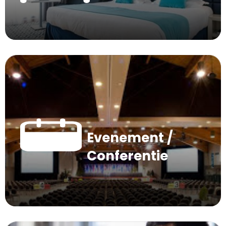
Evenement /
Conferentie