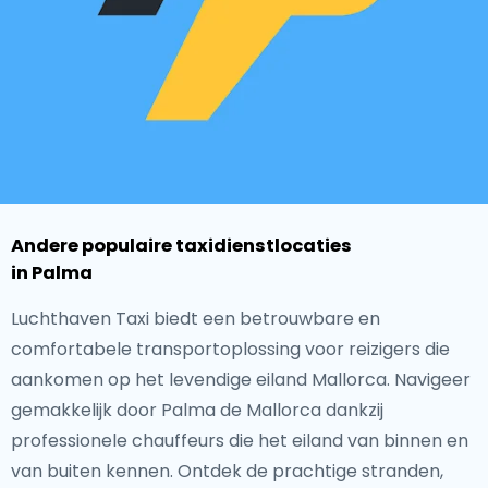
Andere populaire taxidienstlocaties
in Palma
Luchthaven Taxi biedt een betrouwbare en
comfortabele transportoplossing voor reizigers die
aankomen op het levendige eiland Mallorca. Navigeer
gemakkelijk door Palma de Mallorca dankzij
professionele chauffeurs die het eiland van binnen en
van buiten kennen. Ontdek de prachtige stranden,