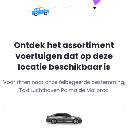
Ontdek het assortiment
voertuigen dat op deze
locatie beschikbaar is
Voor ritten naar onze felbegeerde bestemming,
Taxi Luchthaven Palma de Mallorca.