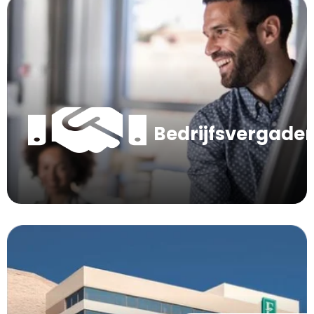
Bedrijfsvergade