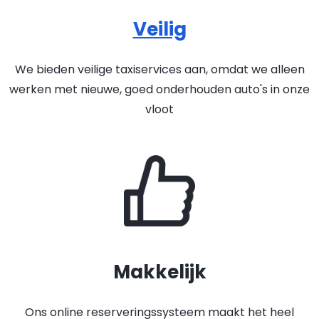
Veilig
We bieden veilige taxiservices aan, omdat we alleen
werken met nieuwe, goed onderhouden auto's in onze
vloot
Makkelijk
Ons online reserveringssysteem maakt het heel