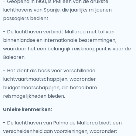
- Geopend in 1960, is PMI een van de drukste
luchthavens van Spanje, die jaarlijks miljoenen
passagiers bedient.
- De luchthaven verbindt Mallorca met tal van
binnenlandse en internationale bestemmingen,
waardoor het een belangrijk reisknooppunt is voor de
Balearen.
- Het dient als basis voor verschillende
luchtvaartmaatschappijen, waaronder
budgetmaatschappijen, die betaalbare
reismogelijkheden bieden.
Unieke kenmerken:
- De luchthaven van Palma de Mallorca biedt een
verscheidenheid aan voorzieningen, waaronder: