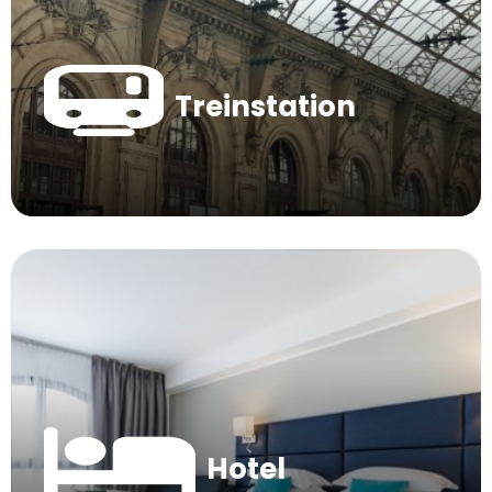
Treinstation
Hotel