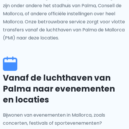
zijn onder andere het stadhuis van Palma, Consell de
Mallorca, of andere officiële instellingen over heel
Mallorca. Onze betrouwbare service zorgt voor vlotte
transfers vanaf de luchthaven van Palma de Mallorca
(PMI) naar deze locaties.
Vanaf de luchthaven van
Palma naar evenementen
en locaties
Bijwonen van evenementen in Mallorca, zoals
concerten, festivals of sportevenementen?