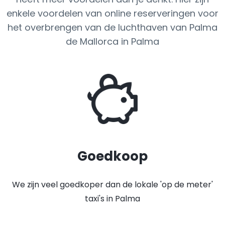
enkele voordelen van online reserveringen voor
het overbrengen van de luchthaven van Palma
de Mallorca in Palma
Goedkoop
We zijn veel goedkoper dan de lokale 'op de meter'
taxi's in Palma