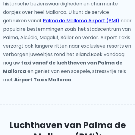
historische bezienswaardigheden en charmante
dorpjes over heel Mallorca. U kunt de service
gebruiken vanaf
Palma de Mallorca Airport (PMI)
naar
populaire bestemmingen zoals het stadscentrum van
Palma, Alcúdia, Magaluf, Sóller en verder. Airport Taxis
verzorgt ook langere ritten naar exclusieve resorts en
verborgen juweeltjes rond het eiland.Boek vandaag
nog uw
taxi vanaf de luchthaven van Palma de
Mallorca
en geniet van een soepele, stressvrije reis
met
Airport Taxis Mallorca
.
Luchthaven van Palma de