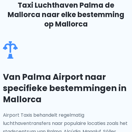
Taxi Luchthaven Palma de
Mallorca
naar elke bestemming
op Mallorca
Van Palma Airport naar
specifieke bestemmingen in
Mallorca
Airport Taxis behandelt regelmatig
luchthaventransfers naar populaire locaties zoals het
stadscentrum van Palma, Alcúdia, Magaluf, Sóller,