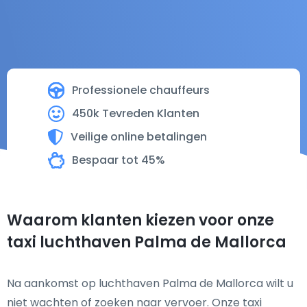
Professionele chauffeurs
450k Tevreden Klanten
Veilige online betalingen
Bespaar tot 45%
Waarom klanten kiezen voor onze
taxi luchthaven Palma de Mallorca
Na aankomst op luchthaven Palma de Mallorca wilt u
niet wachten of zoeken naar vervoer. Onze taxi