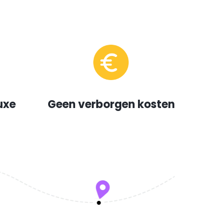
uxe
Geen verborgen kosten