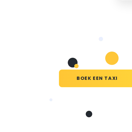
BOEK EEN TAXI