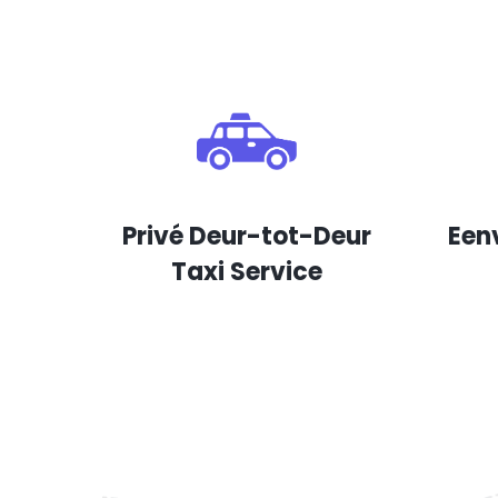
Privé Deur-tot-Deur
Een
Taxi Service