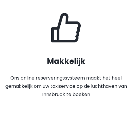
Makkelijk
Ons online reserveringssysteem maakt het heel
gemakkelijk om uw taxiservice op de luchthaven van
Innsbruck te boeken