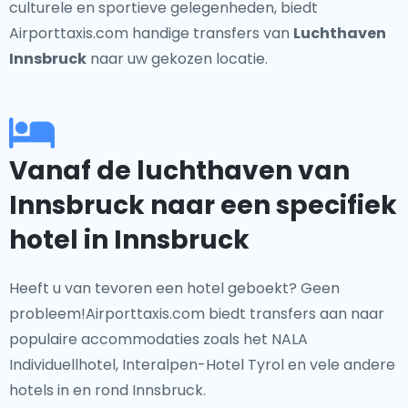
culturele en sportieve gelegenheden, biedt
Airporttaxis.com handige transfers van
Luchthaven
Innsbruck
naar uw gekozen locatie.
Vanaf de luchthaven van
Innsbruck naar een specifiek
hotel in Innsbruck
Heeft u van tevoren een hotel geboekt? Geen
probleem!Airporttaxis.com biedt transfers aan naar
populaire accommodaties zoals het NALA
Individuellhotel, Interalpen-Hotel Tyrol en vele andere
hotels in en rond Innsbruck.