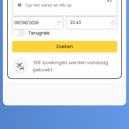
Terugreis
Zoeken
199
boekingen werden vandaag
geboekt