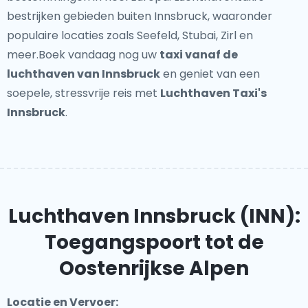
bestrijken gebieden buiten Innsbruck, waaronder
populaire locaties zoals Seefeld, Stubai, Zirl en
meer.Boek vandaag nog uw
taxi vanaf de
luchthaven van Innsbruck
en geniet van een
soepele, stressvrije reis met
Luchthaven Taxi's
Innsbruck
.
Luchthaven Innsbruck (INN):
Toegangspoort tot de
Oostenrijkse Alpen
Locatie en Vervoer: