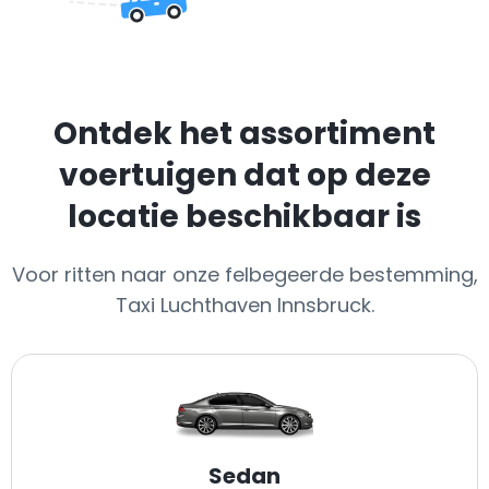
Ontdek het assortiment
voertuigen dat op deze
locatie beschikbaar is
Voor ritten naar onze felbegeerde bestemming,
Taxi Luchthaven Innsbruck.
Sedan