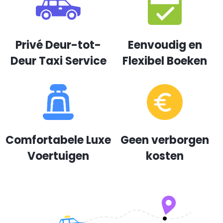
Privé Deur-tot-
Eenvoudig en
Deur Taxi Service
Flexibel Boeken
Comfortabele Luxe
Geen verborgen
Voertuigen
kosten