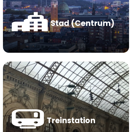
Stad (Centrum)
Treinstation