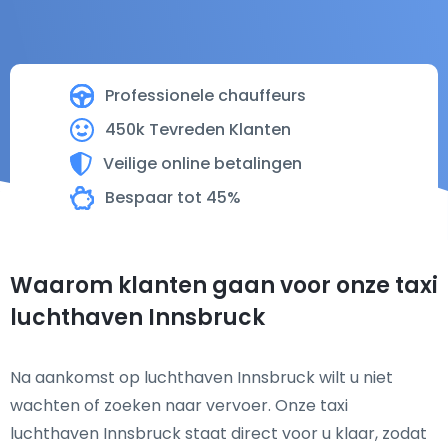
Professionele chauffeurs
450k Tevreden Klanten
Veilige online betalingen
Bespaar tot 45%
Waarom klanten gaan voor onze taxi
luchthaven Innsbruck
Na aankomst op luchthaven Innsbruck wilt u niet
wachten of zoeken naar vervoer. Onze taxi
luchthaven Innsbruck staat direct voor u klaar, zodat