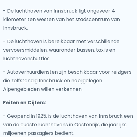
- De luchthaven van Innsbruck ligt ongeveer 4
kilometer ten westen van het stadscentrum van
Innsbruck.
- De luchthaven is bereikbaar met verschillende
vervoersmiddelen, waaronder bussen, taxi's en
luchthavenshuttles.
- Autoverhuurdiensten zijn beschikbaar voor reizigers
die zelfstandig Innsbruck en nabijgelegen
Alpengebieden willen verkennen.
Feiten en Cijfers:
- Geopend in 1925, is de luchthaven van Innsbruck een
van de oudste luchthavens in Oostenrijk, die jaarlijks
miljoenen passagiers bedient.