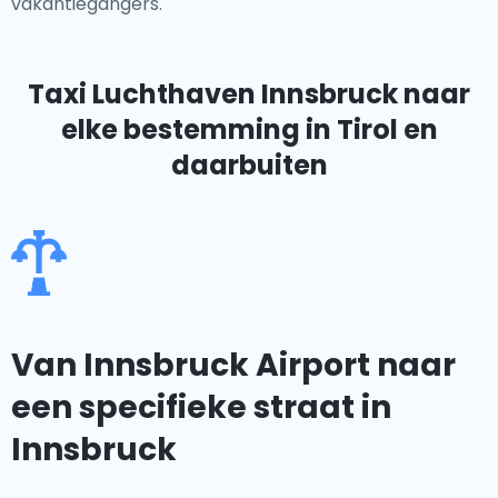
vakantiegangers.
Taxi Luchthaven Innsbruck
naar
elke bestemming in Tirol en
daarbuiten
Van Innsbruck Airport naar
een specifieke straat in
Innsbruck