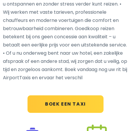
u ontspannen en zonder stress verder kunt reizen. •
Wij werken met vaste tarieven, professionele
chauffeurs en moderne voertuigen die comfort en
betrouwbaarheid combineren. Goedkoop reizen
betekent bij ons geen concessie aan kwaliteit – u
betaalt een eerlijke prijs voor een uitstekende service.
• Of u nu onderweg bent naar uw hotel, een zakelijke
afspraak of een andere stad, wij zorgen dat u veilig, op
tijd en zorgeloos aankomt. Boek vandaag nog uw rit bij
AirportTaxis en ervaar het verschil
BOEK EEN TAXI