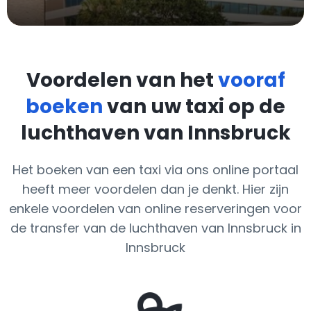
Voordelen van het
vooraf
boeken
van uw taxi op de
luchthaven van Innsbruck
Het boeken van een taxi via ons online portaal
heeft meer voordelen dan je denkt. Hier zijn
enkele voordelen van online reserveringen voor
de transfer van de luchthaven van Innsbruck in
Innsbruck