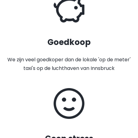
Goedkoop
We zijn veel goedkoper dan de lokale 'op de meter'
taxi's op de luchthaven van Innsbruck