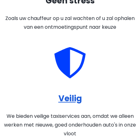
Geen stress
Zoals uw chauffeur op u zal wachten of u zal ophalen
van een ontmoetingspunt naar keuze
Veilig
We bieden veilige taxiservices aan, omdat we alleen
werken met nieuwe, goed onderhouden auto's in onze
vloot