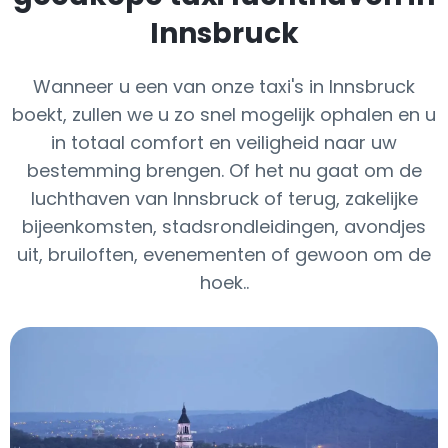
Innsbruck
Wanneer u een van onze taxi's in Innsbruck
boekt, zullen we u zo snel mogelijk ophalen en u
in totaal comfort en veiligheid naar uw
bestemming brengen. Of het nu gaat om de
luchthaven van Innsbruck of terug, zakelijke
bijeenkomsten, stadsrondleidingen, avondjes
uit, bruiloften, evenementen of gewoon om de
hoek..