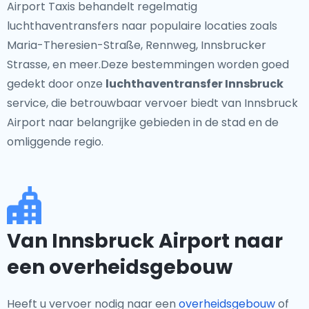
Airport Taxis behandelt regelmatig
luchthaventransfers naar populaire locaties zoals
Maria-Theresien-Straße, Rennweg, Innsbrucker
Strasse, en meer.Deze bestemmingen worden goed
gedekt door onze
luchthaventransfer Innsbruck
service, die betrouwbaar vervoer biedt van Innsbruck
Airport naar belangrijke gebieden in de stad en de
omliggende regio.
Van Innsbruck Airport naar
een overheidsgebouw
Heeft u vervoer nodig naar een
overheidsgebouw
of