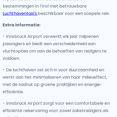
bestemmingen in Tirol met betrouwbare
Luchthaventaxi's
beschikbaar voor een soepele reis.
Extra informatie:
- Innsbruck Airport verwerkt elk jaar miljoenen
passagiers en biedt een verscheidenheid aan
vluchtopties om aan de behoeften van reizigers te
voldoen.
- De luchthaven zet zich in voor duurzaamheid en
werkt aan het minimaliseren van haar milieueffect,
met de nadruk op groene praktijken en energie-
efficiëntie.
- Innsbruck Airport zorgt voor een comfortabele en
efficiënte reiservaring voor zowel zakenreizigers als