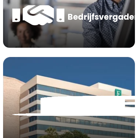
Bedrijfsvergade