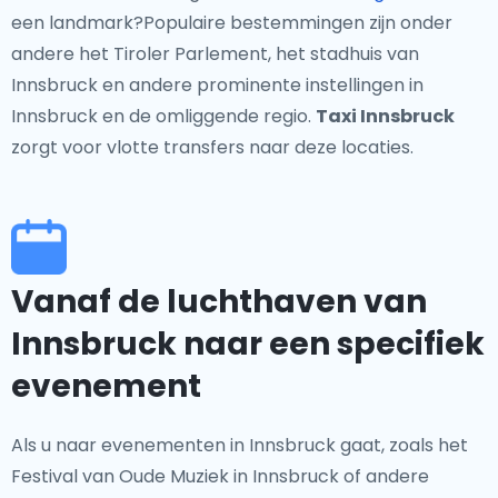
een landmark?Populaire bestemmingen zijn onder
andere het Tiroler Parlement, het stadhuis van
Innsbruck en andere prominente instellingen in
Innsbruck en de omliggende regio.
Taxi Innsbruck
zorgt voor vlotte transfers naar deze locaties.
Vanaf de luchthaven van
Innsbruck naar een specifiek
evenement
Als u naar evenementen in Innsbruck gaat, zoals het
Festival van Oude Muziek in Innsbruck of andere