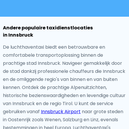
Andere populaire taxidienstlocaties
in Innsbruck
De luchthaventaxi biedt een betrouwbare en
comfortabele transportoplossing binnen de
prachtige stad Innsbruck. Navigeer gemakkelijk door
de stad dankzij professionele chauffeurs die Innsbruck
en de omliggende regio's van binnen en van buiten
kennen. Ontdek de prachtige Alpenuitzichten,
historische bezienswaardigheden en levendige cultuur
van Innsbruck en de regio Tirol. U kunt de service
gebruiken vanaf
Innsbruck Airport
naar grote steden
in Oostenrijk zoals Wenen, Salzburg en Linz, evenals
bestemmingen in heel Europa. Luchthaventaxi's