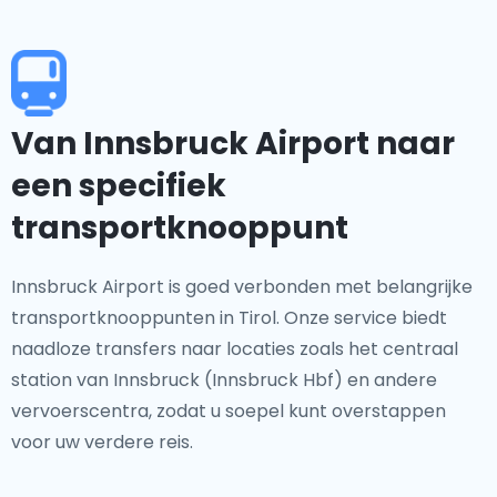
Van Innsbruck Airport naar
een specifiek
transportknooppunt
Innsbruck Airport is goed verbonden met belangrijke
transportknooppunten in Tirol. Onze service biedt
naadloze transfers naar locaties zoals het centraal
station van Innsbruck (Innsbruck Hbf) en andere
vervoerscentra, zodat u soepel kunt overstappen
voor uw verdere reis.