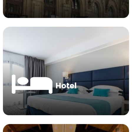
Hotel