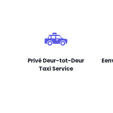
Privé Deur-tot-Deur
Een
Taxi Service