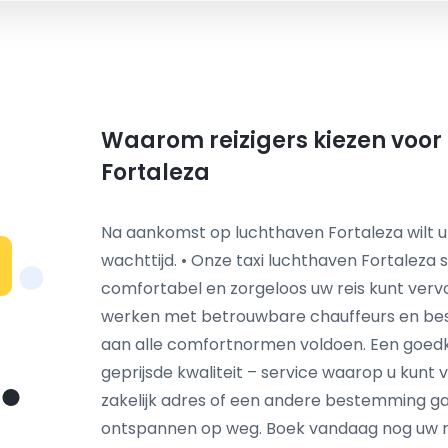
Waarom reizigers kiezen voor 
Fortaleza
Na aankomst op luchthaven Fortaleza wilt u
wachttijd. • Onze taxi luchthaven Fortaleza s
comfortabel en zorgeloos uw reis kunt vervo
werken met betrouwbare chauffeurs en bes
aan alle comfortnormen voldoen. Een goedkop
geprijsde kwaliteit – service waarop u kunt 
zakelijk adres of een andere bestemming gaat
ontspannen op weg. Boek vandaag nog uw rit