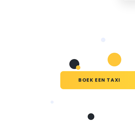
BOEK EEN TAXI