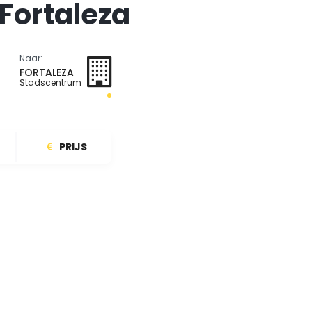
Fortaleza
Naar:
FORTALEZA
Stadscentrum
PRIJS