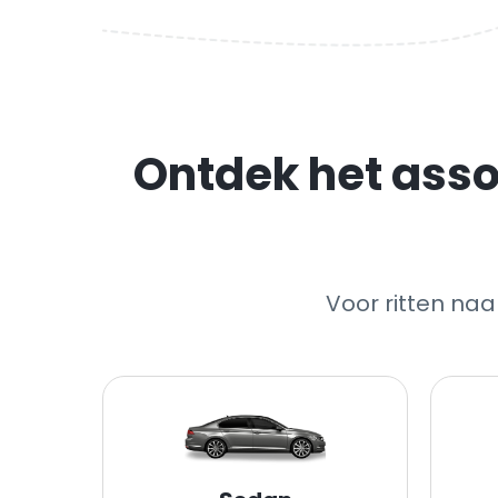
Ontdek het asso
Voor ritten na