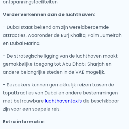
ontspanningsfaciliteiten
Verder verkennen dan de luchthaven:
- Dubai staat bekend om zijn wereldberoemde
attracties, waaronder de Burj Khalifa, Palm Jumeirah
en Dubai Marina.
- De strategische ligging van de luchthaven maakt
gemakkelijke toegang tot Abu Dhabi, Sharjah en
andere belangrijke steden in de VAE mogelijk.
- Bezoekers kunnen gemakkelijk reizen tussen de
topattracties van Dubai en andere bestemmingen
met betrouwbare
luchthaventaxi's
die beschikbaar
zijn voor een soepele reis.
Extra informatie: