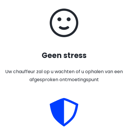
Geen stress
Uw chauffeur zal op u wachten of u ophalen van een
afgesproken ontmoetingspunt