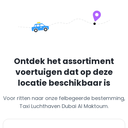
Ontdek het assortiment
voertuigen dat op deze
locatie beschikbaar is
Voor ritten naar onze felbegeerde bestemming,
Taxi Luchthaven Dubai Al Maktoum.