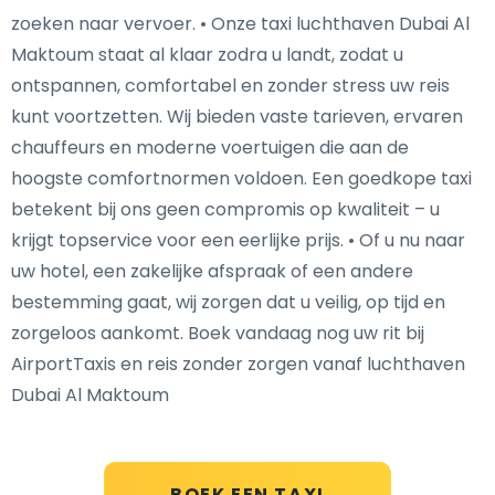
zoeken naar vervoer. • Onze taxi luchthaven Dubai Al
Maktoum staat al klaar zodra u landt, zodat u
ontspannen, comfortabel en zonder stress uw reis
kunt voortzetten. Wij bieden vaste tarieven, ervaren
chauffeurs en moderne voertuigen die aan de
hoogste comfortnormen voldoen. Een goedkope taxi
betekent bij ons geen compromis op kwaliteit – u
krijgt topservice voor een eerlijke prijs. • Of u nu naar
uw hotel, een zakelijke afspraak of een andere
bestemming gaat, wij zorgen dat u veilig, op tijd en
zorgeloos aankomt. Boek vandaag nog uw rit bij
AirportTaxis en reis zonder zorgen vanaf luchthaven
Dubai Al Maktoum
BOEK EEN TAXI