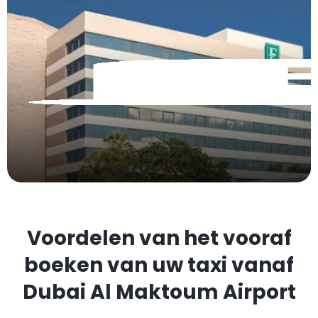
Voordelen van het vooraf
boeken van uw taxi vanaf
Dubai Al Maktoum Airport