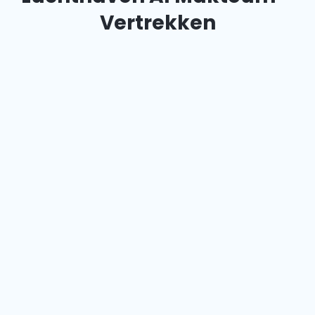
Vertrekken