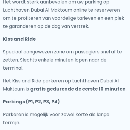
Het wordt sterk aanbevolen om uw parking op
Luchthaven Dubai Al Maktoum online te reserveren
om te profiteren van voordelige tarieven en een plek
te garanderen op de dag van vertrek.
Kiss and Ride
Speciaal aangewezen zone om passagiers snel af te
zetten. Slechts enkele minuten lopen naar de
terminal.
Het Kiss and Ride parkeren op Luchthaven Dubai Al
Maktoum is
gratis gedurende de eerste 10 minuten
.
Parkings (P1, P2, P3, P4)
Parkeren is mogelijk voor zowel korte als lange
termijn.