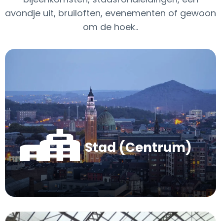
avondje uit, bruiloften, evenementen of gewoon
om de hoek..
Stad (Centrum)