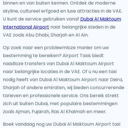
binnen en van buiten kennen. Ontdek de moderne
skyline, cultureel erfgoed en luxe attracties in de VAE.
U kunt de service gebruiken vanaf
Dubai Al Maktoum
International Airport
naar belangrijke steden in de
VAE zoals Abu Dhabi, Sharjah en Al Ain.
Op zoek naar een probleemloze manier om uw
bestemming te bereiken? Airport Taxis biedt
naadloze transfers van Dubai Al Maktoum Airport
naar belangrijke locaties in de VAE. Of u nu een taxi
nodig heeft van Dubai Al Maktoum Airport naar Deira,
Sharjah of andere emiraten, wij bieden concurrerende
tarieven en professionele service. Ons bereik strekt
zich uit buiten Dubai, met populaire bestemmingen
zoals Ajman, Fujairah, Ras Al Khaimah en meer.
Boek vandaag nog uw Dubai Al Maktoum Airport taxi