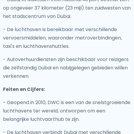
op ongeveer 37 kilometer (23 mijl) ten zuidwesten van
het stadscentrum van Dubai.
- De luchthaven is bereikbaar met verschillende
vervoersmiddelen, waaronder metroverbindingen,
taxi's en luchthavenshuttles.
- Autoverhuurdiensten zijn beschikbaar voor reizigers
die zelfstandig Dubai en nabijgelegen gebieden willen
verkennen.
Feiten en Cijfers:
- Geopend in 2010, DWC is een van de snelstgroeiende
luchthavens ter wereld, ontworpen om een
belangrijke luchtvaarthub te zijn.
- De luchthaven verbindt Dubai met verschillende