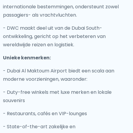
internationale bestemmingen, ondersteunt zowel
passagiers- als vrachtvluchten.
- DWC maakt deel uit van de Dubai South-
ontwikkeling, gericht op het verbeteren van
wereldwijde reizen en logistiek.
Unieke kenmerken:
- Dubai Al Maktoum Airport biedt een scala aan
moderne voorzieningen, waaronder:
- Duty-free winkels met luxe merken en lokale
souvenirs
- Restaurants, cafés en VIP-lounges
- State-of-the-art zakelijke en