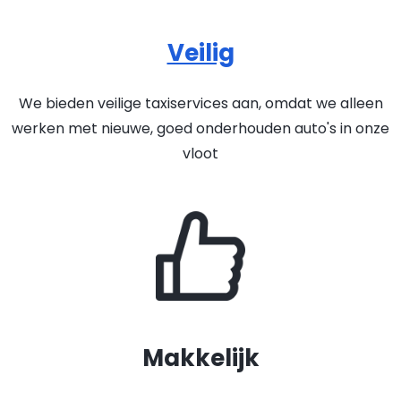
Veilig
We bieden veilige taxiservices aan, omdat we alleen
werken met nieuwe, goed onderhouden auto's in onze
vloot
Makkelijk