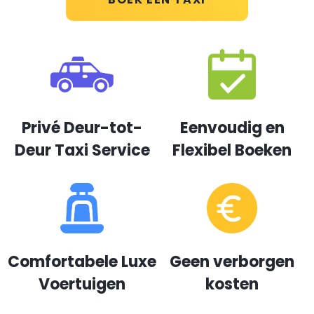
Privé Deur-tot-
Eenvoudig en
Deur Taxi Service
Flexibel Boeken
Comfortabele Luxe
Geen verborgen
Voertuigen
kosten