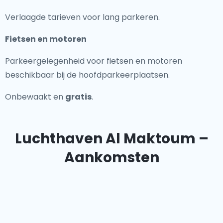
Verlaagde tarieven voor lang parkeren.
Fietsen en motoren
Parkeergelegenheid voor fietsen en motoren
beschikbaar bij de hoofdparkeerplaatsen.
Onbewaakt en
gratis
.
Luchthaven Al Maktoum –
Aankomsten