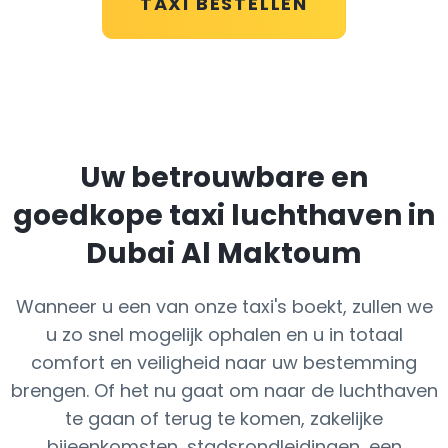
TAXI BESTELLEN
Uw betrouwbare en
goedkope taxi luchthaven in
Dubai Al Maktoum
Wanneer u een van onze taxi's boekt, zullen we
u zo snel mogelijk ophalen en u in totaal
comfort en veiligheid naar uw bestemming
brengen. Of het nu gaat om naar de luchthaven
te gaan of terug te komen, zakelijke
bijeenkomsten, stadsrondleidingen, een