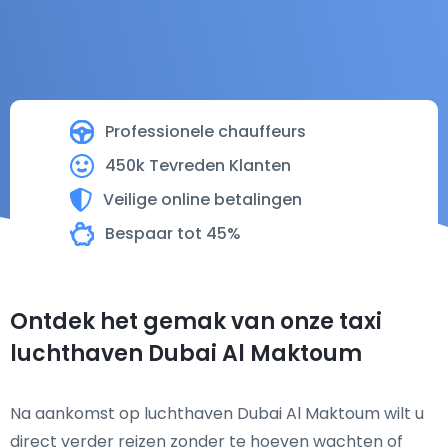
Professionele chauffeurs
450k Tevreden Klanten
Veilige online betalingen
Bespaar tot 45%
Ontdek het gemak van onze taxi
luchthaven Dubai Al Maktoum
Na aankomst op luchthaven Dubai Al Maktoum wilt u
direct verder reizen zonder te hoeven wachten of