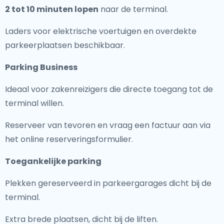
2 tot 10 minuten lopen
naar de terminal.
Laders voor elektrische voertuigen en overdekte
parkeerplaatsen beschikbaar.
Parking Business
Ideaal voor zakenreizigers die directe toegang tot de
terminal willen.
Reserveer van tevoren en vraag een factuur aan via
het online reserveringsformulier.
Toegankelijke parking
Plekken gereserveerd in parkeergarages dicht bij de
terminal.
Extra brede plaatsen, dicht bij de liften.