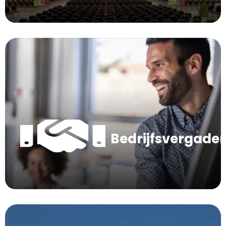
Bedrijfsvergade