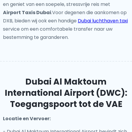
en geniet van een soepele, stressvrije reis met
Airport Taxis Dubai
.Voor degenen die aankomen op
DXB, bieden wij ook een handige
Dubai luchthaven taxi
service om een comfortabele transfer naar uw
bestemming te garanderen.
Dubai Al Maktoum
International Airport (DWC):
Toegangspoort tot de VAE
Locatie en Vervoer:
- Dubai Al Maktoum International Airport bevindt zich