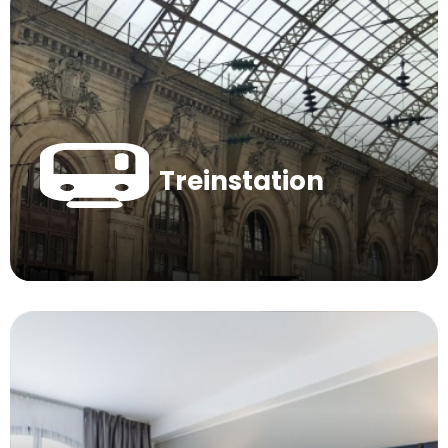
Treinstation