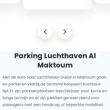
Parking Luchthaven Al
Maktoum
Met de auto naar Luchthaven Dubai Al Maktoum gaan
en parkeren vlakbij de terminal bespaart kostbare
tijd. Er zijn parkeerplaatsen beschikbaar voor korte en
lange termijn en er zijn plekken gereserveerd voor
passagiers met een handicap of beperkte mobiliteit.