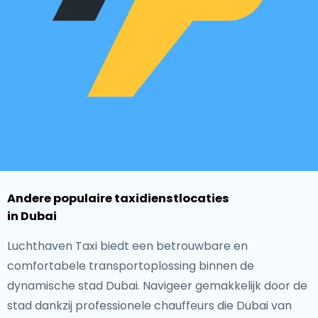
Andere populaire taxidienstlocaties
in Dubai
Luchthaven Taxi biedt een betrouwbare en
comfortabele transportoplossing binnen de
dynamische stad Dubai. Navigeer gemakkelijk door de
stad dankzij professionele chauffeurs die Dubai van