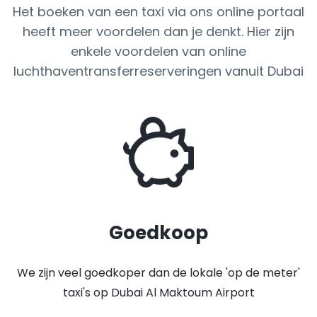
Het boeken van een taxi via ons online portaal
heeft meer voordelen dan je denkt. Hier zijn
enkele voordelen van online
luchthaventransferreserveringen vanuit Dubai
Goedkoop
We zijn veel goedkoper dan de lokale 'op de meter'
taxi's op Dubai Al Maktoum Airport