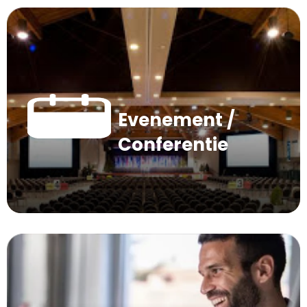
Evenement /
Conferentie