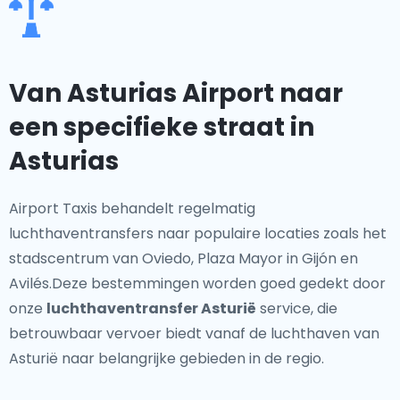
Van Asturias Airport naar
een specifieke straat in
Asturias
Airport Taxis behandelt regelmatig
luchthaventransfers naar populaire locaties zoals het
stadscentrum van Oviedo, Plaza Mayor in Gijón en
Avilés.Deze bestemmingen worden goed gedekt door
onze
luchthaventransfer Asturië
service, die
betrouwbaar vervoer biedt vanaf de luchthaven van
Asturië naar belangrijke gebieden in de regio.