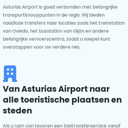
Asturias Airport is goed verbonden met belangrijke
transportknooppunten in de regio. Wij bieden
naadloze transfers naar locaties zoals het treinstation
van Oviedo, het busstation van Gijón en andere
belangrijke vervoerscentra, zodat u soepel kunt
overstappen voor uw verdere reis.
Van Asturias Airport naar
alle toeristische plaatsen en
steden
Als u ruim van tevoren een taxitransferservice vanaf