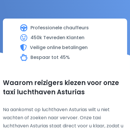
Professionele chauffeurs
450k Tevreden Klanten
Veilige online betalingen
Bespaar tot 45%
Waarom reizigers kiezen voor onze
taxi luchthaven Asturias
Na aankomst op luchthaven Asturias wilt u niet
wachten of zoeken naar vervoer. Onze taxi
luchthaven Asturias staat direct voor u klaar, zodat u