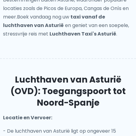
locaties zoals de Picos de Europa, Cangas de Onís en
meer.Boek vandaag nog uw
taxi vanaf de
luchthaven van Asturië
en geniet van een soepele,
stressvrije reis met
Luchthaven Taxi's Asturië
.
Luchthaven van Asturië
(OVD): Toegangspoort tot
Noord-Spanje
Locatie en Vervoer:
- De luchthaven van Asturië ligt op ongeveer 15