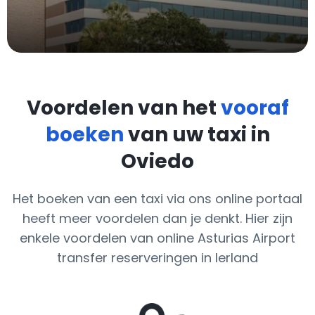
Voordelen van het
vooraf
boeken
van uw taxi in
Oviedo
Het boeken van een taxi via ons online portaal
heeft meer voordelen dan je denkt. Hier zijn
enkele voordelen van online Asturias Airport
transfer reserveringen in Ierland