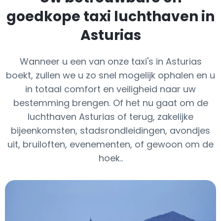
goedkope taxi luchthaven in
Asturias
Wanneer u een van onze taxi's in Asturias
boekt, zullen we u zo snel mogelijk ophalen en u
in totaal comfort en veiligheid naar uw
bestemming brengen. Of het nu gaat om de
luchthaven Asturias of terug, zakelijke
bijeenkomsten, stadsrondleidingen, avondjes
uit, bruiloften, evenementen, of gewoon om de
hoek..