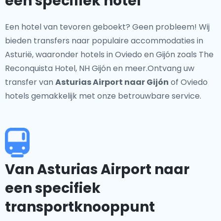
een specifiek hotel
Een hotel van tevoren geboekt? Geen probleem! Wij
bieden transfers naar populaire accommodaties in
Asturië, waaronder hotels in Oviedo en Gijón zoals The
Reconquista Hotel, NH Gijón en meer.Ontvang uw
transfer van
Asturias Airport naar Gijón
of Oviedo
hotels gemakkelijk met onze betrouwbare service.
Van Asturias Airport naar
een specifiek
transportknooppunt