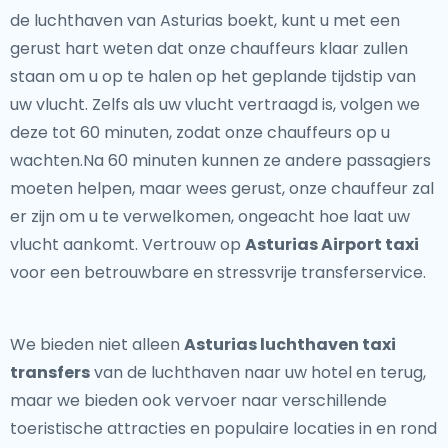
de luchthaven van Asturias boekt, kunt u met een
gerust hart weten dat onze chauffeurs klaar zullen
staan om u op te halen op het geplande tijdstip van
uw vlucht. Zelfs als uw vlucht vertraagd is, volgen we
deze tot 60 minuten, zodat onze chauffeurs op u
wachten.Na 60 minuten kunnen ze andere passagiers
moeten helpen, maar wees gerust, onze chauffeur zal
er zijn om u te verwelkomen, ongeacht hoe laat uw
vlucht aankomt. Vertrouw op
Asturias Airport taxi
voor een betrouwbare en stressvrije transferservice.
We bieden niet alleen
Asturias luchthaven taxi
transfers
van de luchthaven naar uw hotel en terug,
maar we bieden ook vervoer naar verschillende
toeristische attracties en populaire locaties in en rond