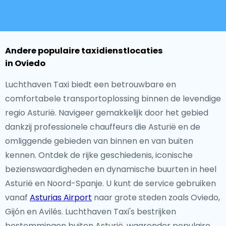
Andere populaire taxidienstlocaties
in Oviedo
Luchthaven Taxi biedt een betrouwbare en
comfortabele transportoplossing binnen de levendige
regio Asturië. Navigeer gemakkelijk door het gebied
dankzij professionele chauffeurs die Asturië en de
omliggende gebieden van binnen en van buiten
kennen. Ontdek de rijke geschiedenis, iconische
bezienswaardigheden en dynamische buurten in heel
Asturië en Noord-Spanje. U kunt de service gebruiken
vanaf
Asturias Airport
naar grote steden zoals Oviedo,
Gijón en Avilés. Luchthaven Taxi's bestrijken
bestemmingen buiten Asturië, waaronder populaire