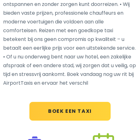
ontspannen en zonder zorgen kunt doorreizen. • Wij
bieden vaste prijzen, professionele chauffeurs en
moderne voertuigen die voldoen aan alle
comforteisen. Reizen met een goedkope taxi
betekent bij ons geen compromis op kwaliteit – u
betaalt een eerlijke prijs voor een uitstekende service.
• Of u nu onderweg bent naar uw hotel, een zakelijke
afspraak of een andere stad, wij zorgen dat u veilig, op
tijd en stressvrij aankomt. Boek vandaag nog uw rit bij
AirportTaxis en ervaar het verschil
BOEK EEN TAXI