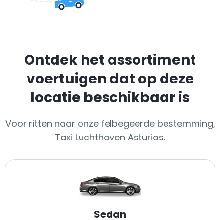
Ontdek het assortiment
voertuigen dat op deze
locatie beschikbaar is
Voor ritten naar onze felbegeerde bestemming,
Taxi Luchthaven Asturias.
Sedan