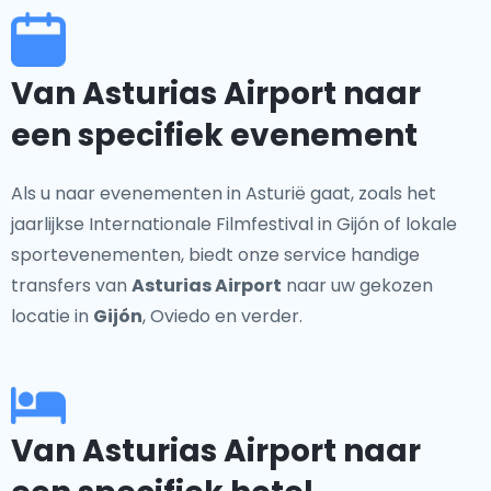
Van Asturias Airport naar
een specifiek evenement
Als u naar evenementen in Asturië gaat, zoals het
jaarlijkse Internationale Filmfestival in Gijón of lokale
sportevenementen, biedt onze service handige
transfers van
Asturias Airport
naar uw gekozen
locatie in
Gijón
, Oviedo en verder.
Van Asturias Airport naar