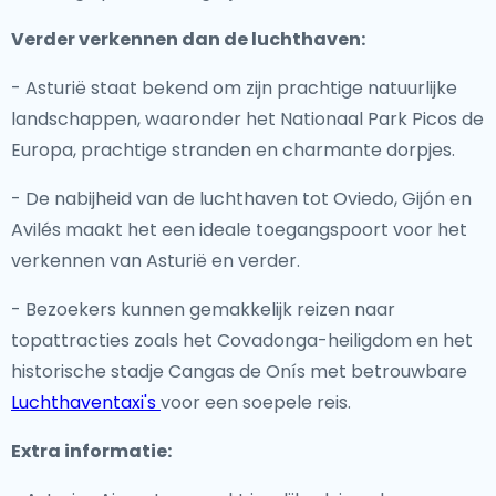
Verder verkennen dan de luchthaven:
- Asturië staat bekend om zijn prachtige natuurlijke
landschappen, waaronder het Nationaal Park Picos de
Europa, prachtige stranden en charmante dorpjes.
- De nabijheid van de luchthaven tot Oviedo, Gijón en
Avilés maakt het een ideale toegangspoort voor het
verkennen van Asturië en verder.
- Bezoekers kunnen gemakkelijk reizen naar
topattracties zoals het Covadonga-heiligdom en het
historische stadje Cangas de Onís met betrouwbare
Luchthaventaxi's
voor een soepele reis.
Extra informatie: