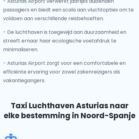
- Asturias Airport verwerkt jaarlijks duizenden
passagiers en biedt een scala aan vluchtopties om te
voldoen aan verschillende reisbehoeften.
- De luchthaven is toegewijd aan duurzaamheid en
streeft ernaar haar ecologische voetafdruk te
minimaliseren.
- Asturias Airport zorgt voor een comfortabele en
efficiënte ervaring voor zowel zakenreizigers als
vakantiegangers.
Taxi Luchthaven Asturias
naar
elke bestemming in Noord-Spanje