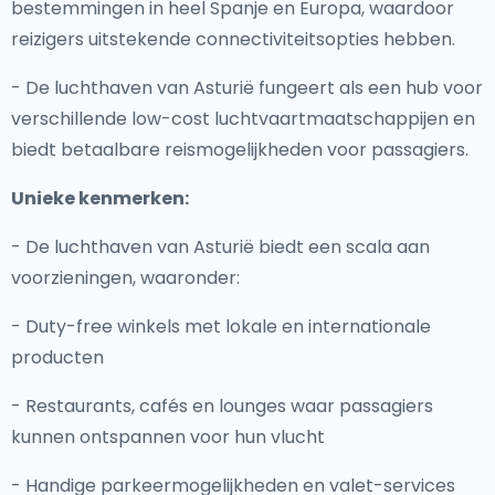
bestemmingen in heel Spanje en Europa, waardoor
reizigers uitstekende connectiviteitsopties hebben.
- De luchthaven van Asturië fungeert als een hub voor
verschillende low-cost luchtvaartmaatschappijen en
biedt betaalbare reismogelijkheden voor passagiers.
Unieke kenmerken:
- De luchthaven van Asturië biedt een scala aan
voorzieningen, waaronder:
- Duty-free winkels met lokale en internationale
producten
- Restaurants, cafés en lounges waar passagiers
kunnen ontspannen voor hun vlucht
- Handige parkeermogelijkheden en valet-services