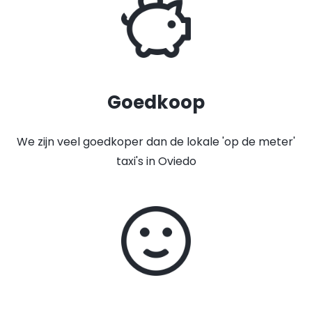
Goedkoop
We zijn veel goedkoper dan de lokale 'op de meter'
taxi's in Oviedo