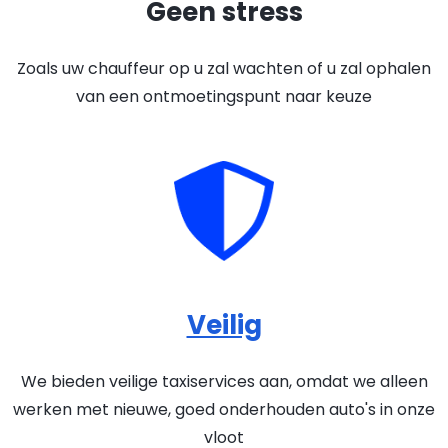
Geen stress
Zoals uw chauffeur op u zal wachten of u zal ophalen
van een ontmoetingspunt naar keuze
Veilig
We bieden veilige taxiservices aan, omdat we alleen
werken met nieuwe, goed onderhouden auto's in onze
vloot