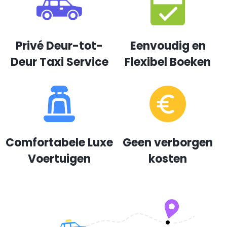
Privé Deur-tot-
Eenvoudig en
Deur Taxi Service
Flexibel Boeken
Comfortabele Luxe
Geen verborgen
Voertuigen
kosten