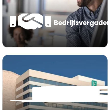
Bedrijfsvergade