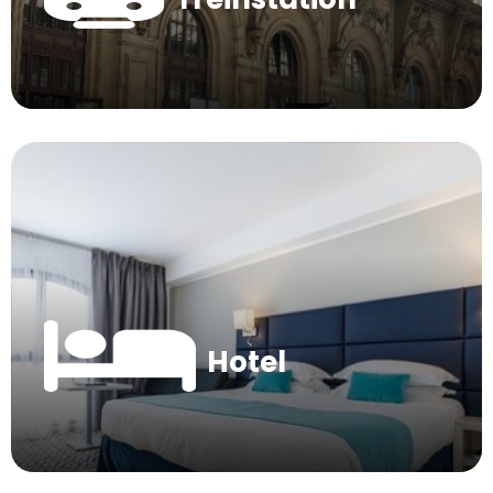
Hotel