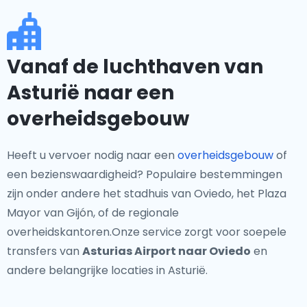
Vanaf de luchthaven van
Asturië naar een
overheidsgebouw
Heeft u vervoer nodig naar een
overheidsgebouw
of
een bezienswaardigheid? Populaire bestemmingen
zijn onder andere het stadhuis van Oviedo, het Plaza
Mayor van Gijón, of de regionale
overheidskantoren.Onze service zorgt voor soepele
transfers van
Asturias Airport naar Oviedo
en
andere belangrijke locaties in Asturië.