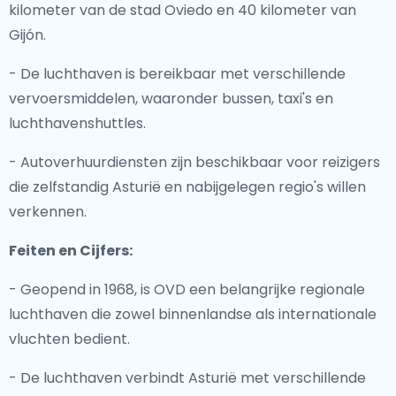
kilometer van de stad Oviedo en 40 kilometer van
Gijón.
- De luchthaven is bereikbaar met verschillende
vervoersmiddelen, waaronder bussen, taxi's en
luchthavenshuttles.
- Autoverhuurdiensten zijn beschikbaar voor reizigers
die zelfstandig Asturië en nabijgelegen regio's willen
verkennen.
Feiten en Cijfers:
- Geopend in 1968, is OVD een belangrijke regionale
luchthaven die zowel binnenlandse als internationale
vluchten bedient.
- De luchthaven verbindt Asturië met verschillende