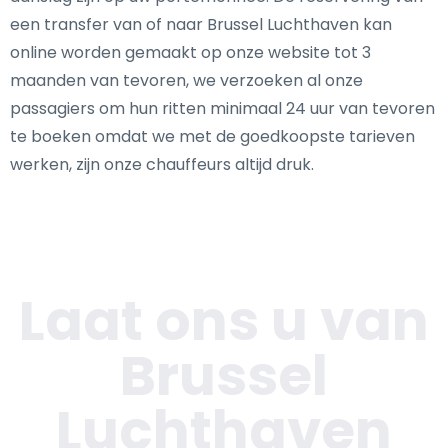
een transfer van of naar Brussel Luchthaven kan
online worden gemaakt op onze website tot 3
maanden van tevoren, we verzoeken al onze
passagiers om hun ritten minimaal 24 uur van tevoren
te boeken omdat we met de goedkoopste tarieven
werken, zijn onze chauffeurs altijd druk.
Laat ons u van
Brussel
Luchthaven