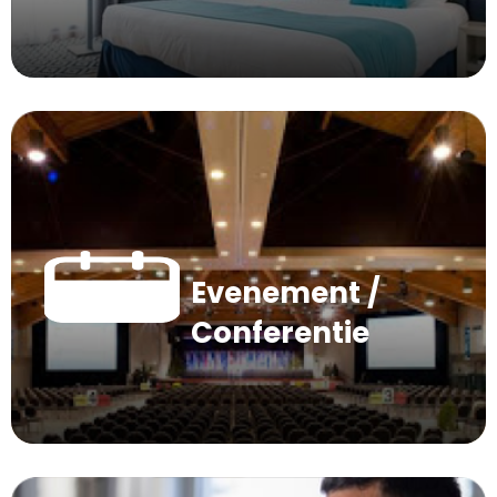
Evenement /
Conferentie