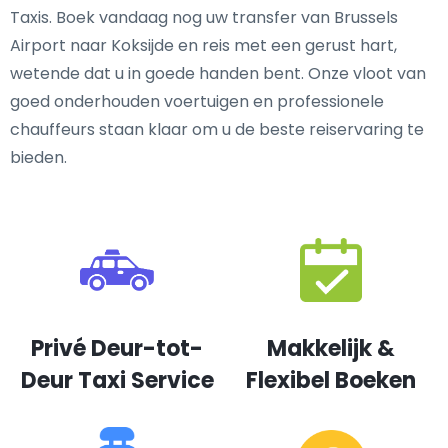
Taxis. Boek vandaag nog uw transfer van Brussels
Airport naar Koksijde en reis met een gerust hart,
wetende dat u in goede handen bent. Onze vloot van
goed onderhouden voertuigen en professionele
chauffeurs staan klaar om u de beste reiservaring te
bieden.
Privé Deur-tot-
Makkelijk &
Deur Taxi Service
Flexibel Boeken