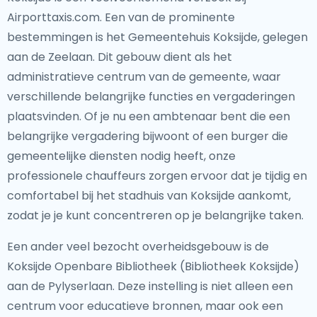
Airporttaxis.com. Een van de prominente
bestemmingen is het Gemeentehuis Koksijde, gelegen
aan de Zeelaan. Dit gebouw dient als het
administratieve centrum van de gemeente, waar
verschillende belangrijke functies en vergaderingen
plaatsvinden. Of je nu een ambtenaar bent die een
belangrijke vergadering bijwoont of een burger die
gemeentelijke diensten nodig heeft, onze
professionele chauffeurs zorgen ervoor dat je tijdig en
comfortabel bij het stadhuis van Koksijde aankomt,
zodat je je kunt concentreren op je belangrijke taken.
Een ander veel bezocht overheidsgebouw is de
Koksijde Openbare Bibliotheek (Bibliotheek Koksijde)
aan de Pylyserlaan. Deze instelling is niet alleen een
centrum voor educatieve bronnen, maar ook een