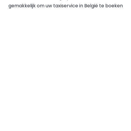
gemakkelijk om uw taxiservice in België te boeken