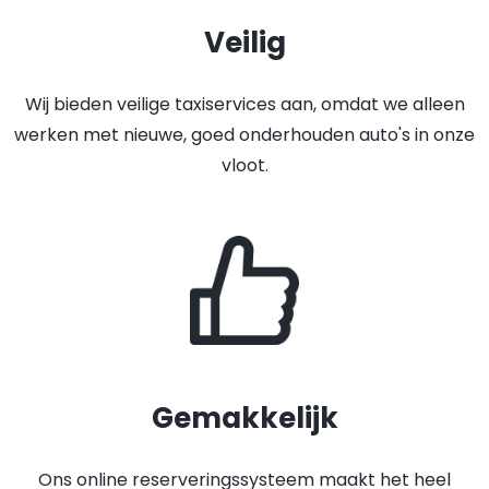
Veilig
Wij bieden veilige taxiservices aan, omdat we alleen
werken met nieuwe, goed onderhouden auto's in onze
vloot.
Gemakkelijk
Ons online reserveringssysteem maakt het heel