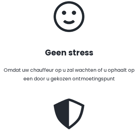
Geen stress
Omdat uw chauffeur op u zal wachten of u ophaalt op
een door u gekozen ontmoetingspunt