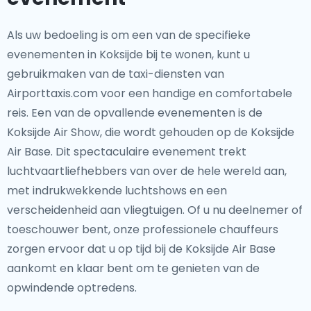
Als uw bedoeling is om een van de specifieke
evenementen in Koksijde bij te wonen, kunt u
gebruikmaken van de taxi-diensten van
Airporttaxis.com voor een handige en comfortabele
reis. Een van de opvallende evenementen is de
Koksijde Air Show, die wordt gehouden op de Koksijde
Air Base. Dit spectaculaire evenement trekt
luchtvaartliefhebbers van over de hele wereld aan,
met indrukwekkende luchtshows en een
verscheidenheid aan vliegtuigen. Of u nu deelnemer of
toeschouwer bent, onze professionele chauffeurs
zorgen ervoor dat u op tijd bij de Koksijde Air Base
aankomt en klaar bent om te genieten van de
opwindende optredens.