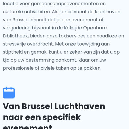
locatie voor gemeenschapsevenementen en
culturele activiteiten. Als je reis vanaf de luchthaven
van Brussel inhoudt dat je een evenement of
vergadering bijwoont in de Koksijde Openbare
Bibliotheek, bieden onze taxiservices een naadloze en
stressvrije overdracht. Met onze toewijding aan
stiptheid en gemak, kunt u er zeker van zijn dat u op
tijd op uw bestemming aankomt, klaar om uw
professionele of civiele taken op te pakken.
Van Brussel Luchthaven
naar een specifiek
evenement