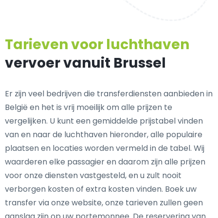
Tarieven voor luchthaven
vervoer vanuit Brussel
Er zijn veel bedrijven die transferdiensten aanbieden in
België en het is vrij moeilijk om alle prijzen te
vergelijken. U kunt een gemiddelde prijstabel vinden
van en naar de luchthaven hieronder, alle populaire
plaatsen en locaties worden vermeld in de tabel. Wij
waarderen elke passagier en daarom zijn alle prijzen
voor onze diensten vastgesteld, en u zult nooit
verborgen kosten of extra kosten vinden. Boek uw
transfer via onze website, onze tarieven zullen geen
aanslag zijn op uw portemonnee. De reservering van