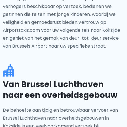
verhogers beschikbaar op verzoek, bedienen we
gezinnen die reizen met jonge kinderen, waarbij we
veiligheid en gemoedsrust bieden.Vertrouw op
Airporttaxis.com voor uw volgende reis naar Koksijde
en geniet van het gemak van deur-tot-deur service
van Brussels Airport naar uw specifieke straat.
Van Brussel Luchthaven
naar een overheidsgebouw
De behoefte aan tijdig en betrouwbaar vervoer van
Brussel Luchthaven naar overheidsgebouwen in
Koksijde is een veelvoorkomend verzoek bij