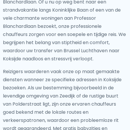
Blanchardlaan. Of u nu op weg bent naar een
strandvakantie langs Koninklijke Baan of een van de
vele charmante woningen aan Professor
Blanchardlaan bezoekt, onze professionele
chauffeurs zorgen voor een soepele en tijdige reis. We
begrijpen het belang van stiptheid en comfort,
waardoor uw transfer van Brussel Luchthaven naar
Koksijde naadloos en stressvrij verloopt.
Reizigers waarderen vaak onze op maat gemaakte
diensten wanneer ze specifieke adressen in Koksijde
bezoeken. Als uw bestemming bijvoorbeeld in de
levendige omgeving van Zeedijk of de rustige buurt
van Polderstraat ligt, zijn onze ervaren chauffeurs
goed bekend met de lokale routes en
verkeerspatronen, waardoor een probleemloze rit
wordt gegarandeerd. Met gratis babyzitjes en