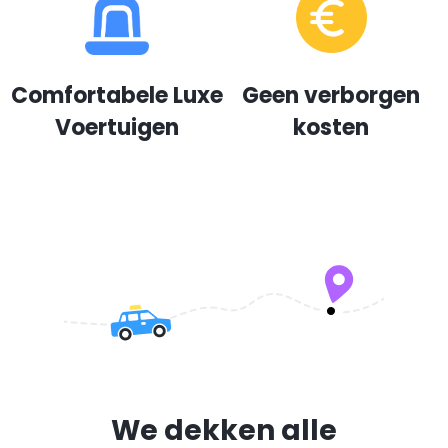
Comfortabele Luxe
Geen verborgen
Voertuigen
kosten
We dekken alle