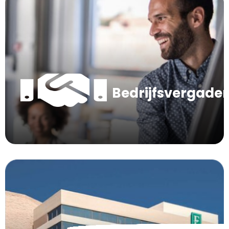
Bedrijfsvergade