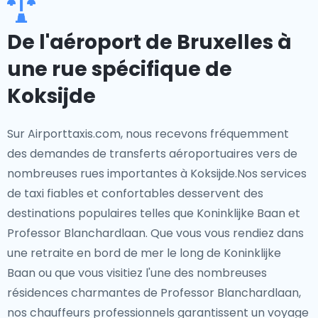
De l'aéroport de Bruxelles à
une rue spécifique de
Koksijde
Sur Airporttaxis.com, nous recevons fréquemment
des demandes de transferts aéroportuaires vers de
nombreuses rues importantes à Koksijde.Nos services
de taxi fiables et confortables desservent des
destinations populaires telles que Koninklijke Baan et
Professor Blanchardlaan. Que vous vous rendiez dans
une retraite en bord de mer le long de Koninklijke
Baan ou que vous visitiez l'une des nombreuses
résidences charmantes de Professor Blanchardlaan,
nos chauffeurs professionnels garantissent un voyage