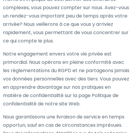
complexes, vous pouvez compter sur nous. Avez-vous
un rendez-vous important peu de temps après votre
arrivée? Nous veillerons à ce que vous y arriviez
rapidement, vous permettant de vous concentrer sur
ce qui compte le plus.
Notre engagement envers votre vie privée est
primordial. Nous opérons en pleine conformité avec
les réglementations du RGPD et ne partageons jamais
vos données personnelles avec des tiers. Vous pouvez
en apprendre davantage sur nos pratiques en
matière de confidentialité sur la page Politique de
confidentialité de notre site Web.
Nous garantissons une livraison de service en temps
opportun, sauf en cas de circonstances imprévues.