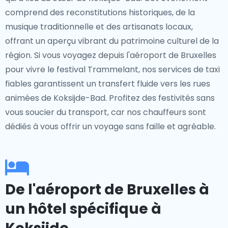
comprend des reconstitutions historiques, de la
musique traditionnelle et des artisanats locaux,
offrant un aperçu vibrant du patrimoine culturel de la
région. Si vous voyagez depuis l'aéroport de Bruxelles
pour vivre le festival Trammelant, nos services de taxi
fiables garantissent un transfert fluide vers les rues
animées de Koksijde-Bad. Profitez des festivités sans
vous soucier du transport, car nos chauffeurs sont
dédiés à vous offrir un voyage sans faille et agréable.
De l'aéroport de Bruxelles à
un hôtel spécifique à