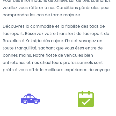
Pour des informations détaillées sur de tels scénarios,
veuillez vous référer à nos Conditions générales pour
comprendre les cas de force majeure.
Découvrez la commodité et la fiabilité des taxis de
l'aéroport. Réservez votre transfert de l'aéroport de
Bruxelles à Koksijde dès aujourd'hui et voyagez en
toute tranquillité, sachant que vous êtes entre de
bonnes mains. Notre flotte de véhicules bien
entretenus et nos chauffeurs professionnels sont
prêts à vous offrir la meilleure expérience de voyage.