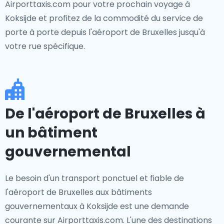
Airporttaxis.com pour votre prochain voyage à
Koksijde et profitez de la commodité du service de
porte à porte depuis l'aéroport de Bruxelles jusqu'à
votre rue spécifique.
De l'aéroport de Bruxelles à
un bâtiment
gouvernemental
Le besoin d'un transport ponctuel et fiable de
l'aéroport de Bruxelles aux bâtiments
gouvernementaux à Koksijde est une demande
courante sur Airporttaxis.com. L'une des destinations