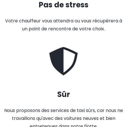
Pas de stress
Votre chauffeur vous attendra ou vous récupérera à
un point de rencontre de votre choix.
Sûr
Nous proposons des services de taxi sûrs, car nous ne
travaillons qu'avec des voitures neuves et bien
entretenues dans notre flotte.