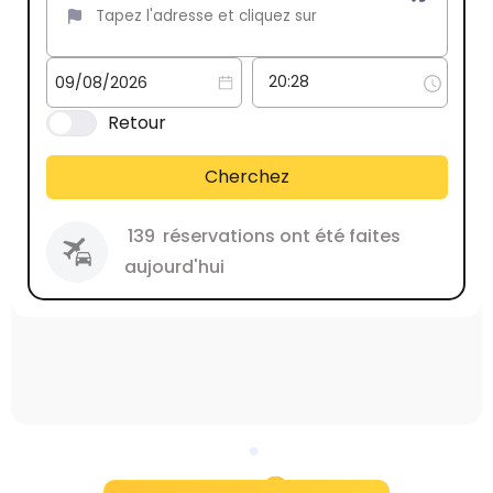
Retour
Cherchez
139
réservations ont été faites
aujourd'hui