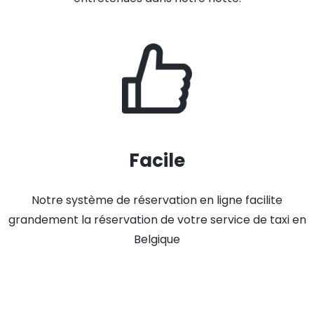
Facile
Notre système de réservation en ligne facilite
grandement la réservation de votre service de taxi en
Belgique