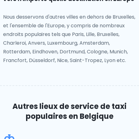
Nous desservons d'autres villes en dehors de Bruxelles,
et l'ensemble de l'Europe, y compris de nombreux
endroits populaires tels que Paris, Lille, Bruxelles,
Charleroi, Anvers, Luxembourg, Amsterdam,
Rotterdam, Eindhoven, Dortmund, Cologne, Munich,
Francfort, Düsseldorf, Nice, Saint-Tropez, Lyon etc.
Autres lieux de service de taxi
populaires
en Belgique