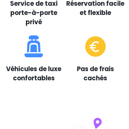
Service de taxi
Réservation facile
porte-à-porte
et flexible
privé
Véhicules de luxe
Pas de frais
confortables
cachés