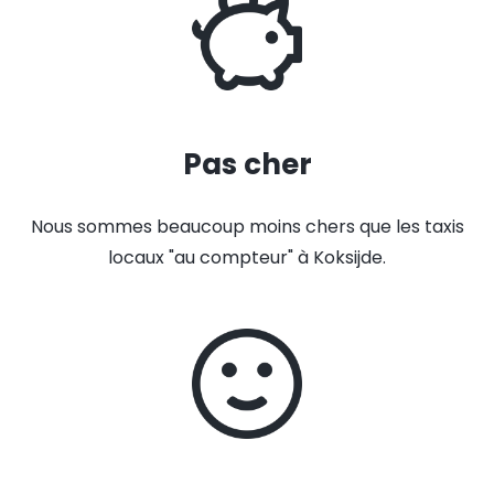
Pas cher
Nous sommes beaucoup moins chers que les taxis
locaux "au compteur" à Koksijde.