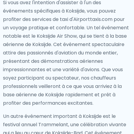
Si vous avez l'intention d'assister à l'un des
événements spécifiques à Koksijde, vous pouvez
profiter des services de taxi d'Airporttaxis.com pour
un voyage pratique et confortable. Un tel événement
notable est le Koksijde Air Show, qui se tient à la base
aérienne de Koksijde. Cet événement spectaculaire
attire des passionnés d'aviation du monde entier,
présentant des démonstrations aériennes
impressionnantes et une variété d'avions. Que vous
soyez participant ou spectateur, nos chauffeurs
professionnels veilleront à ce que vous arriviez à la
base aérienne de Koksijde rapidement et prêt à
profiter des performances excitantes.
Un autre événement important à Koksijde est le
festival annuel Trammelant, une célébration vivante
qui a lieu au cœur de Koksijde-Bad. Cet événement