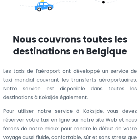
Nous couvrons toutes les
destinations en Belgique
Les taxis de l'aéroport ont développé un service de
taxi mondial couvrant les transferts aéroportuaires.
Notre service est disponible dans toutes les
destinations à Koksijde également.
Pour utiliser notre service à Koksijde, vous devez
réserver votre taxi en ligne sur notre site Web et nous
ferons de notre mieux pour rendre le début de votre
voyage aussi fluide, confortable, sûr et sans stress que