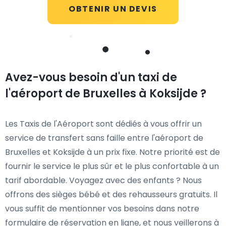
OBTENIR UN DEVIS
Avez-vous besoin d'un taxi de
l'aéroport de Bruxelles à Koksijde ?
Les Taxis de l'Aéroport sont dédiés à vous offrir un
service de transfert sans faille entre l'aéroport de
Bruxelles et Koksijde à un prix fixe. Notre priorité est de
fournir le service le plus sûr et le plus confortable à un
tarif abordable. Voyagez avec des enfants ? Nous
offrons des sièges bébé et des rehausseurs gratuits. Il
vous suffit de mentionner vos besoins dans notre
formulaire de réservation en ligne, et nous veillerons à