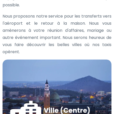
possible.
Nous proposons notre service pour les transferts vers
l'aéroport et le retour à la maison. Nous vous
amènerons à votre réunion d'affaires, mariage ou
autre événement important. Nous serons heureux de
vous faire découvrir les belles villes où nos taxis
opèrent.
Ville (Centre)