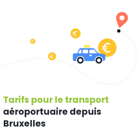
Tarifs pour le transport
aéroportuaire depuis
Bruxelles