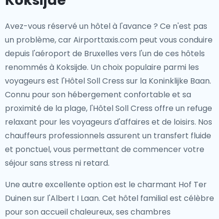
Koksijde
Avez-vous réservé un hôtel à l'avance ? Ce n'est pas
un problème, car Airporttaxis.com peut vous conduire
depuis l'aéroport de Bruxelles vers l'un de ces hôtels
renommés à Koksijde. Un choix populaire parmi les
voyageurs est l'Hôtel Soll Cress sur la Koninklijke Baan.
Connu pour son hébergement confortable et sa
proximité de la plage, l'Hôtel Soll Cress offre un refuge
relaxant pour les voyageurs d'affaires et de loisirs. Nos
chauffeurs professionnels assurent un transfert fluide
et ponctuel, vous permettant de commencer votre
séjour sans stress ni retard.
Une autre excellente option est le charmant Hof Ter
Duinen sur l'Albert I Laan. Cet hôtel familial est célèbre
pour son accueil chaleureux, ses chambres