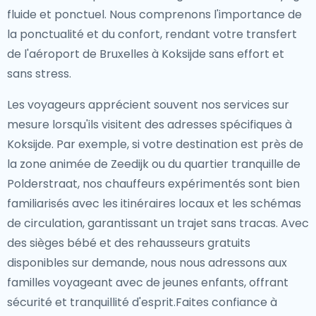
fluide et ponctuel. Nous comprenons l'importance de
la ponctualité et du confort, rendant votre transfert
de l'aéroport de Bruxelles à Koksijde sans effort et
sans stress.
Les voyageurs apprécient souvent nos services sur
mesure lorsqu'ils visitent des adresses spécifiques à
Koksijde. Par exemple, si votre destination est près de
la zone animée de Zeedijk ou du quartier tranquille de
Polderstraat, nos chauffeurs expérimentés sont bien
familiarisés avec les itinéraires locaux et les schémas
de circulation, garantissant un trajet sans tracas. Avec
des sièges bébé et des rehausseurs gratuits
disponibles sur demande, nous nous adressons aux
familles voyageant avec de jeunes enfants, offrant
sécurité et tranquillité d'esprit.Faites confiance à