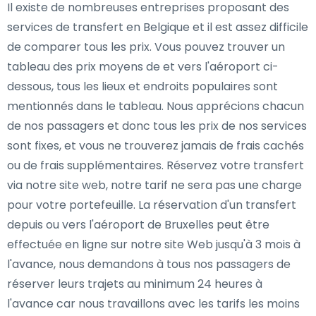
Il existe de nombreuses entreprises proposant des
services de transfert en Belgique et il est assez difficile
de comparer tous les prix. Vous pouvez trouver un
tableau des prix moyens de et vers l'aéroport ci-
dessous, tous les lieux et endroits populaires sont
mentionnés dans le tableau. Nous apprécions chacun
de nos passagers et donc tous les prix de nos services
sont fixes, et vous ne trouverez jamais de frais cachés
ou de frais supplémentaires. Réservez votre transfert
via notre site web, notre tarif ne sera pas une charge
pour votre portefeuille. La réservation d'un transfert
depuis ou vers l'aéroport de Bruxelles peut être
effectuée en ligne sur notre site Web jusqu'à 3 mois à
l'avance, nous demandons à tous nos passagers de
réserver leurs trajets au minimum 24 heures à
l'avance car nous travaillons avec les tarifs les moins