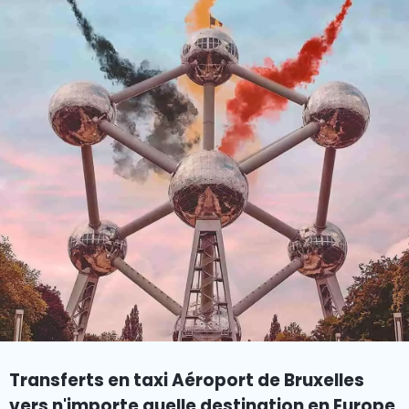
Transferts en taxi Aéroport de Bruxelles
vers n'importe quelle destination en Europe