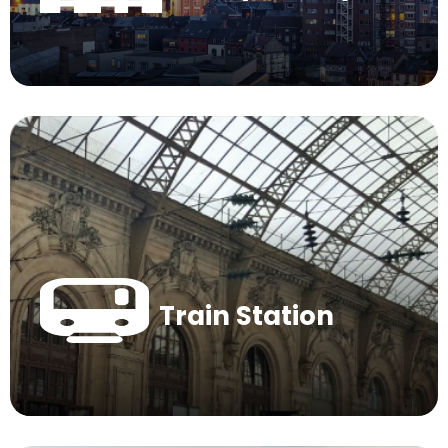
Train Station