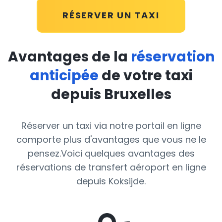
RÉSERVER UN TAXI
Avantages de la
réservation
anticipée
de votre taxi
depuis Bruxelles
Réserver un taxi via notre portail en ligne
comporte plus d'avantages que vous ne le
pensez.Voici quelques avantages des
réservations de transfert aéroport en ligne
depuis Koksijde.