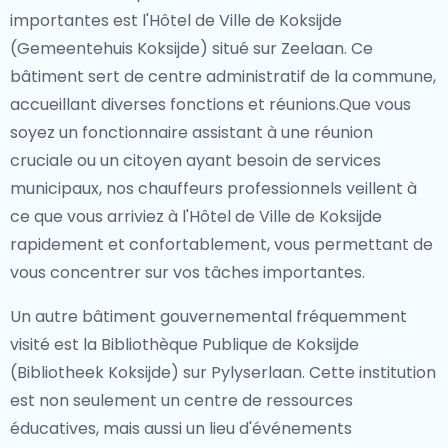
importantes est l'Hôtel de Ville de Koksijde
(Gemeentehuis Koksijde) situé sur Zeelaan. Ce
bâtiment sert de centre administratif de la commune,
accueillant diverses fonctions et réunions.Que vous
soyez un fonctionnaire assistant à une réunion
cruciale ou un citoyen ayant besoin de services
municipaux, nos chauffeurs professionnels veillent à
ce que vous arriviez à l'Hôtel de Ville de Koksijde
rapidement et confortablement, vous permettant de
vous concentrer sur vos tâches importantes.
Un autre bâtiment gouvernemental fréquemment
visité est la Bibliothèque Publique de Koksijde
(Bibliotheek Koksijde) sur Pylyserlaan. Cette institution
est non seulement un centre de ressources
éducatives, mais aussi un lieu d'événements