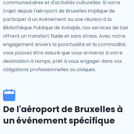
communautaires et d'activités culturelles. Si votre
trajet depuis l'aéroport de Bruxelles implique de
participer à un événement ou une réunion à la
Bibliothèque Publique de Koksijde, nos services de taxi
offrent un transfert fluide et sans stress. Avec notre
engagement envers la ponctualité et la commodité,
vous pouvez être assuré que vous arriverez à votre
destination à temps, prêt à vous engager dans vos
obligations professionnelles ou civiques.
De l'aéroport de Bruxelles à
un événement spécifique