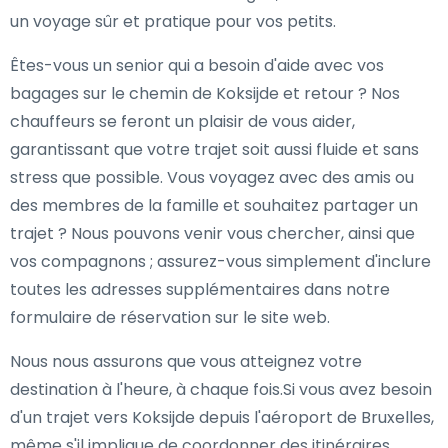
un voyage sûr et pratique pour vos petits.
Êtes-vous un senior qui a besoin d'aide avec vos
bagages sur le chemin de Koksijde et retour ? Nos
chauffeurs se feront un plaisir de vous aider,
garantissant que votre trajet soit aussi fluide et sans
stress que possible. Vous voyagez avec des amis ou
des membres de la famille et souhaitez partager un
trajet ? Nous pouvons venir vous chercher, ainsi que
vos compagnons ; assurez-vous simplement d'inclure
toutes les adresses supplémentaires dans notre
formulaire de réservation sur le site web.
Nous nous assurons que vous atteignez votre
destination à l'heure, à chaque fois.Si vous avez besoin
d'un trajet vers Koksijde depuis l'aéroport de Bruxelles,
même s'il implique de coordonner des itinéraires