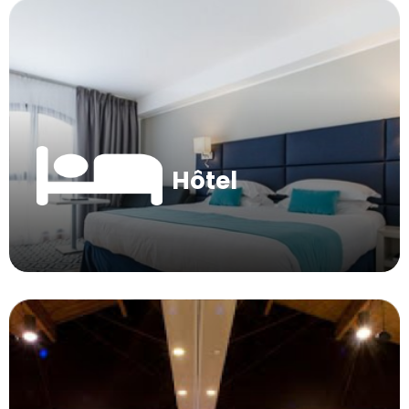
Hôtel