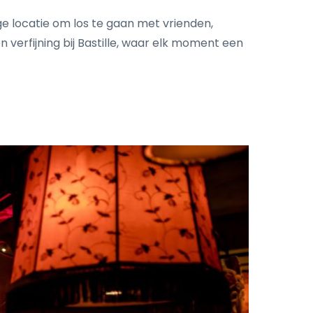
e locatie om los te gaan met vrienden,
 verfijning bij Bastille, waar elk moment een