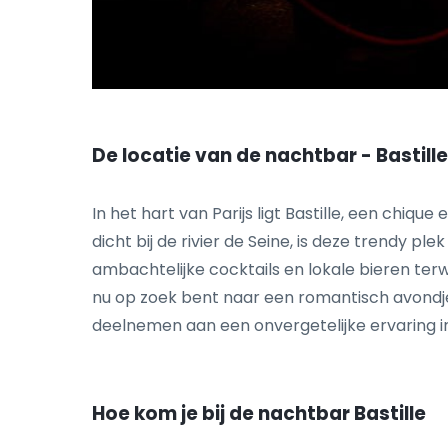
De locatie van de nachtbar - Bastille
In het hart van Parijs ligt Bastille, een ch
dicht bij de rivier de Seine, is deze trendy 
ambachtelijke cocktails en lokale bieren terw
nu op zoek bent naar een romantisch avondje
deelnemen aan een onvergetelijke ervaring in
Hoe kom je bij de nachtbar Bastille