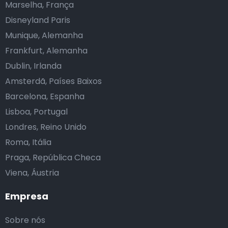
Marselha, França
Disneyland Paris
Munique, Alemanha
Frankfurt, Alemanha
Dublin, Irlanda
Amsterdã, Países Baixos
Barcelona, Espanha
Lisboa, Portugal
Londres, Reino Unido
Roma, Itália
Praga, República Checa
Viena, Áustria
Empresa
Sobre nós