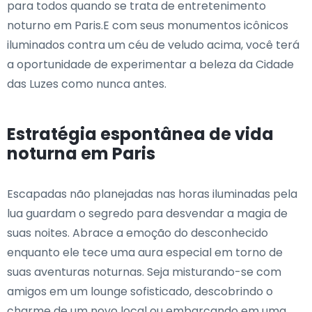
para todos quando se trata de entretenimento
noturno em Paris.E com seus monumentos icônicos
iluminados contra um céu de veludo acima, você terá
a oportunidade de experimentar a beleza da Cidade
das Luzes como nunca antes.
Estratégia espontânea de vida
noturna em Paris
Escapadas não planejadas nas horas iluminadas pela
lua guardam o segredo para desvendar a magia de
suas noites. Abrace a emoção do desconhecido
enquanto ele tece uma aura especial em torno de
suas aventuras noturnas. Seja misturando-se com
amigos em um lounge sofisticado, descobrindo o
charme de um novo local ou embarcando em uma