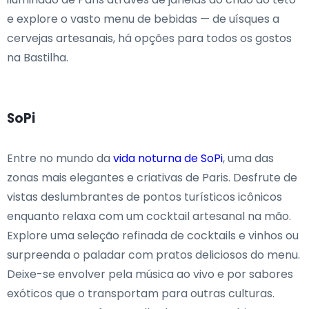
e explore o vasto menu de bebidas — de uísques a
cervejas artesanais, há opções para todos os gostos
na Bastilha.
SoPi
Entre no mundo da
vida noturna de SoPi
, uma das
zonas mais elegantes e criativas de Paris. Desfrute de
vistas deslumbrantes de pontos turísticos icônicos
enquanto relaxa com um cocktail artesanal na mão.
Explore uma seleção refinada de cocktails e vinhos ou
surpreenda o paladar com pratos deliciosos do menu.
Deixe-se envolver pela música ao vivo e por sabores
exóticos que o transportam para outras culturas.