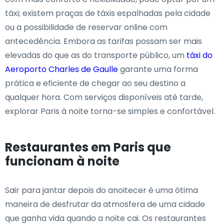
táxi; existem praças de táxis espalhadas pela cidade
ou a possibilidade de reservar online com
antecedência. Embora as tarifas possam ser mais
elevadas do que as do transporte público, um
táxi do
Aeroporto Charles de Gaulle
garante uma forma
prática e eficiente de chegar ao seu destino a
qualquer hora. Com serviços disponíveis até tarde,
explorar Paris à noite torna-se simples e confortável.
Restaurantes em Paris que
funcionam à noite
Sair para jantar depois do anoitecer é uma ótima
maneira de desfrutar da atmosfera de uma cidade
que ganha vida quando a noite cai. Os restaurantes