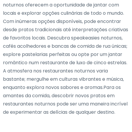
noturnos oferecem a oportunidade de jantar com
locais e explorar opções culinárias de todo o mundo.
Com inúmeras opções disponíveis, pode encontrar
desde pratos tradicionais até interpretações criativas
de favoritos locais. Descubra speakeasies noturnos,
cafés acolhedores e bancas de comida de rua únicas;
explore pastelarias perfeitas ou opte por um jantar
romântico num restaurante de luxo de cinco estrelas.
A atmosfera nos restaurantes noturnos varia
bastante; mergulhe em culturas vibrantes e música,
enquanto explora novos sabores e aromas.Para os
amantes da comida, descobrir novos pratos em
restaurantes noturnos pode ser uma maneira incrível
de experimentar as delícias de qualquer destino.