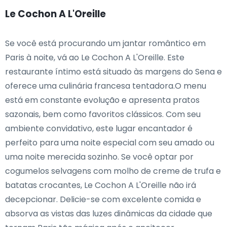
Le Cochon A L'Oreille
Se você está procurando um jantar romântico em
Paris à noite, vá ao Le Cochon A L'Oreille. Este
restaurante íntimo está situado às margens do Sena e
oferece uma culinária francesa tentadora.O menu
está em constante evolução e apresenta pratos
sazonais, bem como favoritos clássicos. Com seu
ambiente convidativo, este lugar encantador é
perfeito para uma noite especial com seu amado ou
uma noite merecida sozinho. Se você optar por
cogumelos selvagens com molho de creme de trufa e
batatas crocantes, Le Cochon A L'Oreille não irá
decepcionar. Delicie-se com excelente comida e
absorva as vistas das luzes dinâmicas da cidade que