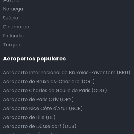
Noruega
Suécia
Dinamarca
Finlândia
Turquia
Aeroportos populares
Aeroporto Internacional de Bruxelas-Zaventem (BRU)
Aeroporto de Bruxelas-Charleroi (CRL)
Aeroporto Charles de Gaulle de Paris (CDG)
Aeroporto de Paris Orly (ORY)
Aeroporto Nice Côte d'Azur (NCE)
Aeroporto de Lille (LIL)
Aeroporto de Düsseldorf (DUS)