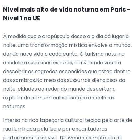
Nível mais alto de vida noturna em Paris -
Nível 1 na UE
À medida que o crepúsculo desce e o dia dá lugar à
noite, uma transformação mística envolve o mundo,
dando nova vida a cada canto. O turismo noturno
desdobra suas asas escuras, convidando você a
descobrir os segredos escondidos que estão dentro
das sombras.No meio dos sussurros silenciosos da
noite, cidades ao redor do mundo despertam,
explodindo com um caleidoscópio de delícias
noturnas.
Imersa na rica tapeçaria cultural tecida pela arte de
rua iluminada pela lua e por encantadoras
performances ao vivo. Desvende os mistérios de