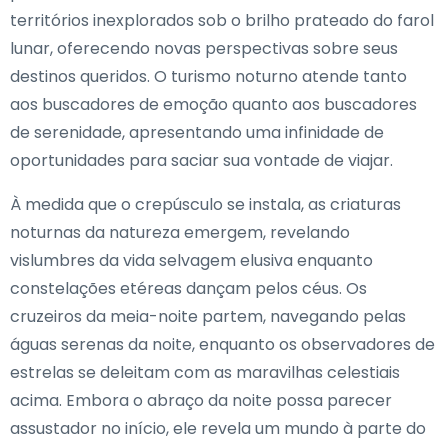
territórios inexplorados sob o brilho prateado do farol
lunar, oferecendo novas perspectivas sobre seus
destinos queridos. O turismo noturno atende tanto
aos buscadores de emoção quanto aos buscadores
de serenidade, apresentando uma infinidade de
oportunidades para saciar sua vontade de viajar.
À medida que o crepúsculo se instala, as criaturas
noturnas da natureza emergem, revelando
vislumbres da vida selvagem elusiva enquanto
constelações etéreas dançam pelos céus. Os
cruzeiros da meia-noite partem, navegando pelas
águas serenas da noite, enquanto os observadores de
estrelas se deleitam com as maravilhas celestiais
acima. Embora o abraço da noite possa parecer
assustador no início, ele revela um mundo à parte do