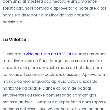
Com uma atmosfera acolhedora e um ambiente
sofisticado, SoPi convida a aproveitar a noite até altas
horas e a descobrir o melhor da vida noturna
parisiense.
La Villette
Descubra a
vida noturna de La Villette
, uma das zonas
mais dinâmicas de Paris. Mergulhe na sua atmosfera
vibrante e explore um vasto menu de bebidas, com
cervejas artesanais e cocktails clássicos. Aproveite a
música ao vivo enquanto aprecia vistas únicas do
horizonte da cidade. Dance ao som de batidas
envolventes ou relaxe conversando com amigos
novos e antigos. Complete a experiência com tapas e
petiscos deliciosos que vão conquistar o seu paladar