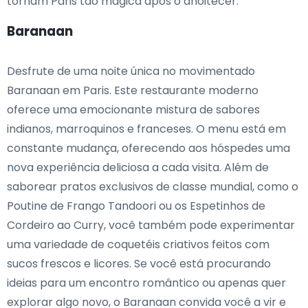
tornam Paris tão mágica após o anoitecer.
Baranaan
Desfrute de uma noite única no movimentado
Baranaan em Paris. Este restaurante moderno
oferece uma emocionante mistura de sabores
indianos, marroquinos e franceses. O menu está em
constante mudança, oferecendo aos hóspedes uma
nova experiência deliciosa a cada visita. Além de
saborear pratos exclusivos de classe mundial, como o
Poutine de Frango Tandoori ou os Espetinhos de
Cordeiro ao Curry, você também pode experimentar
uma variedade de coquetéis criativos feitos com
sucos frescos e licores. Se você está procurando
ideias para um encontro romântico ou apenas quer
explorar algo novo, o Baranaan convida você a vir e