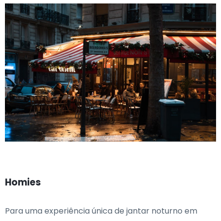
Homies
Para uma experiência única de jantar noturno em