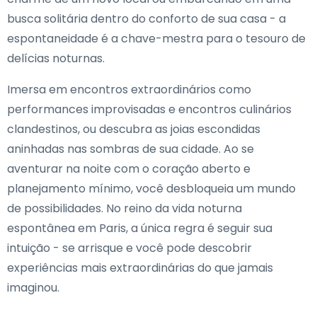
busca solitária dentro do conforto de sua casa - a
espontaneidade é a chave-mestra para o tesouro de
delícias noturnas.
Imersa em encontros extraordinários como
performances improvisadas e encontros culinários
clandestinos, ou descubra as joias escondidas
aninhadas nas sombras de sua cidade. Ao se
aventurar na noite com o coração aberto e
planejamento mínimo, você desbloqueia um mundo
de possibilidades. No reino da vida noturna
espontânea em Paris, a única regra é seguir sua
intuição - se arrisque e você pode descobrir
experiências mais extraordinárias do que jamais
imaginou.