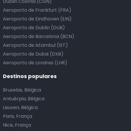
Dublin Colónia (CGN)
Aeroporto de Frankfurt (FRA)
Aeroporto de Eindhoven (EIN)
Aeroporto de Dublin (DUB)
Aeroporto de Barcelona (BCN)
Aeroporto de Istambul (IST)
Aeroporto de Dubai (DXB)
Aeroporto de Londres (LHR)
Destinos populares
Bruxelas, Bélgica
Antuérpia, Bélgica
Leuven, Bélgica
Paris, França
Nice, França