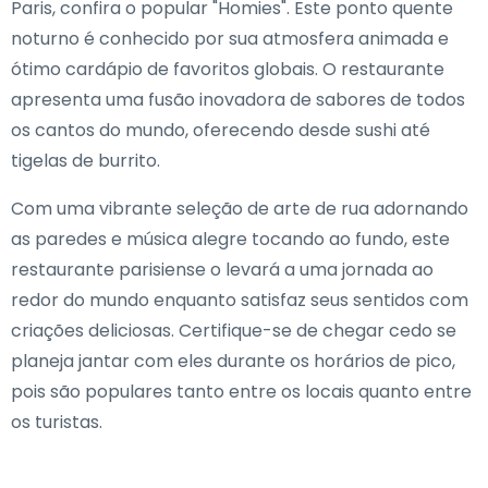
Paris, confira o popular "Homies". Este ponto quente
noturno é conhecido por sua atmosfera animada e
ótimo cardápio de favoritos globais. O restaurante
apresenta uma fusão inovadora de sabores de todos
os cantos do mundo, oferecendo desde sushi até
tigelas de burrito.
Com uma vibrante seleção de arte de rua adornando
as paredes e música alegre tocando ao fundo, este
restaurante parisiense o levará a uma jornada ao
redor do mundo enquanto satisfaz seus sentidos com
criações deliciosas. Certifique-se de chegar cedo se
planeja jantar com eles durante os horários de pico,
pois são populares tanto entre os locais quanto entre
os turistas.