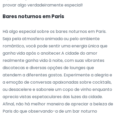
provar algo verdadeiramente especial!
Bares noturnos em Paris
Há algo especial sobre os bares noturnos em Paris.
Seja pela atmosfera animada ou pelo ambiente
romântico, você pode sentir uma energia única que
ganha vida após o anoitecer.A cidade do amor
realmente ganha vida à noite, com suas vibrantes
discotecas e diversas opções de lounges que
atendem a diferentes gostos. Experimente a alegria e
a emoção de conversas apaixonadas sobre cocktails,
ou desacelere e saboreie um copo de vinho enquanto
aprecia vistas espetaculares das luzes da cidade.
Afinal, não há melhor maneira de apreciar a beleza de
Paris do que observando-a de um bar noturno