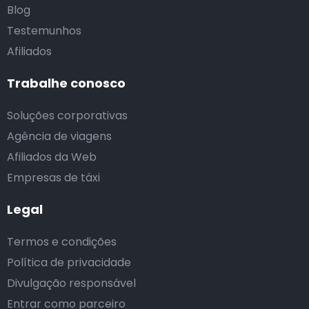
Blog
Testemunhos
Afiliados
Trabalhe conosco
Soluções corporativas
Agência de viagens
Afiliados da Web
Empresas de táxi
Legal
Termos e condições
Política de privacidade
Divulgação responsável
Entrar como parceiro