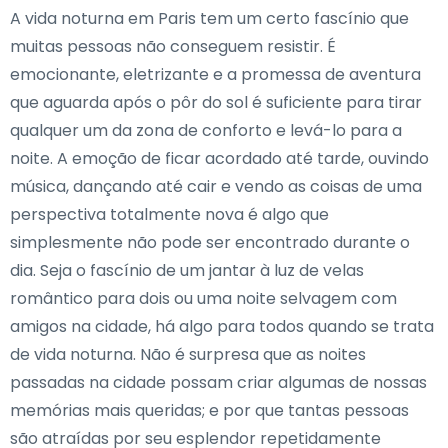
A vida noturna em Paris tem um certo fascínio que
muitas pessoas não conseguem resistir. É
emocionante, eletrizante e a promessa de aventura
que aguarda após o pôr do sol é suficiente para tirar
qualquer um da zona de conforto e levá-lo para a
noite. A emoção de ficar acordado até tarde, ouvindo
música, dançando até cair e vendo as coisas de uma
perspectiva totalmente nova é algo que
simplesmente não pode ser encontrado durante o
dia. Seja o fascínio de um jantar à luz de velas
romântico para dois ou uma noite selvagem com
amigos na cidade, há algo para todos quando se trata
de vida noturna. Não é surpresa que as noites
passadas na cidade possam criar algumas de nossas
memórias mais queridas; e por que tantas pessoas
são atraídas por seu esplendor repetidamente