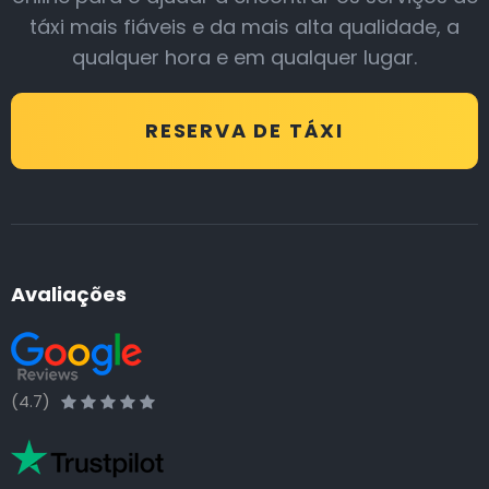
táxi mais fiáveis e da mais alta qualidade, a
qualquer hora e em qualquer lugar.
RESERVA DE TÁXI
Avaliações
(4.7)