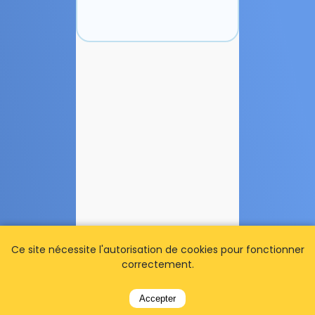
Ce site nécessite l'autorisation de cookies pour fonctionner
correctement.
Accepter