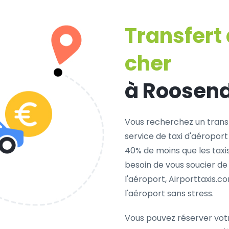
Transfert
cher
à Roosen
Vous recherchez un trans
service de taxi d'aéroport
40% de moins que les taxi
besoin de vous soucier de
l'aéroport, Airporttaxis.
l'aéroport sans stress.
Vous pouvez réserver vot