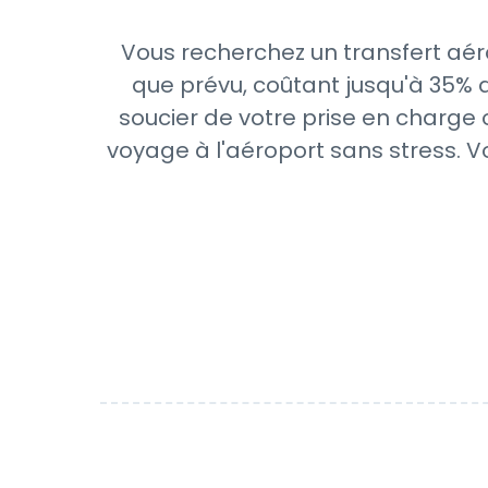
Vous recherchez un transfert aér
que prévu, coûtant jusqu'à 35% d
soucier de votre prise en charge o
voyage à l'aéroport sans stress. V