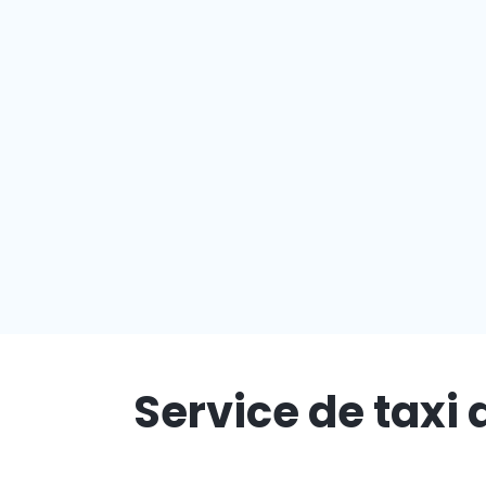
Service de taxi 