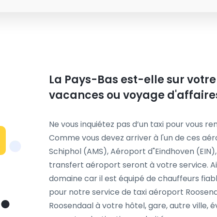
La Pays-Bas est-elle sur votre
vacances ou voyage d'affaire
Ne vous inquiétez pas d’un taxi pour vous ren
Comme vous devez arriver à l'un de ces aé
Schiphol (AMS), Aéroport d"Eindhoven (EIN)
transfert aéroport seront à votre service. 
domaine car il est équipé de chauffeurs fia
pour notre service de taxi aéroport Roosenda
Roosendaal à votre hôtel, gare, autre ville,