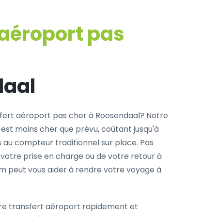
 aéroport pas
daal
fert aéroport pas cher à Roosendaal? Notre
 est moins cher que prévu, coûtant jusqu'à
s au compteur traditionnel sur place. Pas
 votre prise en charge ou de votre retour à
com peut vous aider à rendre votre voyage à
re transfert aéroport rapidement et