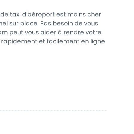
de taxi d'aéroport est moins cher
nel sur place. Pas besoin de vous
.com peut vous aider à rendre votre
t rapidement et facilement en ligne