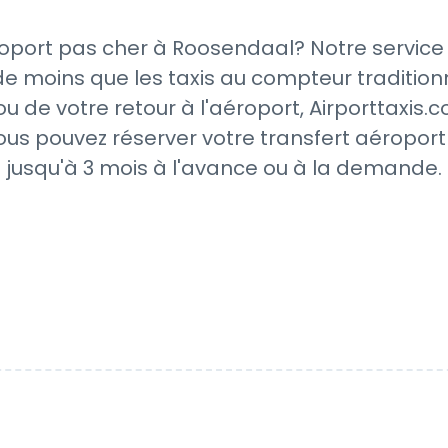
oport pas cher à Roosendaal? Notre service 
e moins que les taxis au compteur tradition
u de votre retour à l'aéroport, Airporttaxis
ous pouvez réserver votre transfert aéropor
jusqu'à 3 mois à l'avance ou à la demande.