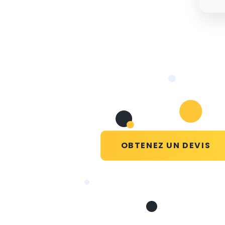
OBTENEZ UN DEVIS