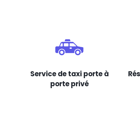
Service de taxi porte à
Rés
porte privé