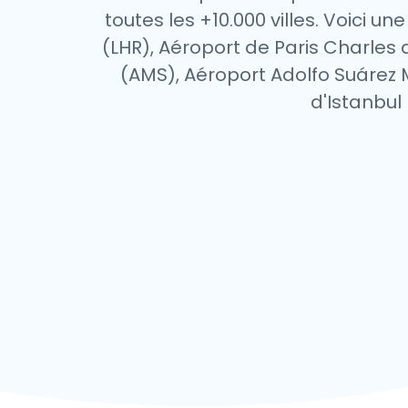
toutes les +10.000 villes. Voici 
(LHR), Aéroport de Paris Charles
(AMS), Aéroport Adolfo Suárez 
d'Istanbul