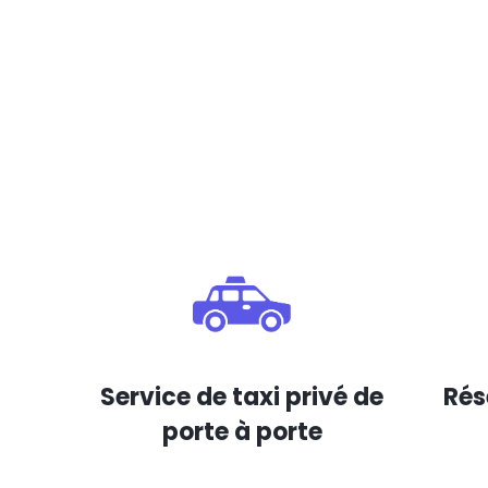
Service de taxi privé de
Rés
porte à porte