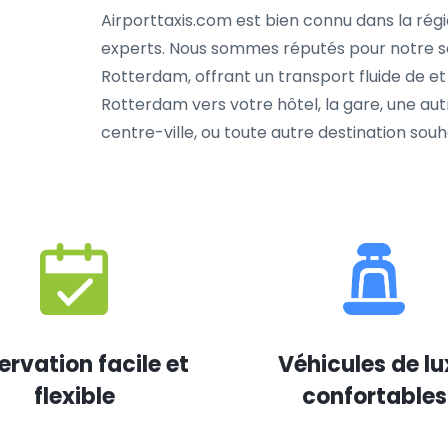
Airporttaxis.com est bien connu dans la régi
experts. Nous sommes réputés pour notre se
Rotterdam, offrant un transport fluide de et
Rotterdam vers votre hôtel, la gare, une aut
centre-ville, ou toute autre destination souh
ervation facile et
Véhicules de lu
flexible
confortables