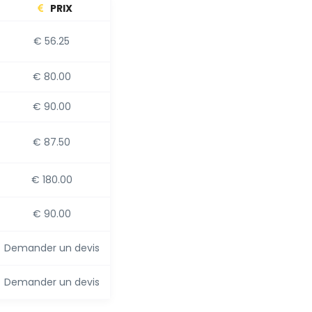
PRIX
€ 56.25
€ 80.00
€ 90.00
€ 87.50
€ 180.00
€ 90.00
Demander un devis
Demander un devis