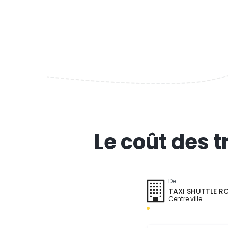
Le coût des 
De:
TAXI SHUTTLE 
Centre ville