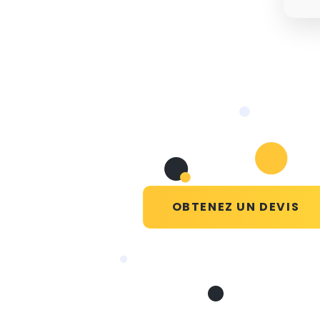
OBTENEZ UN DEVIS