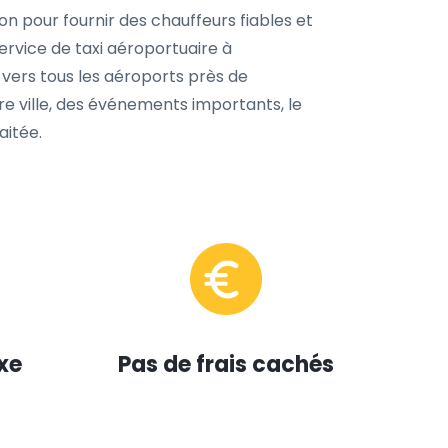
on pour fournir des chauffeurs fiables et
rvice de taxi aéroportuaire à
 vers tous les aéroports près de
re ville, des événements importants, le
aitée.
xe
Pas de frais cachés