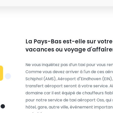
La Pays-Bas est-elle sur votre
vacances ou voyage d'affaire
Ne vous inquiétez pas d’un taxi pour vous ren
Comme vous devez arriver à l'un de ces aé
Schiphol (AMS), Aéroport d"Eindhoven (EIN)
transfert aéroport seront à votre service. 
domaine car il est équipé de chauffeurs fia
pour notre service de taxi aéroport Oss, qui 
hôtel, gare, autre ville, événement importan