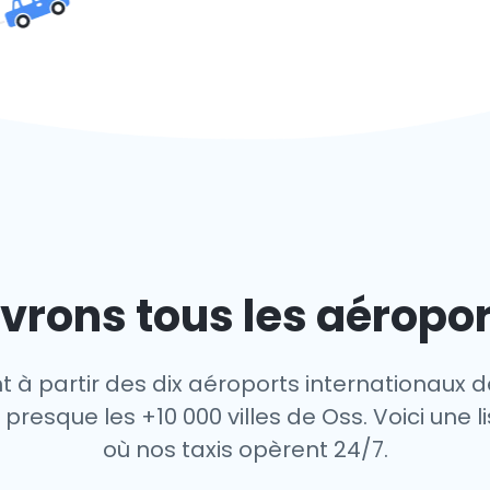
vrons tous les aéropor
t à partir des dix aéroports internationaux d
presque les +10 000 villes de Oss. Voici une l
où nos taxis opèrent 24/7.