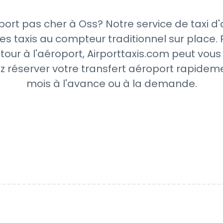
ort pas cher à Oss? Notre service de taxi d
es taxis au compteur traditionnel sur place. 
tour à l'aéroport, Airporttaxis.com peut vou
z réserver votre transfert aéroport rapideme
mois à l'avance ou à la demande.