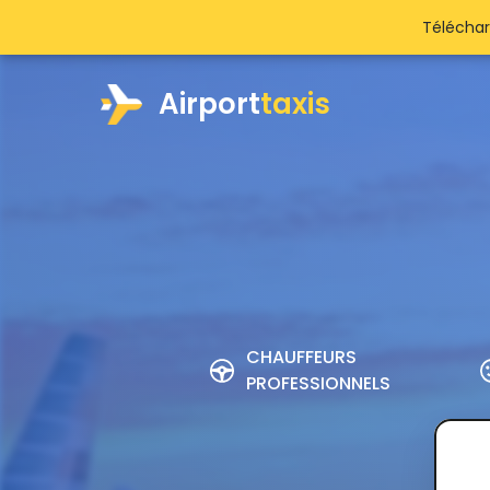
Téléchar
Airport
taxis
CHAUFFEURS
PROFESSIONNELS