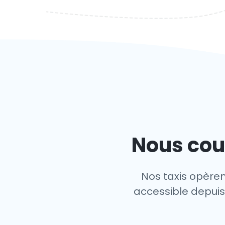
Nous cou
Nos taxis opèren
accessible depuis 