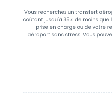
Vous recherchez un transfert aérop
coûtant jusqu'à 35% de moins que l
prise en charge ou de votre re
l'aéroport sans stress. Vous pouve