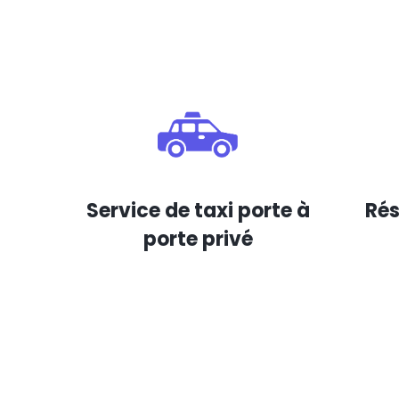
Service de taxi porte à
Rés
porte privé