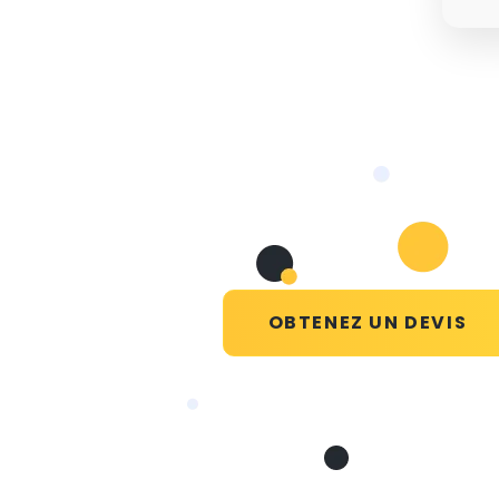
OBTENEZ UN DEVIS