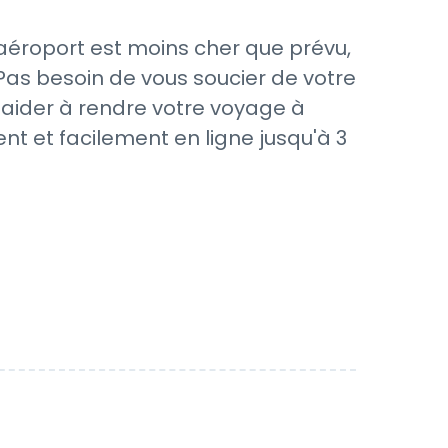
'aéroport est moins cher que prévu,
Pas besoin de vous soucier de votre
s aider à rendre votre voyage à
nt et facilement en ligne jusqu'à 3