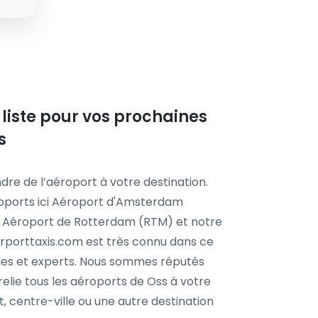
 liste pour vos prochaines
s
dre de l’aéroport à votre destination.
roports ici Aéroport d'Amsterdam
, Aéroport de Rotterdam (RTM) et notre
Airporttaxis.com est très connu dans ce
bles et experts. Nous sommes réputés
relie tous les aéroports de Oss à votre
t, centre-ville ou une autre destination