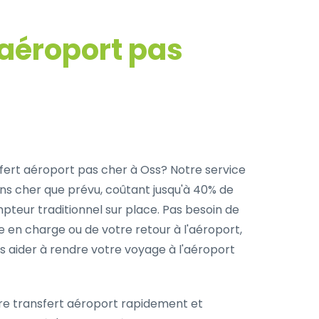
 aéroport pas
fert aéroport pas cher à Oss? Notre service
ins cher que prévu, coûtant jusqu'à 40% de
pteur traditionnel sur place. Pas besoin de
e en charge ou de votre retour à l'aéroport,
s aider à rendre votre voyage à l'aéroport
re transfert aéroport rapidement et