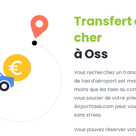
Transfert
cher
à Oss
Vous recherchez un trans
de taxi d'aéroport est mo
moins que les taxis au com
vous soucier de votre pris
Airporttaxis.com peut vou
sans stress.
Vous pouvez réserver vot