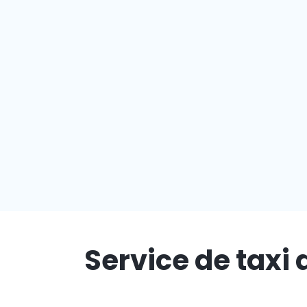
Service de taxi 