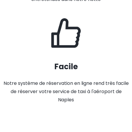
Facile
Notre système de réservation en ligne rend très facile
de réserver votre service de taxi à l'aéroport de
Naples