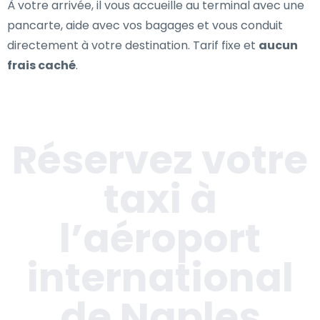
À votre arrivée, il vous accueille au terminal avec une
pancarte, aide avec vos bagages et vous conduit
directement à votre destination. Tarif fixe et
aucun
frais caché
.
Réservez votre
taxi à
l’aéroport
international
de Naples