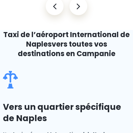
Taxi de l’aéroport International de
Naples
vers toutes vos
destinations en Campanie
Vers un quartier spécifique
de Naples