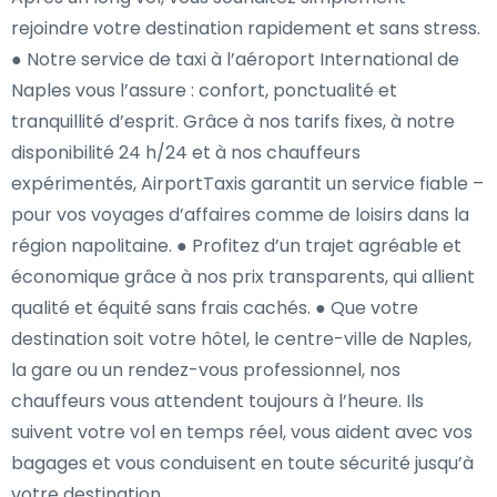
rejoindre votre destination rapidement et sans stress.
● Notre service de taxi à l’aéroport International de
Naples vous l’assure : confort, ponctualité et
tranquillité d’esprit. Grâce à nos tarifs fixes, à notre
disponibilité 24 h/24 et à nos chauffeurs
expérimentés, AirportTaxis garantit un service fiable –
pour vos voyages d’affaires comme de loisirs dans la
région napolitaine. ● Profitez d’un trajet agréable et
économique grâce à nos prix transparents, qui allient
qualité et équité sans frais cachés. ● Que votre
destination soit votre hôtel, le centre-ville de Naples,
la gare ou un rendez-vous professionnel, nos
chauffeurs vous attendent toujours à l’heure. Ils
suivent votre vol en temps réel, vous aident avec vos
bagages et vous conduisent en toute sécurité jusqu’à
votre destination.