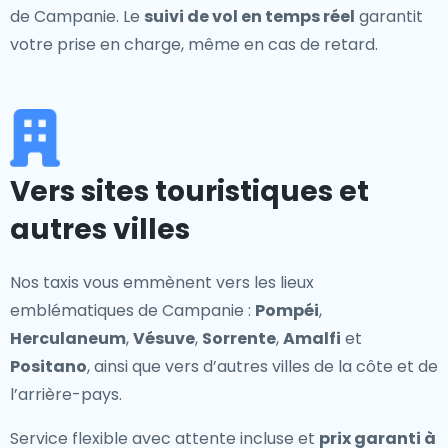
de Campanie. Le
suivi de vol en temps réel
garantit
votre prise en charge, même en cas de retard.
Vers sites touristiques et
autres villes
Nos taxis vous emmènent vers les lieux
emblématiques de Campanie :
Pompéi
,
Herculaneum
,
Vésuve
,
Sorrente
,
Amalfi
et
Positano
, ainsi que vers d’autres villes de la côte et de
l’arrière-pays.
Service flexible avec attente incluse et
prix garanti à