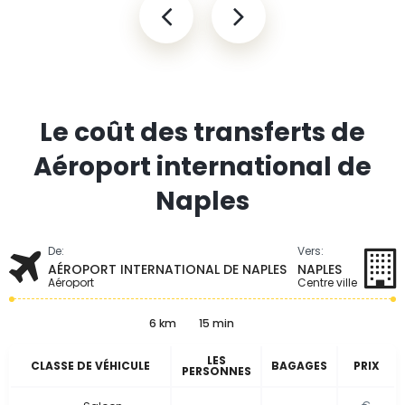
Le coût des transferts de
Aéroport international de
Naples
De:
Vers:
AÉROPORT INTERNATIONAL DE NAPLES
NAPLES
Aéroport
Centre ville
6 km
15 min
LES
CLASSE DE VÉHICULE
BAGAGES
PRIX
PERSONNES