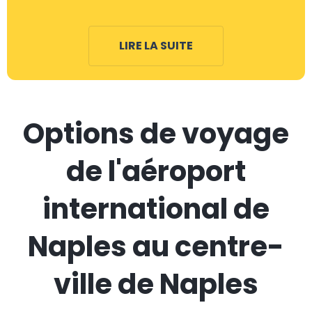
LIRE LA SUITE
Options de voyage
de l'aéroport
international de
Naples au centre-
ville de Naples