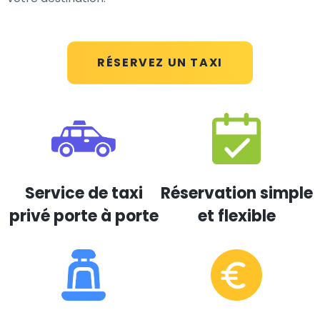
RÉSERVEZ UN TAXI
Service de taxi
Réservation simple
privé porte à porte
et flexible