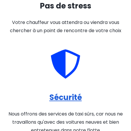
Pas de stress
Votre chauffeur vous attendra ou viendra vous
chercher à un point de rencontre de votre choix
Sécurité
Nous offrons des services de taxi sûrs, car nous ne
travaillons qu'avec des voitures neuves et bien
entretenues dans notre flotte