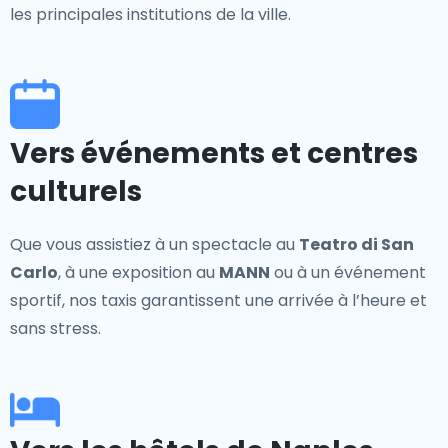
les principales institutions de la ville.
Vers événements et centres
culturels
Que vous assistiez à un spectacle au
Teatro di San
Carlo
, à une exposition au
MANN
ou à un événement
sportif, nos taxis garantissent une arrivée à l’heure et
sans stress.