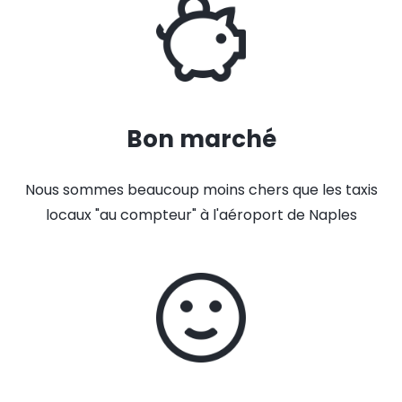
Bon marché
Nous sommes beaucoup moins chers que les taxis
locaux "au compteur" à l'aéroport de Naples