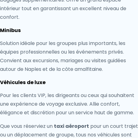
intérieur tout en garantissant un excellent niveau de
confort.
Minibus
Solution idéale pour les groupes plus importants, les
équipes professionnelles ou les événements privés.
Convient aux excursions, mariages ou visites guidées
autour de Naples et de la côte amalfitaine.
Véhicules de luxe
Pour les clients VIP, les dirigeants ou ceux qui souhaitent
une expérience de voyage exclusive. Allie confort,
élégance et discrétion pour un service haut de gamme.
Que vous réserviez un
taxi aéroport
pour un court trajet
ou un déplacement de groupe, tous nos véhicules sont