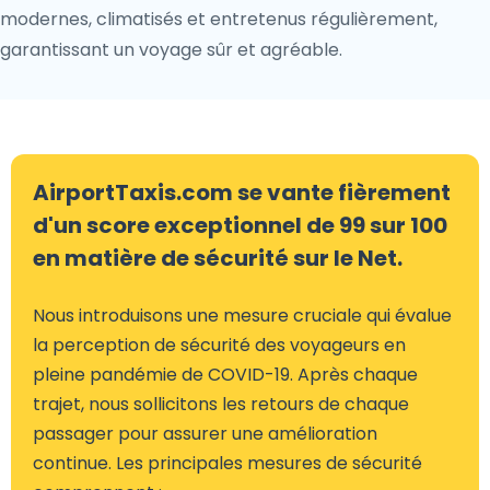
modernes, climatisés et entretenus régulièrement,
garantissant un voyage sûr et agréable.
AirportTaxis.com se vante fièrement
d'un score exceptionnel de 99 sur 100
en matière de sécurité sur le Net.
Nous introduisons une mesure cruciale qui évalue
la perception de sécurité des voyageurs en
pleine pandémie de COVID-19. Après chaque
trajet, nous sollicitons les retours de chaque
passager pour assurer une amélioration
continue. Les principales mesures de sécurité