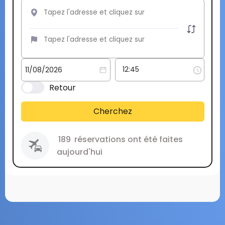
Retour
Cherchez
189
réservations ont été faites
aujourd'hui