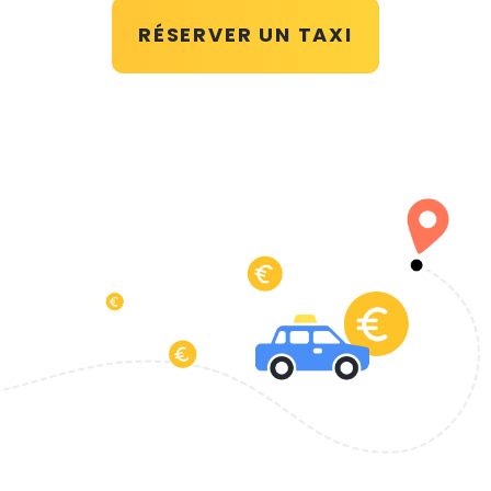
RÉSERVER UN TAXI