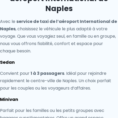
Naples
Avec le
service de taxi de l’aéroport International de
Naples
, choisissez le véhicule le plus adapté à votre
voyage. Que vous voyagiez seul, en famille ou en groupe,
nous vous offrons fiabilité, confort et espace pour
chaque besoin.
Sedan
Convient pour
1 à 3 passagers
. Idéal pour rejoindre
rapidement le centre-ville de Naples. Un choix parfait
pour les couples ou les voyageurs d’affaires.
Minivan
Parfait pour les familles ou les petits groupes avec
bagages supplémentaires. Offre un grand espace