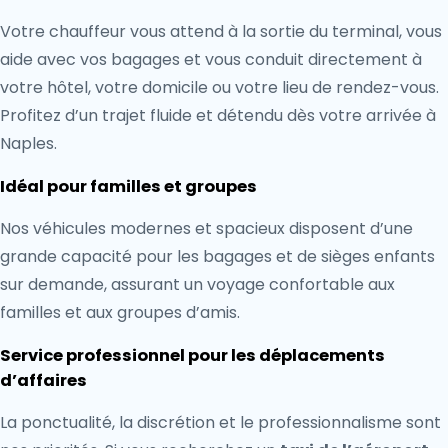
Votre chauffeur vous attend à la sortie du terminal, vous
aide avec vos bagages et vous conduit directement à
votre hôtel, votre domicile ou votre lieu de rendez-vous.
Profitez d’un trajet fluide et détendu dès votre arrivée à
Naples.
Idéal pour familles et groupes
Nos véhicules modernes et spacieux disposent d’une
grande capacité pour les bagages et de sièges enfants
sur demande, assurant un voyage confortable aux
familles et aux groupes d’amis.
Service professionnel pour les déplacements
d’affaires
La ponctualité, la discrétion et le professionnalisme sont