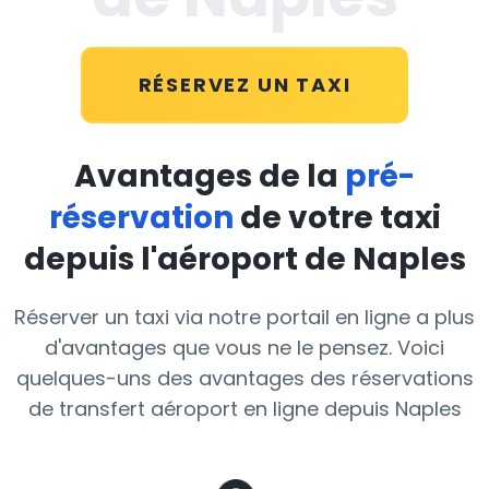
RÉSERVEZ UN TAXI
Avantages de la
pré-
réservation
de votre taxi
depuis l'aéroport de Naples
Réserver un taxi via notre portail en ligne a plus
d'avantages que vous ne le pensez. Voici
quelques-uns des avantages des réservations
de transfert aéroport en ligne depuis Naples