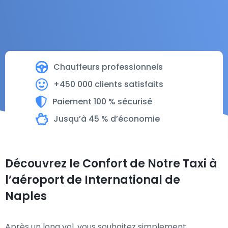
Chauffeurs professionnels
+450 000 clients satisfaits
Paiement 100 % sécurisé
Jusqu’à 45 % d’économie
Découvrez le Confort de Notre Taxi à
l’aéroport de International de
Naples
Après un long vol, vous souhaitez simplement