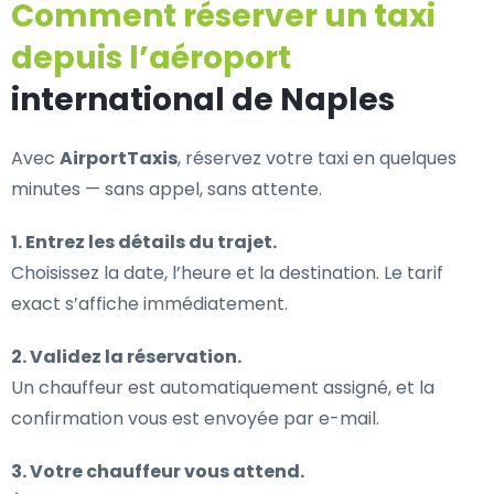
Comment réserver un taxi
depuis l’aéroport
international de Naples
Avec
AirportTaxis
, réservez votre taxi en quelques
minutes — sans appel, sans attente.
1. Entrez les détails du trajet.
Choisissez la date, l’heure et la destination. Le tarif
exact s’affiche immédiatement.
2. Validez la réservation.
Un chauffeur est automatiquement assigné, et la
confirmation vous est envoyée par e-mail.
3. Votre chauffeur vous attend.