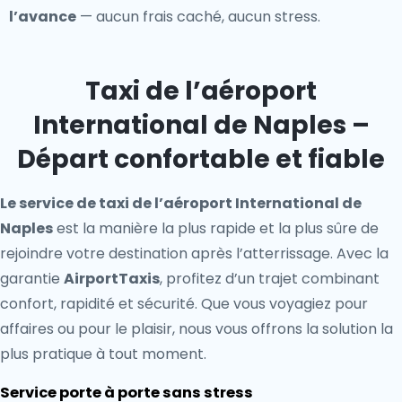
l’avance
— aucun frais caché, aucun stress.
Taxi de l’aéroport
International de Naples –
Départ confortable et fiable
Le service de taxi de l’aéroport International de
Naples
est la manière la plus rapide et la plus sûre de
rejoindre votre destination après l’atterrissage. Avec la
garantie
AirportTaxis
, profitez d’un trajet combinant
confort, rapidité et sécurité. Que vous voyagiez pour
affaires ou pour le plaisir, nous vous offrons la solution la
plus pratique à tout moment.
Service porte à porte sans stress