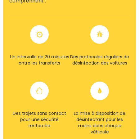
comprennent :
Un intervalle de 20 minutes
Des protocoles réguliers de
entre les transferts
désinfection des voitures
Des trajets sans contact
La mise à disposition de
pour une sécurité
désinfectant pour les
renforcée
mains dans chaque
véhicule