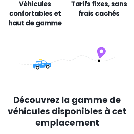
Véhicules
Tarifs fixes, sans
confortables et
frais cachés
haut de gamme
Découvrez la gamme de
véhicules disponibles à cet
emplacement