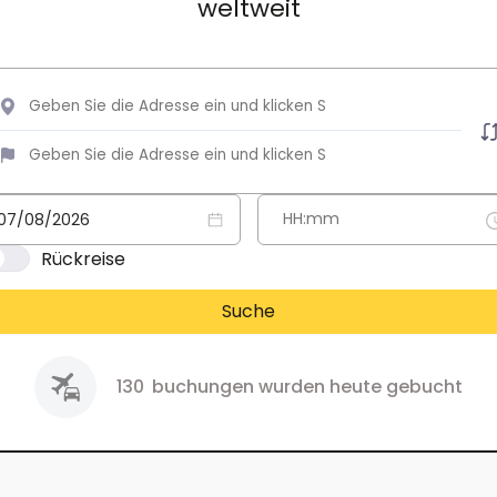
weltweit
Rückreise
Suche
130
buchungen wurden heute gebucht