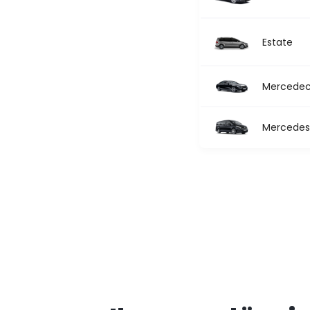
Estate
Mercedec 
Mercedes 