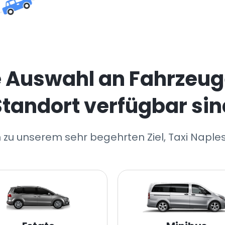
e Auswahl an Fahrzeug
Standort verfügbar sin
 zu unserem sehr begehrten Ziel, Taxi Naple