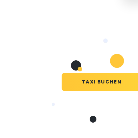
TAXI BUCHEN