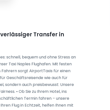
verlässiger Transfer in
es: schnell, bequem und ohne Stress an
nser Taxi Naples Flughafen. Mit festen
Fahrern sorgt AirportTaxis für einen
 für Geschäftsreisende wie auch für
abel, sondern auch preisbewusst: Unsere
irness. • Ob Sie zu Ihrem Hotel, ins
chäftlichen Termin fahren – unsere
Ihren Flug in Echtzeit, helfen Ihnen mit