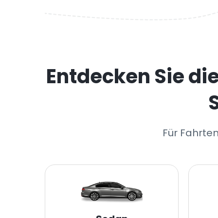
Entdecken Sie di
Für Fahrten