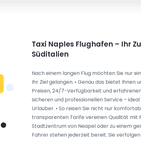
Taxi Naples Flughafen – Ihr Zu
Süditalien
Nach einem langen Flug möchten Sie nur ein
Ihr Ziel gelangen. • Genau das bietet Ihnen u
Preisen, 24/7-Verfügbarkeit und erfahrenen 
sicheren und professionellen Service – ideal
Urlauber. • So reisen Sie nicht nur komfort
transparenten Tarife vereinen Qualität mit Fa
Stadtzentrum von Neapel oder zu einem ges
Fahrer stehen jederzeit bereit. Sie verfolgen 