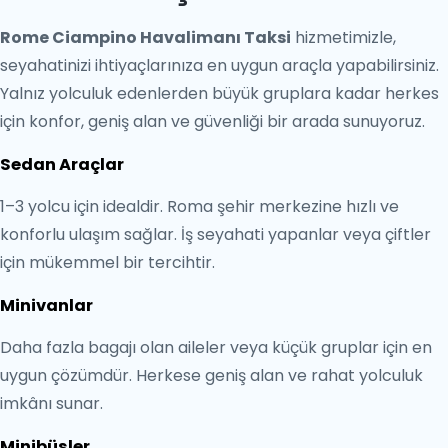
Rome Ciampino Havalimanı Taksi
hizmetimizle,
seyahatinizi ihtiyaçlarınıza en uygun araçla yapabilirsiniz.
Yalnız yolculuk edenlerden büyük gruplara kadar herkes
için konfor, geniş alan ve güvenliği bir arada sunuyoruz.
Sedan Araçlar
1–3 yolcu için idealdir. Roma şehir merkezine hızlı ve
konforlu ulaşım sağlar. İş seyahati yapanlar veya çiftler
için mükemmel bir tercihtir.
Minivanlar
Daha fazla bagajı olan aileler veya küçük gruplar için en
uygun çözümdür. Herkese geniş alan ve rahat yolculuk
imkânı sunar.
Minibüsler