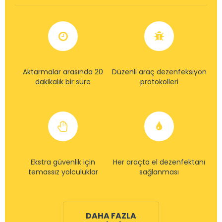
Aktarmalar arasında 20
Düzenli araç dezenfeksiyon
dakikalık bir süre
protokolleri
Ekstra güvenlik için
Her araçta el dezenfektanı
temassız yolculuklar
sağlanması
DAHA FAZLA