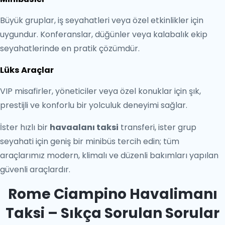
Büyük gruplar, iş seyahatleri veya özel etkinlikler için
uygundur. Konferanslar, düğünler veya kalabalık ekip
seyahatlerinde en pratik çözümdür.
Lüks Araçlar
VIP misafirler, yöneticiler veya özel konuklar için şık,
prestijli ve konforlu bir yolculuk deneyimi sağlar.
İster hızlı bir
havaalanı taksi
transferi, ister grup
seyahati için geniş bir minibüs tercih edin; tüm
araçlarımız modern, klimalı ve düzenli bakımları yapılan
güvenli araçlardır.
Rome Ciampino Havalimanı
Taksi – Sıkça Sorulan Sorular