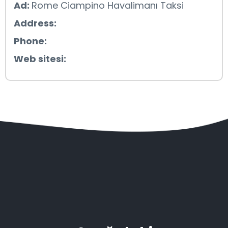
Ad:
Rome Ciampino Havalimanı Taksi
Address:
Phone:
Web sitesi: