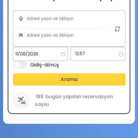
Gidiş-dönüş
Arama
189
bugün yapılan rezervasyon
sayısı