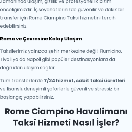
Zamanında ulaşım, gizlilik ve profesyonellik bizim
önceliğimizdir. İş seyahatlerinizde güvenilir ve dakik bir
transfer için Rome Ciampino Taksi hizmetini tercih
edebilirsiniz.
Roma ve Çevresine Kolay Ulaşım
Taksilerimiz yalnızca şehir merkezine değil; Fiumicino,
Tivoli ya da Napoli gibi popüler destinasyonlara da
doğrudan ulaşım sağlar.
Tüm transferlerde
7/24 hizmet, sabit taksi ücretleri
ve lisanslı, deneyimli şoförlerle güvenli ve stressiz bir
başlangıç yapabilirsiniz.
Rome Ciampino Havalimanı
Taksi Hizmeti Nasıl İşler?