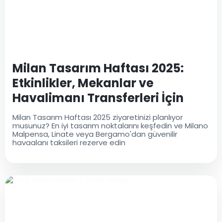
Milan Tasarım Haftası 2025:
Etkinlikler, Mekanlar ve
Havalimanı Transferleri İçin
Tam Rehber
Milan Tasarım Haftası 2025 ziyaretinizi planlıyor
musunuz? En iyi tasarım noktalarını keşfedin ve Milano
Malpensa, Linate veya Bergamo'dan güvenilir
havaalanı taksileri rezerve edin