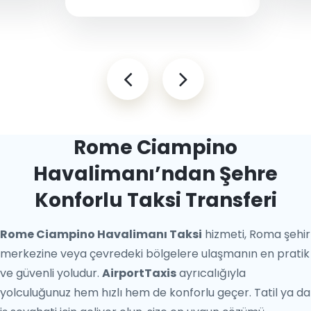
Rome Ciampino
Havalimanı’ndan Şehre
Konforlu Taksi Transferi
Rome Ciampino Havalimanı Taksi
hizmeti, Roma şehir
merkezine veya çevredeki bölgelere ulaşmanın en pratik
ve güvenli yoludur.
AirportTaxis
ayrıcalığıyla
yolculuğunuz hem hızlı hem de konforlu geçer. Tatil ya da