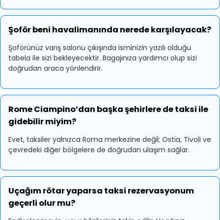
Şoför beni havalimanında nerede karşılayacak?
Şoförünüz varış salonu çıkışında isminizin yazılı olduğu
tabela ile sizi bekleyecektir. Bagajınıza yardımcı olup sizi
doğrudan araca yönlendirir.
Rome Ciampino’dan başka şehirlere de taksi ile
gidebilir miyim?
Evet, taksiler yalnızca Roma merkezine değil; Ostia, Tivoli ve
çevredeki diğer bölgelere de doğrudan ulaşım sağlar.
Uçağım rötar yaparsa taksi rezervasyonum
geçerli olur mu?