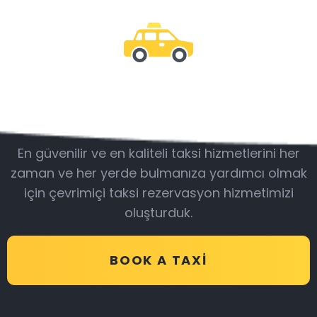
Bizimle olun
En güvenilir ve en kaliteli taksi hizmetlerini her
zaman ve her yerde bulmanıza yardımcı olmak
için çevrimiçi taksi rezervasyon hizmetimizi
oluşturduk.
BOOK A TAXI