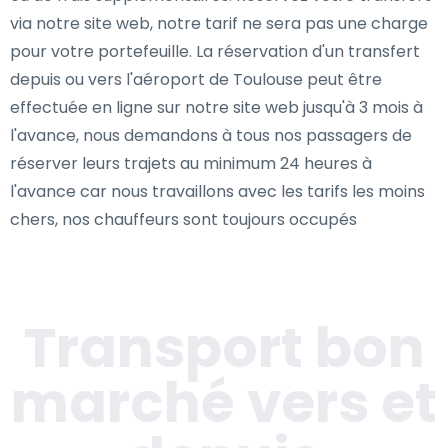
via notre site web, notre tarif ne sera pas une charge
pour votre portefeuille. La réservation d'un transfert
depuis ou vers l'aéroport de Toulouse peut être
effectuée en ligne sur notre site web jusqu'à 3 mois à
l'avance, nous demandons à tous nos passagers de
réserver leurs trajets au minimum 24 heures à
l'avance car nous travaillons avec les tarifs les moins
chers, nos chauffeurs sont toujours occupés
Transport bon
marché vers et