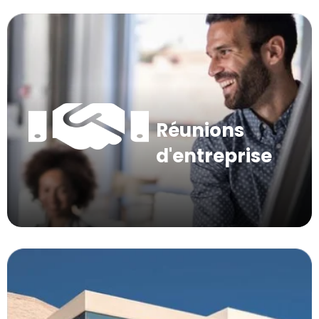
Réunions
d'entreprise