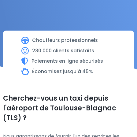
Chauffeurs professionnels
230 000 clients satisfaits
Paiements en ligne sécurisés
Économisez jusqu'à 45%
Cherchez-vous un taxi depuis
l'aéroport de Toulouse-Blagnac
(TLS) ?
Nous garantissons de fournir l'un des services les