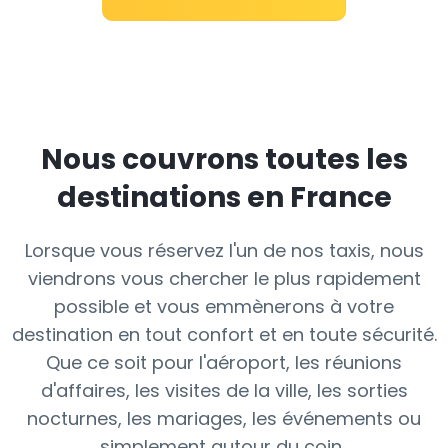
Nous couvrons toutes les
destinations en France
Lorsque vous réservez l'un de nos taxis, nous
viendrons vous chercher le plus rapidement
possible et vous emmènerons à votre
destination en tout confort et en toute sécurité.
Que ce soit pour l'aéroport, les réunions
d'affaires, les visites de la ville, les sorties
nocturnes, les mariages, les événements ou
simplement autour du coin..