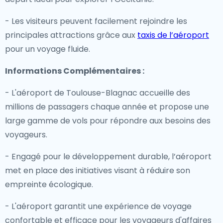
- Les visiteurs peuvent facilement rejoindre les
principales attractions grâce aux
taxis de l’aéroport
pour un voyage fluide.
Informations Complémentaires :
- L'aéroport de Toulouse-Blagnac accueille des
millions de passagers chaque année et propose une
large gamme de vols pour répondre aux besoins des
voyageurs.
- Engagé pour le développement durable, l’aéroport
met en place des initiatives visant à réduire son
empreinte écologique.
- L'aéroport garantit une expérience de voyage
confortable et efficace pour les voyageurs d'affaires