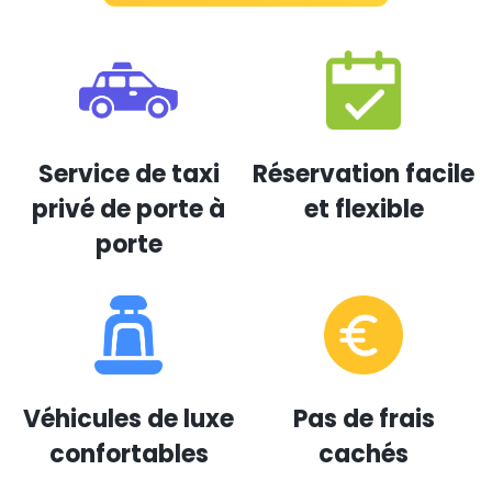
Service de taxi
Réservation facile
privé de porte à
et flexible
porte
Véhicules de luxe
Pas de frais
confortables
cachés