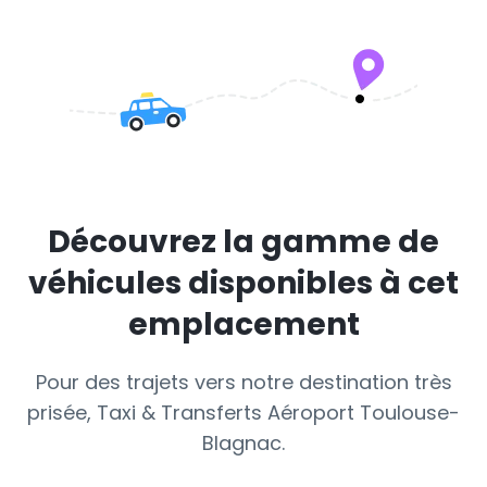
Découvrez la gamme de
véhicules disponibles à cet
emplacement
Pour des trajets vers notre destination très
prisée, Taxi & Transferts Aéroport Toulouse-
Blagnac.