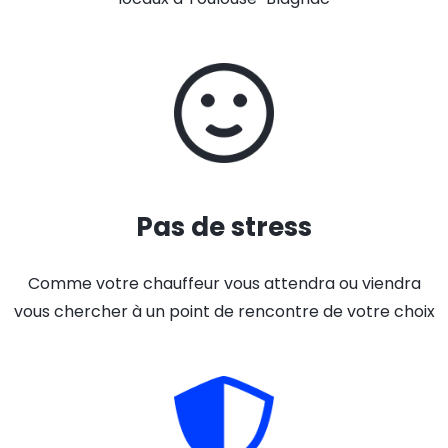
Pas de stress
Comme votre chauffeur vous attendra ou viendra
vous chercher à un point de rencontre de votre choix