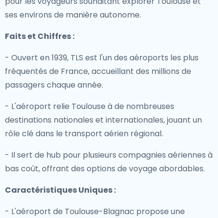
pour les voyageurs souhaitant explorer Toulouse et
ses environs de manière autonome.
Faits et Chiffres :
- Ouvert en 1939, TLS est l'un des aéroports les plus
fréquentés de France, accueillant des millions de
passagers chaque année.
- L'aéroport relie Toulouse à de nombreuses
destinations nationales et internationales, jouant un
rôle clé dans le transport aérien régional.
- Il sert de hub pour plusieurs compagnies aériennes à
bas coût, offrant des options de voyage abordables.
Caractéristiques Uniques :
- L'aéroport de Toulouse-Blagnac propose une