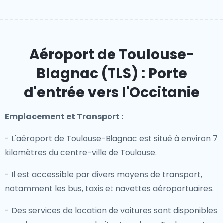
Aéroport de Toulouse-
Blagnac (TLS) : Porte
d'entrée vers l'Occitanie
Emplacement et Transport :
- L'aéroport de Toulouse-Blagnac est situé à environ 7
kilomètres du centre-ville de Toulouse.
- Il est accessible par divers moyens de transport,
notamment les bus, taxis et navettes aéroportuaires.
- Des services de location de voitures sont disponibles