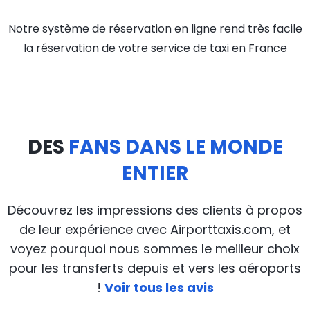
Notre système de réservation en ligne rend très facile
la réservation de votre service de taxi en France
DES
FANS DANS LE MONDE
ENTIER
Découvrez les impressions des clients à propos
de leur expérience avec Airporttaxis.com, et
voyez pourquoi nous sommes le meilleur choix
pour les transferts depuis et vers les aéroports
!
Voir tous les avis