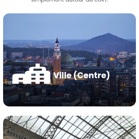
Ville (Centre)