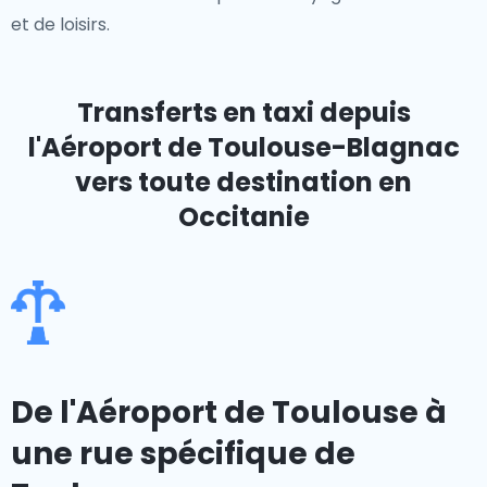
et de loisirs.
Transferts en taxi depuis
l'Aéroport de Toulouse-Blagnac
vers toute destination en
Occitanie
De l'Aéroport de Toulouse à
une rue spécifique de