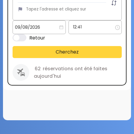
Retour
Cherchez
62
réservations ont été faites
aujourd'hui