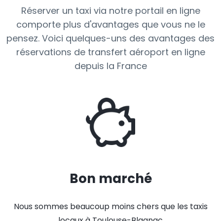
Réserver un taxi via notre portail en ligne
comporte plus d'avantages que vous ne le
pensez. Voici quelques-uns des avantages des
réservations de transfert aéroport en ligne
depuis la France
Bon marché
Nous sommes beaucoup moins chers que les taxis
locaux à Toulouse-Blagnac