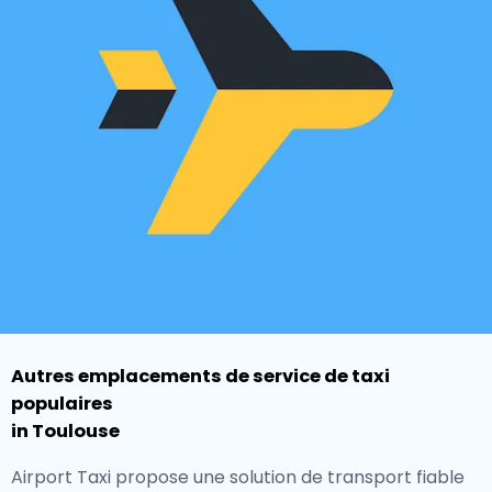
Autres emplacements de service de taxi
populaires
in Toulouse
Airport Taxi propose une solution de transport fiable