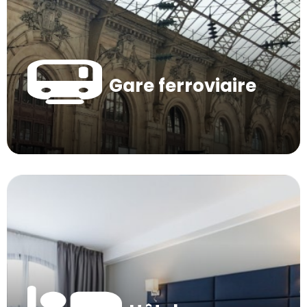
Gare ferroviaire