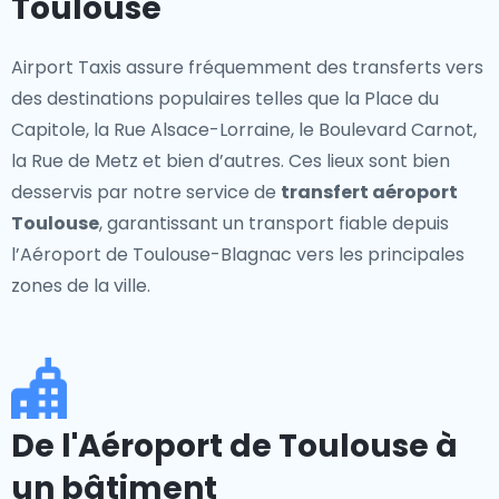
Toulouse
Airport Taxis assure fréquemment des transferts vers
des destinations populaires telles que la Place du
Capitole, la Rue Alsace-Lorraine, le Boulevard Carnot,
la Rue de Metz et bien d’autres. Ces lieux sont bien
desservis par notre service de
transfert aéroport
Toulouse
, garantissant un transport fiable depuis
l’Aéroport de Toulouse-Blagnac vers les principales
zones de la ville.
De l'Aéroport de Toulouse à
un bâtiment