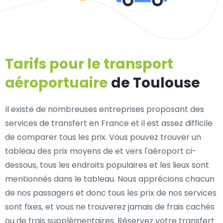
Tarifs pour le transport
aéroportuaire
de Toulouse
Il existe de nombreuses entreprises proposant des
services de transfert en France et il est assez difficile
de comparer tous les prix. Vous pouvez trouver un
tableau des prix moyens de et vers l'aéroport ci-
dessous, tous les endroits populaires et les lieux sont
mentionnés dans le tableau. Nous apprécions chacun
de nos passagers et donc tous les prix de nos services
sont fixes, et vous ne trouverez jamais de frais cachés
ou de frais supplémentaires. Réservez votre transfert