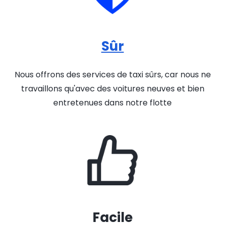
Sûr
Nous offrons des services de taxi sûrs, car nous ne
travaillons qu'avec des voitures neuves et bien
entretenues dans notre flotte
Facile