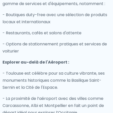
gamme de services et d'équipements, notamment :
- Boutiques duty-free avec une sélection de produits
locaux et internationaux
- Restaurants, cafés et salons d'attente
- Options de stationnement pratiques et services de
voiturier
Explorer au-delà de l'Aéroport :
- Toulouse est célèbre pour sa culture vibrante, ses
monuments historiques comme la Basilique Saint-
Sernin et la Cité de l'Espace.
- La proximité de l’aéroport avec des villes comme
Carcassonne, Albi et Montpellier en fait un point de
départ idéal pour explorer l’Occitanie.