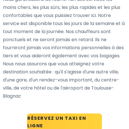
moins chers, les plus sûrs, les plus rapides et les plus
confortables que vous puissiez trouver ici. Notre
service est disponible tous les jours de la semaine et à
tout moment de la journée. Nos chauffeurs sont
ponctuels et ne seront jamais en retard. Ils ne
fourniront jamais vos informations personnelles à des
tiers et vous aideront également avec vos bagages.
Nous nous assurons que vous atteignez votre
destination souhaitée : qu'il s'agisse d'une autre ville,
d'une gare, d'un rendez-vous important, du centre-
ville, de votre hôtel ou de l'aéroport de Toulouse-
Blagnac
RÉSERVEZ UN TAXI EN
LIGNE