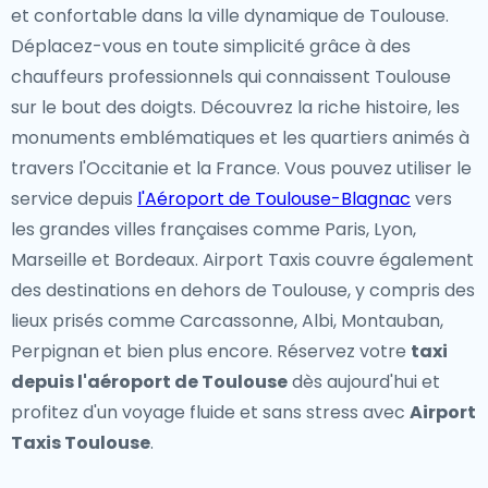
et confortable dans la ville dynamique de Toulouse.
Déplacez-vous en toute simplicité grâce à des
chauffeurs professionnels qui connaissent Toulouse
sur le bout des doigts. Découvrez la riche histoire, les
monuments emblématiques et les quartiers animés à
travers l'Occitanie et la France. Vous pouvez utiliser le
service depuis
l'Aéroport de Toulouse-Blagnac
vers
les grandes villes françaises comme Paris, Lyon,
Marseille et Bordeaux. Airport Taxis couvre également
des destinations en dehors de Toulouse, y compris des
lieux prisés comme Carcassonne, Albi, Montauban,
Perpignan et bien plus encore. Réservez votre
taxi
depuis l'aéroport de Toulouse
dès aujourd'hui et
profitez d'un voyage fluide et sans stress avec
Airport
Taxis Toulouse
.