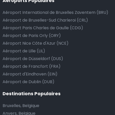
Aéroports Populaires
Aéroport International de Bruxelles Zaventem (BRU)
Aéroport de Bruxelles-Sud Charleroi (CRL)
Aéroport Paris Charles de Gaulle (CDG)
Aéroport de Paris Orly (ORY)
Aéroport Nice Côte d'Azur (NCE)
Aéroport de Lille (LIL)
Aéroport de Düsseldorf (DUS)
Aéroport de Francfort (FRA)
Aéroport d'Eindhoven (EIN)
Aéroport de Dublin (DUB)
Destinations Populaires
Bruxelles, Belgique
Anvers, Belgique