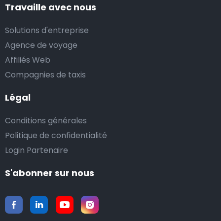
Travaille avec nous
Solutions d'entreprise
Agence de voyage
Affiliés Web
Compagnies de taxis
Légal
Conditions générales
Politique de confidentialité
Login Partenaire
S'abonner sur nous