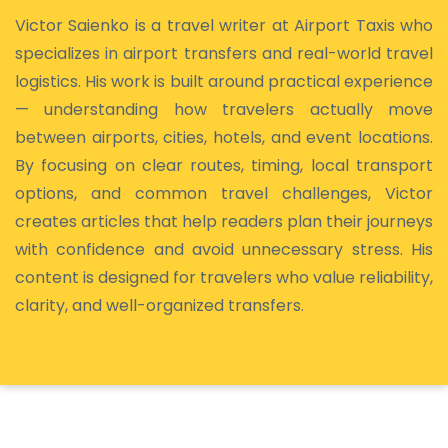
Victor Saienko is a travel writer at Airport Taxis who
specializes in airport transfers and real-world travel
logistics. His work is built around practical experience
— understanding how travelers actually move
between airports, cities, hotels, and event locations.
By focusing on clear routes, timing, local transport
options, and common travel challenges, Victor
creates articles that help readers plan their journeys
with confidence and avoid unnecessary stress. His
content is designed for travelers who value reliability,
clarity, and well-organized transfers.