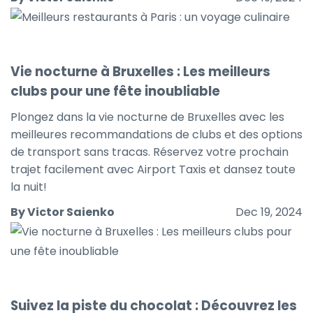
Vie nocturne à Bruxelles : Les meilleurs
clubs pour une fête inoubliable
Plongez dans la vie nocturne de Bruxelles avec les
meilleures recommandations de clubs et des options
de transport sans tracas. Réservez votre prochain
trajet facilement avec Airport Taxis et dansez toute
la nuit!
By Victor Saienko
Dec 19, 2024
Suivez la piste du chocolat : Découvrez les