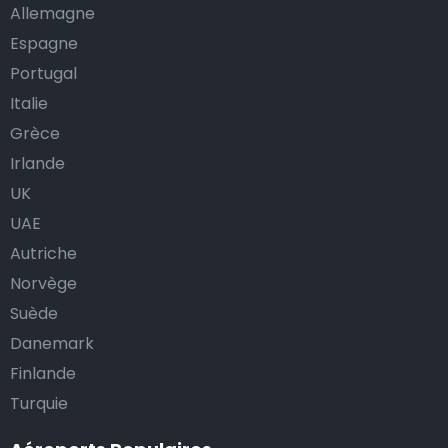
Allemagne
Espagne
Portugal
Italie
Grèce
Irlande
UK
UAE
Autriche
Norvège
Suède
Danemark
Finlande
Turquie