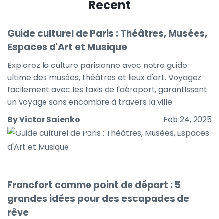
Recent
Guide culturel de Paris : Théâtres, Musées,
Espaces d'Art et Musique
Explorez la culture parisienne avec notre guide
ultime des musées, théâtres et lieux d'art. Voyagez
facilement avec les taxis de l'aéroport, garantissant
un voyage sans encombre à travers la ville
By Victor Saienko
Feb 24, 2025
Francfort comme point de départ : 5
grandes idées pour des escapades de
rêve