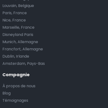
Louvain, Belgique
Paris, France
Nice, France
Marseille, France
Disneyland Paris
Munich, Allemagne
Francfort, Allemagne
Dublin, Irlande
Amsterdam, Pays-Bas
Compagnie
À propos de nous
Blog
Témoignages