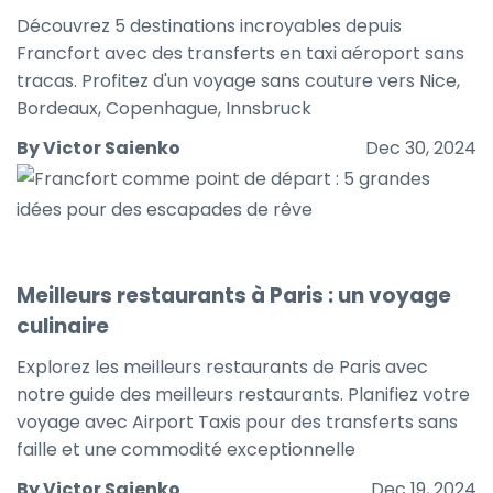
Découvrez 5 destinations incroyables depuis
Francfort avec des transferts en taxi aéroport sans
tracas. Profitez d'un voyage sans couture vers Nice,
Bordeaux, Copenhague, Innsbruck
By Victor Saienko
Dec 30, 2024
Meilleurs restaurants à Paris : un voyage
culinaire
Explorez les meilleurs restaurants de Paris avec
notre guide des meilleurs restaurants. Planifiez votre
voyage avec Airport Taxis pour des transferts sans
faille et une commodité exceptionnelle
By Victor Saienko
Dec 19, 2024