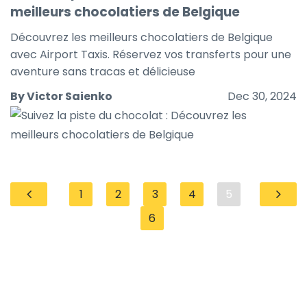
meilleurs chocolatiers de Belgique
Découvrez les meilleurs chocolatiers de Belgique
avec Airport Taxis. Réservez vos transferts pour une
aventure sans tracas et délicieuse
By Victor Saienko
Dec 30, 2024
1
2
3
4
5
6