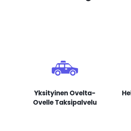
Yksityinen Ovelta-
He
Ovelle Taksipalvelu