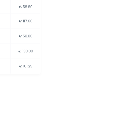
€ 58.80
€ 117.60
€ 58.80
€ 130.00
€ 161.25