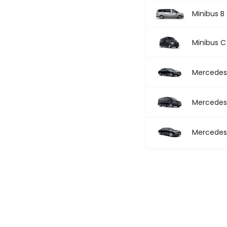
Minibus B
Minibus C
Mercedes 
Mercedes 
Mercedes 