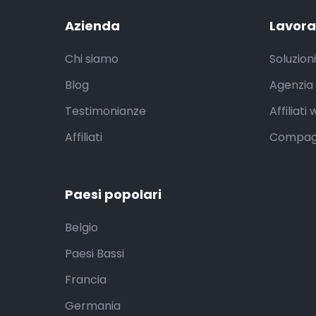
Azienda
Lavora
Chi siamo
Soluzioni
Blog
Agenzia 
Testimonianze
Affiliati
Affiliati
Compagn
Paesi popolari
Belgio
Paesi Bassi
Francia
Germania