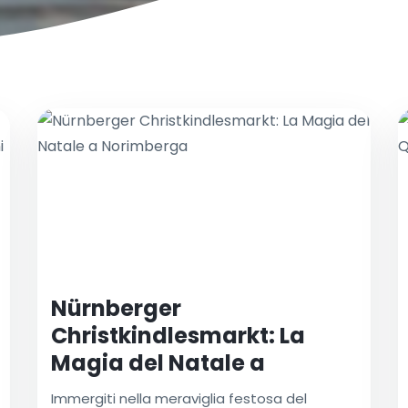
Nürnberger
Christkindlesmarkt: La
Magia del Natale a
Norimberga
Immergiti nella meraviglia festosa del