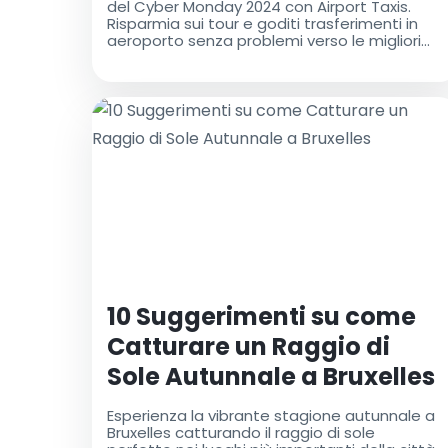
del Cyber Monday 2024 con Airport Taxis.
Risparmia sui tour e goditi trasferimenti in
aeroporto senza problemi verso le migliori
destinazioni in tutto il mondo
10 Suggerimenti su come
Catturare un Raggio di
Sole Autunnale a Bruxelles
Esperienza la vibrante stagione autunnale a
Bruxelles catturando il raggio di sole