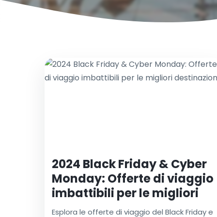
2024 Black Friday & Cyber
Monday: Offerte di viaggio
imbattibili per le migliori
destinazioni
Esplora le offerte di viaggio del Black Friday e