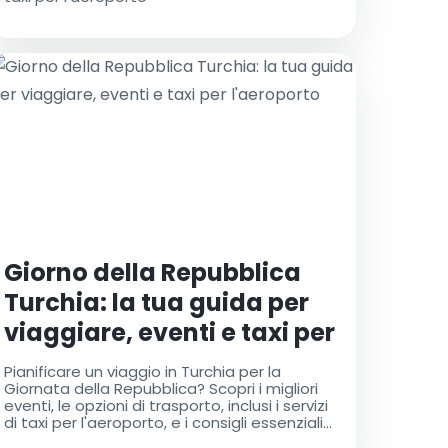
Giorno della Repubblica
Turchia: la tua guida per
viaggiare, eventi e taxi per
l'aeroporto
Pianificare un viaggio in Turchia per la
Giornata della Repubblica? Scopri i migliori
eventi, le opzioni di trasporto, inclusi i servizi
di taxi per l'aeroporto, e i consigli essenziali
per un'esperienza memorabile