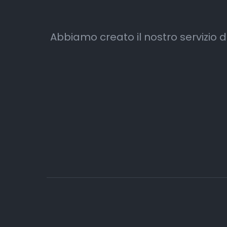
Abbiamo creato il nostro servizio di p