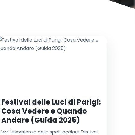
Festival delle Luci di Parigi:
Cosa Vedere e Quando
Andare (Guida 2025)
Vivi l'esperienza dello spettacolare Festival