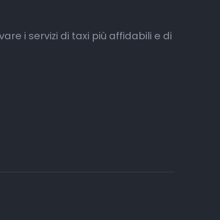
e i servizi di taxi più affidabili e di