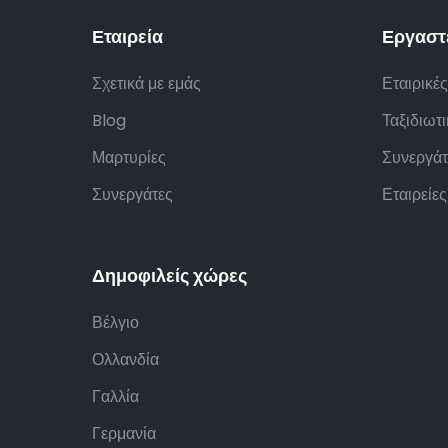
Εταιρεία
Εργαστε
Σχετικά με εμάς
Εταιρικές
Blog
Ταξιδιωτ
Μαρτυρίες
Συνεργάτ
Συνεργάτες
Εταιρείες
Δημοφιλείς χώρες
Βέλγιο
Ολλανδία
Γαλλία
Γερμανία