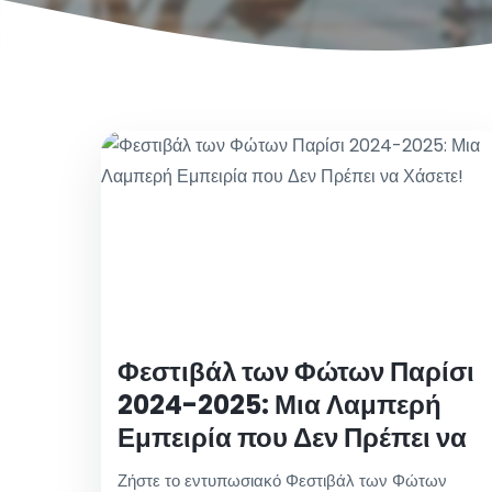
Φεστιβάλ των Φώτων Παρίσι
2024-2025: Μια Λαμπερή
Εμπειρία που Δεν Πρέπει να
Χάσετε!
Ζήστε το εντυπωσιακό Φεστιβάλ των Φώτων