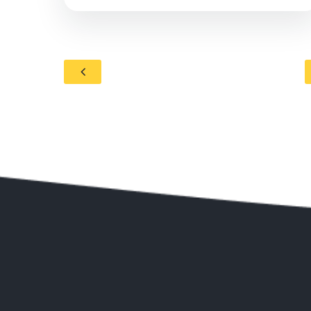
μια αξέχαστη εμπειρία