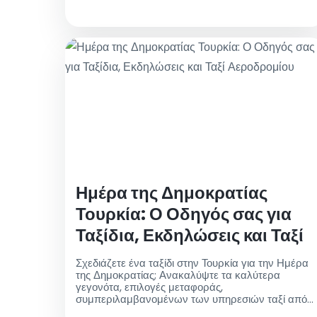
Ημέρα της Δημοκρατίας
Τουρκία: Ο Οδηγός σας για
Ταξίδια, Εκδηλώσεις και Ταξί
Αεροδρομίου
Σχεδιάζετε ένα ταξίδι στην Τουρκία για την Ημέρα
της Δημοκρατίας; Ανακαλύψτε τα καλύτερα
γεγονότα, επιλογές μεταφοράς,
συμπεριλαμβανομένων των υπηρεσιών ταξί από/
προς το αεροδρόμιο, και βασικές συμβουλές για