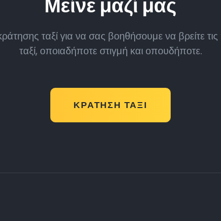
Μείνε μαζί μας
άτησης ταξί για να σας βοηθήσουμε να βρείτε τις π
ταξί, οποιαδήποτε στιγμή και οπουδήποτε.
ΚΡΆΤΗΣΗ ΤΑΞΊ