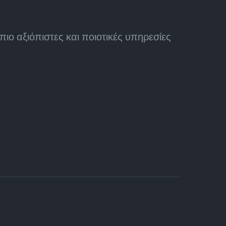
ιο αξιόπιστες και ποιοτικές υπηρεσίες