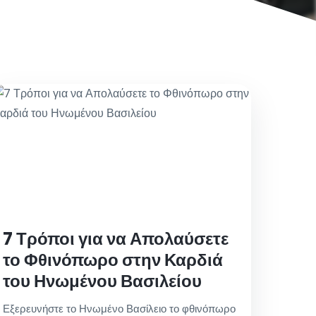
7 Τρόποι για να Απολαύσετε
το Φθινόπωρο στην Καρδιά
του Ηνωμένου Βασιλείου
Εξερευνήστε το Ηνωμένο Βασίλειο το φθινόπωρο