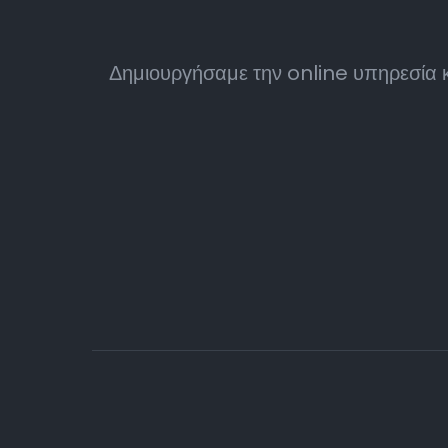
Δημιουργήσαμε την online υπηρεσία κρ