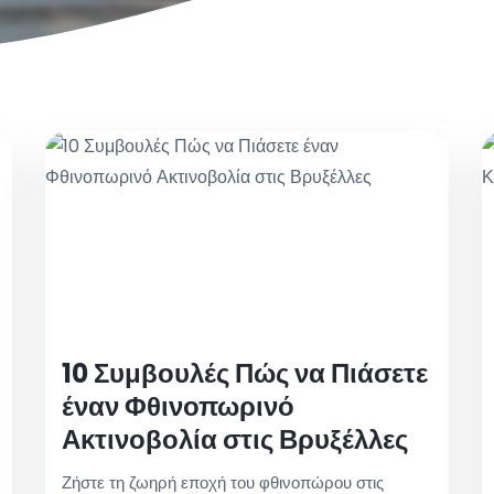
10 Συμβουλές Πώς να Πιάσετε
έναν Φθινοπωρινό
Ακτινοβολία στις Βρυξέλλες
Ζήστε τη ζωηρή εποχή του φθινοπώρου στις