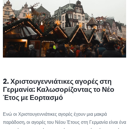
2. Χριστουγεννιάτικες αγορές στη
Γερμανία: Καλωσορίζοντας το Νέο
Έτος με Εορτασμό
Ενώ οι Χριστουγεννιάτικες αγορές έχουν μια μακρά
παράδοση, οι αγορές του Νέου Έτους στη Γερμανία είναι ένα