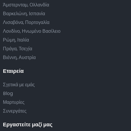
Άμστερνταμ, Ολλανδία
Βαρκελώνη, Ισπανία
Λισαβόνα, Πορτογαλία
Λονδίνο, Ηνωμένο Βασίλειο
Ρώμη, Ιταλία
Πράγα, Τσεχία
Βιέννη, Αυστρία
Εταιρεία
Σχετικά με εμάς
Blog
Μαρτυρίες
Συνεργάτες
Εργαστείτε μαζί μας