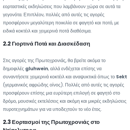
εορταστικές εκδηλώσεις που λαμβάνουν χώρα σε αυτά τα
γεγονότα. Επιπλέον, πολλές από αυτές τις αγορές
προσφέρουν μεγαλύτερη ποικιλία σε φαγητό και ποτό, με
ειδικά κοκτέιλ και χειμερινά ποτά διαθέσιμα.
2.2 Γιορτινά Ποτά και Διασκέδαση
Στις αγορές της Πρωτοχρονιάς, θα βρείτε ακόμα το
δημοφιλές
gluhwein
, αλλά ενδέχεται επίσης να
συναντήσετε χειμερινά κοκτέιλ και αναψυκτικά όπως το
Sekt
(γερμανικός αφρώδης οίνος). Πολλές από αυτές τις αγορές
προσφέρουν επίσης μια ευρύτερη επιλογή σε φαγητό στο
δρόμο, μουσικές εκτελέσεις και ακόμη και μικρές εκδηλώσεις
πυροτεχνημάτων για να υποδεχτούν το νέο έτος.
2.3 Εορτασμοί της Πρωτοχρονιάς στο