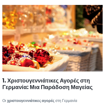
1. Χριστουγεννιάτικες Αγορές στη
Γερμανία: Μια Παράδοση Μαγείας
Οι
χριστουγεννιάτικες αγορές
στη Γερμανία