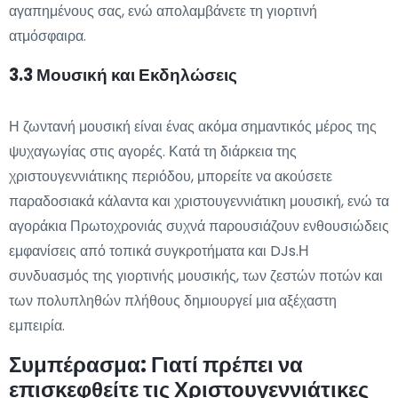
αγαπημένους σας, ενώ απολαμβάνετε τη γιορτινή
ατμόσφαιρα.
3.3 Μουσική και Εκδηλώσεις
Η ζωντανή μουσική είναι ένας ακόμα σημαντικός μέρος της
ψυχαγωγίας στις αγορές. Κατά τη διάρκεια της
χριστουγεννιάτικης περιόδου, μπορείτε να ακούσετε
παραδοσιακά κάλαντα και χριστουγεννιάτικη μουσική, ενώ τα
αγοράκια Πρωτοχρονιάς συχνά παρουσιάζουν ενθουσιώδεις
εμφανίσεις από τοπικά συγκροτήματα και DJs.Η
συνδυασμός της γιορτινής μουσικής, των ζεστών ποτών και
των πολυπληθών πλήθους δημιουργεί μια αξέχαστη
εμπειρία.
Συμπέρασμα: Γιατί πρέπει να
επισκεφθείτε τις Χριστουγεννιάτικες