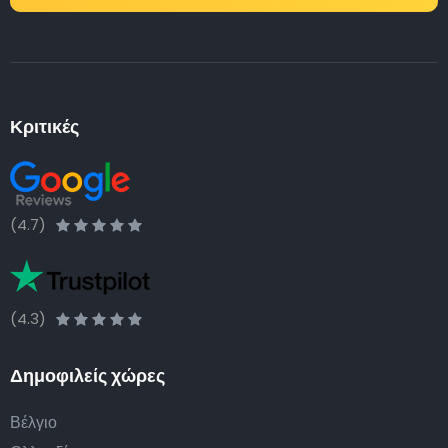
Κριτικές
(4.7)
(4.3)
Δημοφιλείς χώρες
Βέλγιο