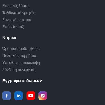
Εταιρικές λύσεις
Ταξιδιωτικό γραφείο
Συνεργάτες ιστού
Εταιρείες ταξί
Νομικά
Όροι και προϋποθέσεις
Πολιτική απορρήτου
Υπεύθυνη αποκάλυψη
Σύνδεση συνεργάτη
Εγγραφείτε δωρεάν