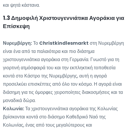
και ψητά κάστανα.
1.3 Δημοφιλή Χριστουγεννιάτικα Αγοράκια για
Επίσκεψη
Νυρεμβέργη:
Το
Christkindlesmarkt
στη Νυρεμβέργη
είναι ένα από τα παλαιότερα και πιο διάσημα
χριστουγεννιάτικα αγοράκια στη Γερμανία. Γνωστό για τη
γιορτινή ατμόσφαιρά του και την εκπληκτική τοποθεσία
κοντά στο Κάστρο της Νυρεμβέργης, αυτή η αγορά
προσελκύει επισκέπτες από όλο τον κόσμο. Η αγορά είναι
διάσημη για τις όμορφες χειροποίητες διακοσμήσεις και τα
μοναδικά δώρα.
Κολωνία:
Τα χριστουγεννιάτικα αγοράκια της Κολωνίας
βρίσκονται κοντά στο διάσημο Καθεδρικό Ναό της
Κολωνίας, ένας από τους μεγαλύτερους και