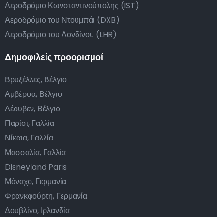
Αεροδρόμιο Κωνσταντινούπολης (IST)
Αεροδρόμιο του Ντουμπάι (DXB)
Αεροδρόμιο του Λονδίνου (LHR)
Δημοφιλείς προορισμοί
Βρυξέλλες, Βέλγιο
Αμβέρσα, Βέλγιο
Λέουβεν, Βέλγιο
Παρίσι, Γαλλία
Νίκαια, Γαλλία
Μασσαλία, Γαλλία
Disneyland Paris
Μόναχο, Γερμανία
Φρανκφούρτη, Γερμανία
Δουβλίνο, Ιρλανδία