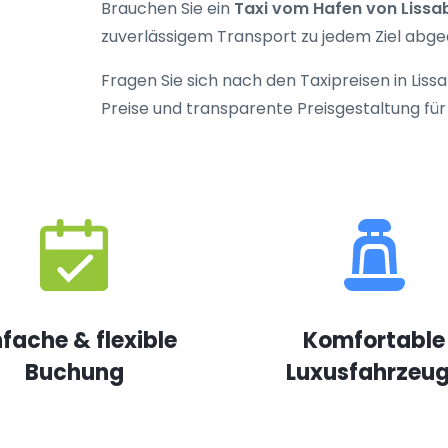
Brauchen Sie ein
Taxi vom Hafen von Lissa
zuverlässigem Transport zu jedem Ziel abge
Fragen Sie sich nach den
Taxipreisen in Liss
Preise und transparente Preisgestaltung für
nfache & flexible
Komfortable
Buchung
Luxusfahrzeu