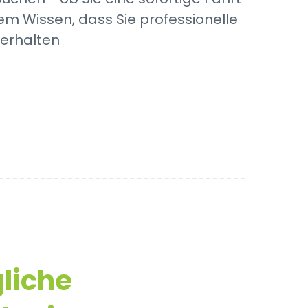
em Wissen, dass Sie professionelle
 erhalten
liche