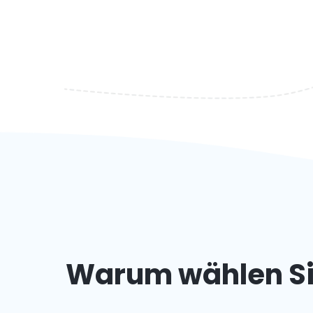
Warum wählen Sie