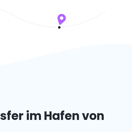
sfer im Hafen von