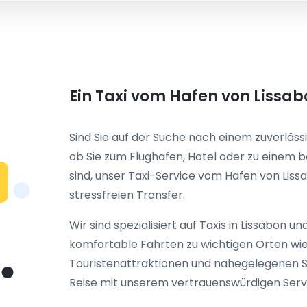
Ein Taxi vom Hafen von Liss
Sind Sie auf der Suche nach einem zuverläss
ob Sie zum Flughafen, Hotel oder zu einem be
sind, unser
Taxi-Service vom Hafen von Liss
stressfreien Transfer.
Wir sind spezialisiert auf
Taxis in Lissabon
und
komfortable Fahrten zu wichtigen Orten wie
Touristenattraktionen und nahegelegenen St
Reise mit unserem vertrauenswürdigen Serv