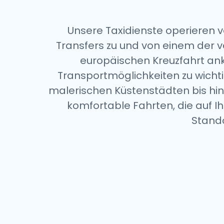
Unsere Taxidienste operieren 
Transfers zu und von einem der v
europäischen Kreuzfahrt an
Transportmöglichkeiten zu wichti
malerischen Küstenstädten bis hin
komfortable Fahrten, die auf I
Stand