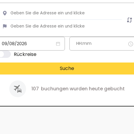
Rückreise
Suche
107
buchungen wurden heute gebucht