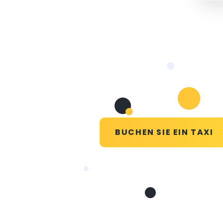
BUCHEN SIE EIN TAXI