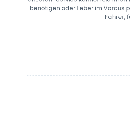
benötigen oder lieber im Voraus p
Fahrer, 