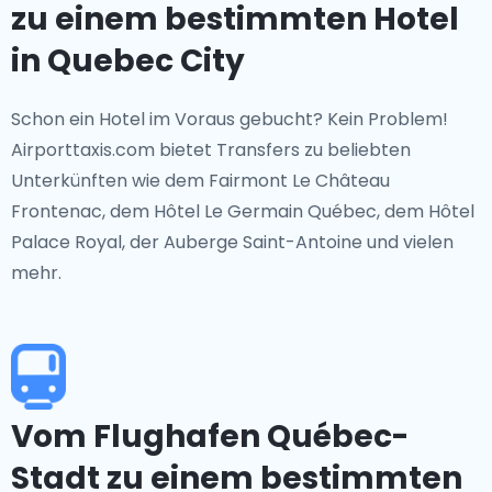
zu einem bestimmten Hotel
in Quebec City
Schon ein Hotel im Voraus gebucht? Kein Problem!
Airporttaxis.com bietet Transfers zu beliebten
Unterkünften wie dem Fairmont Le Château
Frontenac, dem Hôtel Le Germain Québec, dem Hôtel
Palace Royal, der Auberge Saint-Antoine und vielen
mehr.
Vom Flughafen Québec-
Stadt zu einem bestimmten