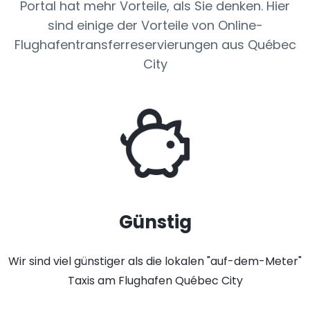
Portal hat mehr Vorteile, als Sie denken. Hier
sind einige der Vorteile von Online-
Flughafentransferreservierungen aus Québec
City
Günstig
Wir sind viel günstiger als die lokalen "auf-dem-Meter"
Taxis am Flughafen Québec City