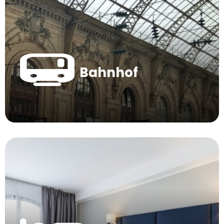
Bahnhof