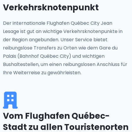
Verkehrsknotenpunkt
Der internationale Flughafen Québec City Jean
Lesage ist gut an wichtige Verkehrsknotenpunkte in
der Region angebunden. Unser Service bietet
reibungslose Transfers zu Orten wie dem Gare du
Palais (Bahnhof Québec City) und wichtigen
Bushaltestellen, um einen reibungslosen Anschluss für
Ihre Weiterreise zu gewährleisten.
Vom Flughafen Québec-
Stadt zu allen Touristenorten