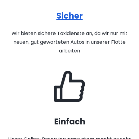
Sicher
Wir bieten sichere Taxidienste an, da wir nur mit
neuen, gut gewarteten Autos in unserer Flotte
arbeiten
Einfach