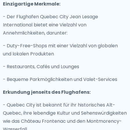
Einzigartige Merkmale:
- Der Flughafen Quebec City Jean Lesage
International bietet eine Vielzahl von
Annehmlichkeiten, darunter:
- Duty-Free-Shops mit einer Vielzahl von globalen
und lokalen Produkten
- Restaurants, Cafés und Lounges
- Bequeme Parkmöglichkeiten und Valet-Services
Erkundung jenseits des Flughafens:
- Quebec City ist bekannt für ihr historisches Alt-
Quebec, ihre lebendige Kultur und Sehenswürdigkeiten
wie das Château Frontenac und den Montmorency-
Wasserfall.