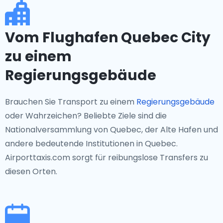
Vom Flughafen Quebec City
zu einem
Regierungsgebäude
Brauchen Sie Transport zu einem
Regierungsgebäude
oder Wahrzeichen? Beliebte Ziele sind die
Nationalversammlung von Quebec, der Alte Hafen und
andere bedeutende Institutionen in Quebec.
Airporttaxis.com sorgt für reibungslose Transfers zu
diesen Orten.