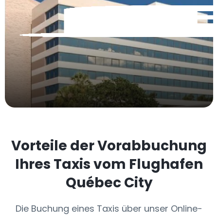
Vorteile der Vorabbuchung
Ihres Taxis vom Flughafen
Québec City
Die Buchung eines Taxis über unser Online-