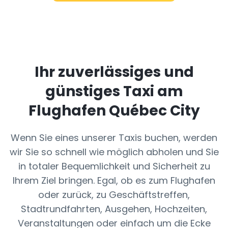
Ihr zuverlässiges und
günstiges Taxi am
Flughafen Québec City
Wenn Sie eines unserer Taxis buchen, werden
wir Sie so schnell wie möglich abholen und Sie
in totaler Bequemlichkeit und Sicherheit zu
Ihrem Ziel bringen. Egal, ob es zum Flughafen
oder zurück, zu Geschäftstreffen,
Stadtrundfahrten, Ausgehen, Hochzeiten,
Veranstaltungen oder einfach um die Ecke