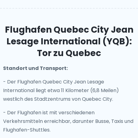
Flughafen Quebec City Jean
Lesage International (YQB):
Tor zu Quebec
Standort und Transport:
- Der Flughafen Quebec City Jean Lesage
International liegt etwa 11 Kilometer (6,8 Meilen)
westlich des Stadtzentrums von Quebec City.
- Der Flughafen ist mit verschiedenen
Verkehrsmitteln erreichbar, darunter Busse, Taxis und
Flughafen-Shuttles.