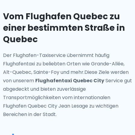
Vom Flughafen Quebec zu
einer bestimmten Straße in
Quebec
Der Flughafen-Taxiservice übernimmt häufig
Flughafentaxi zu beliebten Orten wie Grande-Allée,
Alt-Quebec, Sainte-Foy und mehr.Diese Ziele werden
von unserem
Flughafentaxi Quebec City
Service gut
abgedeckt und bieten zuverlässige
Transportmöglichkeiten vom internationalen
Flughafen Quebec City Jean Lesage zu wichtigen
Bereichen in der Stadt.