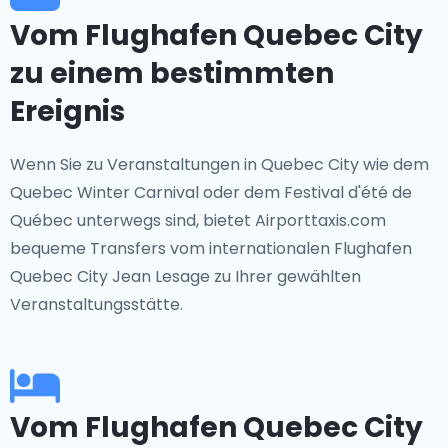
Vom Flughafen Quebec City
zu einem bestimmten
Ereignis
Wenn Sie zu Veranstaltungen in Quebec City wie dem
Quebec Winter Carnival oder dem Festival d'été de
Québec unterwegs sind, bietet Airporttaxis.com
bequeme Transfers vom internationalen Flughafen
Quebec City Jean Lesage zu Ihrer gewählten
Veranstaltungsstätte.
Vom Flughafen Quebec City