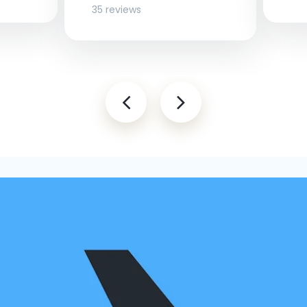
35 reviews