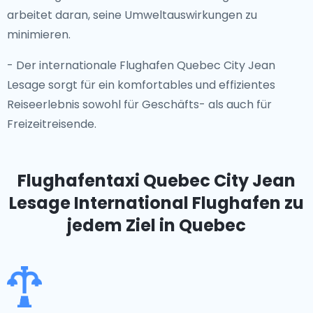
arbeitet daran, seine Umweltauswirkungen zu
minimieren.
- Der internationale Flughafen Quebec City Jean
Lesage sorgt für ein komfortables und effizientes
Reiseerlebnis sowohl für Geschäfts- als auch für
Freizeitreisende.
Flughafentaxi Quebec City Jean
Lesage International Flughafen
zu
jedem Ziel in Quebec