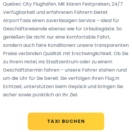
Quebec City Flughafen. Mit klaren Festpreisen, 24/7
Verfügbarkeit und erfahrenen Fahrern bietet
AirportTaxis einen zuverlässigen Service – ideal für
Geschäftsreisende ebenso wie für Urlaubsgäste. So
genießen Sie nicht nur eine komfortable Fahrt,
sondern auch faire Konditionen: unsere transparenten
Preise verbinden Qualität mit Erschwinglichkeit. Ob Sie
zu Ihrem Hotel, ins Stadtzentrum oder zu einem
Geschäftstermin fahren – unsere Fahrer stehen rund
um die Uhr für Sie bereit. Sie verfolgen Ihren Flug in
Echtzeit, unterstützen beim Gepäck und bringen Sie
sicher sowie pünktlich an Ihr Ziel.
TAXI BUCHEN