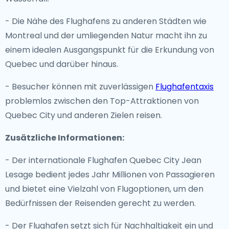
- Die Nähe des Flughafens zu anderen Städten wie
Montreal und der umliegenden Natur macht ihn zu
einem idealen Ausgangspunkt für die Erkundung von
Quebec und darüber hinaus.
- Besucher können mit zuverlässigen
Flughafentaxis
problemlos zwischen den Top-Attraktionen von
Quebec City und anderen Zielen reisen.
Zusätzliche Informationen:
- Der internationale Flughafen Quebec City Jean
Lesage bedient jedes Jahr Millionen von Passagieren
und bietet eine Vielzahl von Flugoptionen, um den
Bedürfnissen der Reisenden gerecht zu werden.
- Der Flughafen setzt sich für Nachhaltigkeit ein und