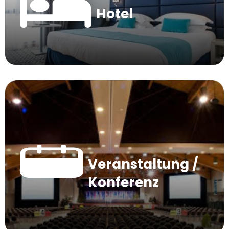
Hotel
Veranstaltung /
Konferenz