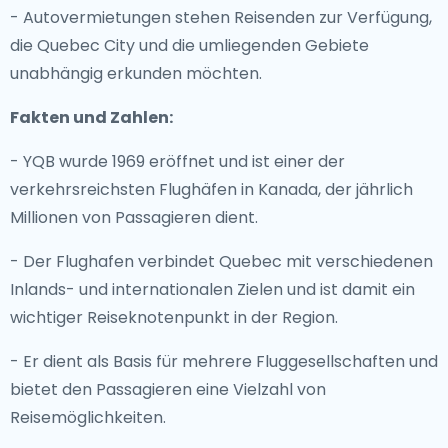
- Autovermietungen stehen Reisenden zur Verfügung,
die Quebec City und die umliegenden Gebiete
unabhängig erkunden möchten.
Fakten und Zahlen:
- YQB wurde 1969 eröffnet und ist einer der
verkehrsreichsten Flughäfen in Kanada, der jährlich
Millionen von Passagieren dient.
- Der Flughafen verbindet Quebec mit verschiedenen
Inlands- und internationalen Zielen und ist damit ein
wichtiger Reiseknotenpunkt in der Region.
- Er dient als Basis für mehrere Fluggesellschaften und
bietet den Passagieren eine Vielzahl von
Reisemöglichkeiten.