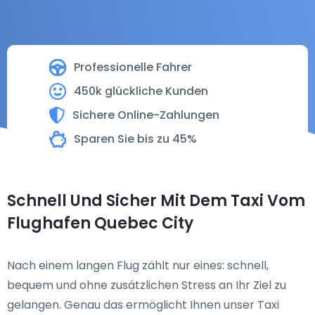
Professionelle Fahrer
450k glückliche Kunden
Sichere Online-Zahlungen
Sparen Sie bis zu 45%
Schnell Und Sicher Mit Dem Taxi Vom
Flughafen Quebec City
Nach einem langen Flug zählt nur eines: schnell,
bequem und ohne zusätzlichen Stress an Ihr Ziel zu
gelangen. Genau das ermöglicht Ihnen unser Taxi