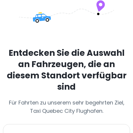
Entdecken Sie die Auswahl
an Fahrzeugen, die an
diesem Standort verfügbar
sind
Für Fahrten zu unserem sehr begehrten Ziel,
Taxi Quebec City Flughafen.