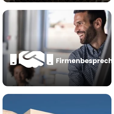
Firmenbesprec