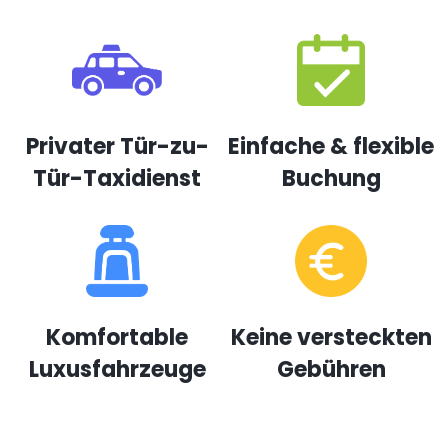
Privater Tür-zu-
Einfache & flexible
Tür-Taxidienst
Buchung
Komfortable
Keine versteckten
Luxusfahrzeuge
Gebühren