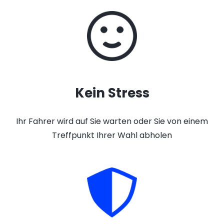
Kein Stress
Ihr Fahrer wird auf Sie warten oder Sie von einem
Treffpunkt Ihrer Wahl abholen