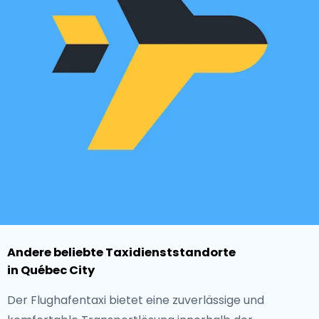
Andere beliebte Taxidienststandorte
in Québec City
Der Flughafentaxi bietet eine zuverlässige und