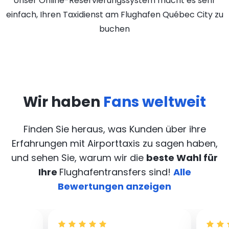
Unser Online-Reservierungssystem macht es sehr
einfach, Ihren Taxidienst am Flughafen Québec City zu
buchen
Wir haben
Fans weltweit
Finden Sie heraus, was Kunden über ihre
Erfahrungen mit Airporttaxis
zu sagen haben,
und sehen Sie, warum wir die
beste Wahl für
Ihre
Flughafentransfers sind!
Alle
Bewertungen anzeigen