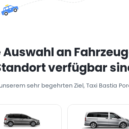
e Auswahl an Fahrzeug
Standort verfügbar sin
 unserem sehr begehrten Ziel, Taxi Bastia Por