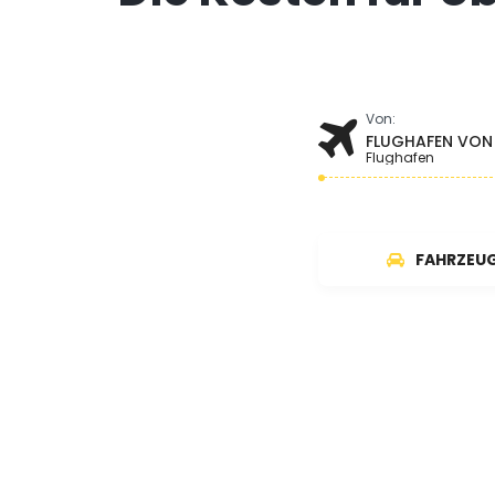
Von:
FLUGHAFEN VON
Flughafen
FAHRZEU