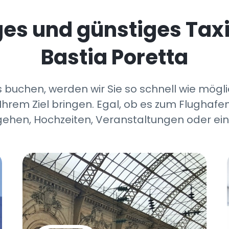
iges und günstiges Tax
Bastia Poretta
 buchen, werden wir Sie so schnell wie mögli
Ihrem Ziel bringen. Egal, ob es zum Flughafen
ehen, Hochzeiten, Veranstaltungen oder ein