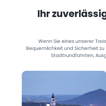
Ihr zuverläss
Wenn Sie eines unserer Taxis
Bequemlichkeit und Sicherheit zu 
Stadtrundfahrten, Ausg