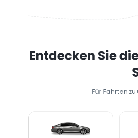
Entdecken Sie di
Für Fahrten zu