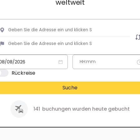
weltweit
Rückreise
Suche
141
buchungen wurden heute gebucht