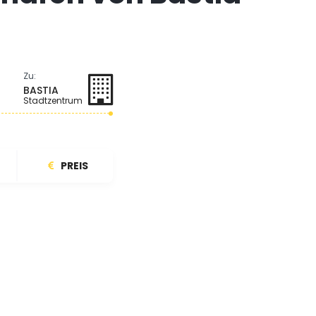
Zu:
BASTIA
Stadtzentrum
PREIS