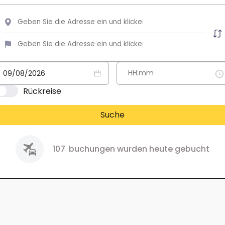
Rückreise
Suche
107
buchungen wurden heute gebucht