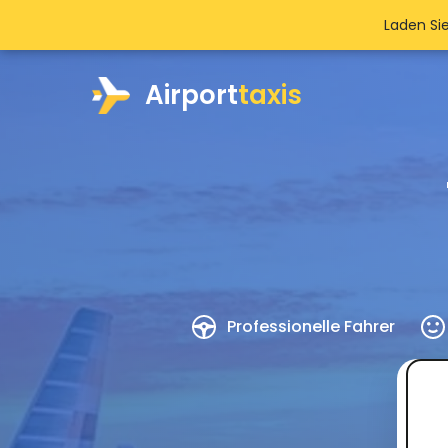
Laden Si
Airport
taxis
Professionelle Fahrer