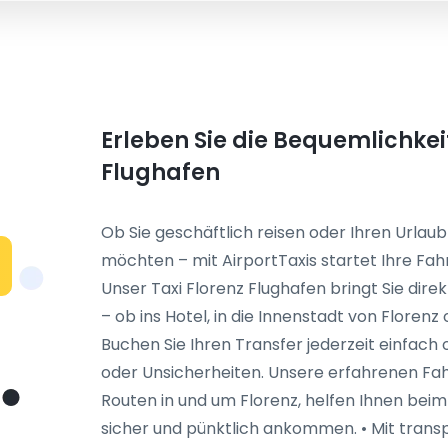
Erleben Sie die Bequemlichkei
Flughafen
Ob Sie geschäftlich reisen oder Ihren Urlau
möchten – mit AirportTaxis startet Ihre Fah
Unser Taxi Florenz Flughafen bringt Sie dire
– ob ins Hotel, in die Innenstadt von Floren
Buchen Sie Ihren Transfer jederzeit einfach 
oder Unsicherheiten. Unsere erfahrenen Fah
Routen in und um Florenz, helfen Ihnen beim
sicher und pünktlich ankommen. • Mit trans