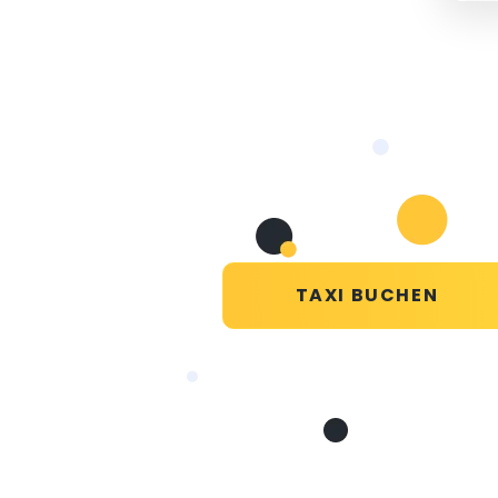
TAXI BUCHEN