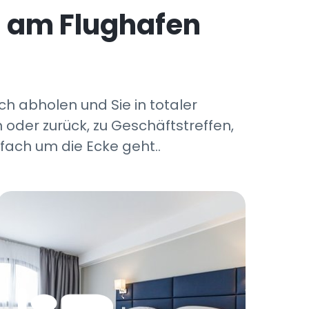
i am Flughafen
ch abholen und Sie in totaler
 oder zurück, zu Geschäftstreffen,
fach um die Ecke geht..