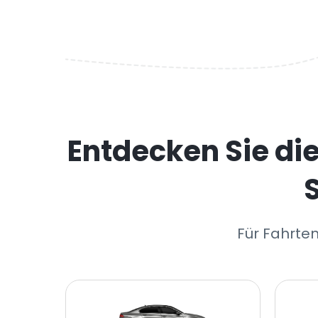
Entdecken Sie di
Für Fahrten