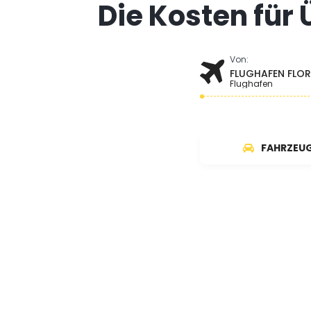
Die Kosten für
Von:
FLUGHAFEN FLOR
Flughafen
FAHRZEU