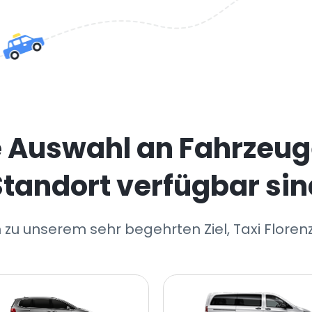
e Auswahl an Fahrzeug
Standort verfügbar sin
 zu unserem sehr begehrten Ziel, Taxi Floren