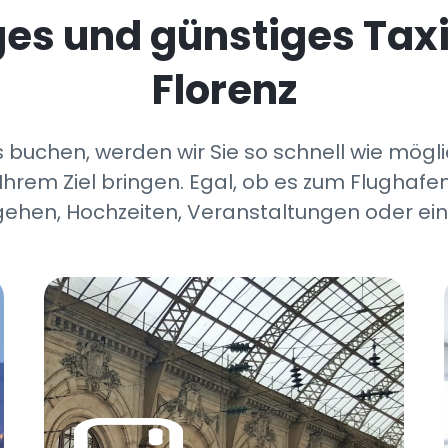
iges und günstiges Tax
Florenz
 buchen, werden wir Sie so schnell wie mögli
Ihrem Ziel bringen. Egal, ob es zum Flughafen
ehen, Hochzeiten, Veranstaltungen oder ein