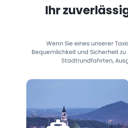
Ihr zuverläss
Wenn Sie eines unserer Taxis
Bequemlichkeit und Sicherheit zu 
Stadtrundfahrten, Ausg