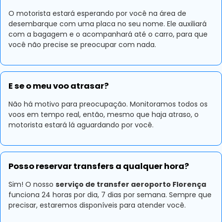
O motorista estará esperando por você na área de
desembarque com uma placa no seu nome. Ele auxiliará
com a bagagem e o acompanhará até o carro, para que
você não precise se preocupar com nada.
E se o meu voo atrasar?
Não há motivo para preocupação. Monitoramos todos os
voos em tempo real, então, mesmo que haja atraso, o
motorista estará lá aguardando por você.
Posso reservar transfers a qualquer hora?
Sim! O nosso
serviço de transfer aeroporto Florença
funciona 24 horas por dia, 7 dias por semana. Sempre que
precisar, estaremos disponíveis para atender você.