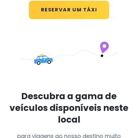
RESERVAR UM TÁXI
Descubra a gama de
veículos disponíveis neste
local
para viagens ao nosso destino muito