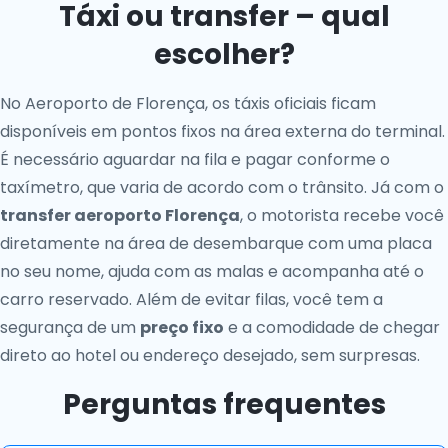
Táxi ou transfer – qual
escolher?
No Aeroporto de Florença, os táxis oficiais ficam
disponíveis em pontos fixos na área externa do terminal.
É necessário aguardar na fila e pagar conforme o
taxímetro, que varia de acordo com o trânsito. Já com o
transfer aeroporto Florença
, o motorista recebe você
diretamente na área de desembarque com uma placa
no seu nome, ajuda com as malas e acompanha até o
carro reservado. Além de evitar filas, você tem a
segurança de um
preço fixo
e a comodidade de chegar
direto ao hotel ou endereço desejado, sem surpresas.
Perguntas frequentes