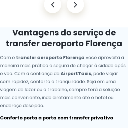
Vantagens do serviço de
transfer aeroporto Florença
Com o
transfer aeroporto Florença
você aproveita a
maneira mais prática e segura de chegar à cidade após
o voo. Com a confiança da
AirportTaxis
, pode viajar
com rapidez, conforto e tranquilidade. Seja em uma
viagem de lazer ou a trabalho, sempre terá a solução
mais conveniente, indo diretamente até o hotel ou
endereço desejado.
Conforto porta a porta com transfer privativo