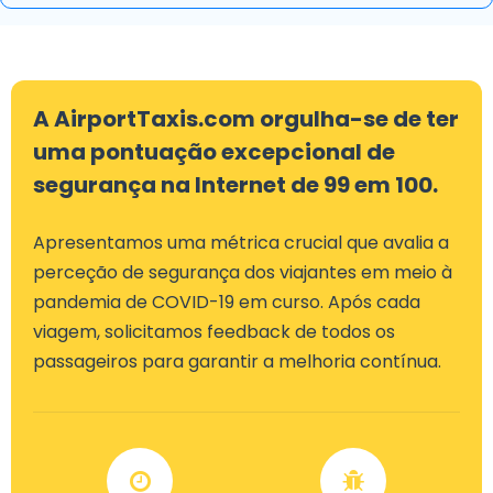
A AirportTaxis.com orgulha-se de ter
uma pontuação excepcional de
segurança na Internet de 99 em 100.
Apresentamos uma métrica crucial que avalia a
perceção de segurança dos viajantes em meio à
pandemia de COVID-19 em curso. Após cada
viagem, solicitamos feedback de todos os
passageiros para garantir a melhoria contínua.