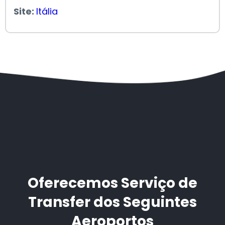
Site:
Itália
Oferecemos Serviço de
Transfer dos Seguintes
Aeroportos