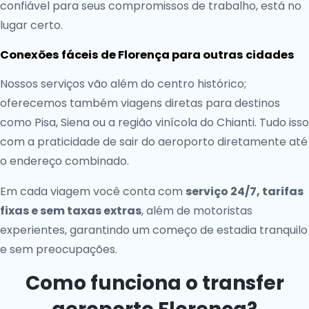
confiável para seus compromissos de trabalho, está no
lugar certo.
Conexões fáceis de Florença para outras cidades
Nossos serviços vão além do centro histórico;
oferecemos também viagens diretas para destinos
como Pisa, Siena ou a região vinícola do Chianti. Tudo isso
com a praticidade de sair do aeroporto diretamente até
o endereço combinado.
Em cada viagem você conta com
serviço 24/7, tarifas
fixas e sem taxas extras
, além de motoristas
experientes, garantindo um começo de estadia tranquilo
e sem preocupações.
Como funciona o transfer