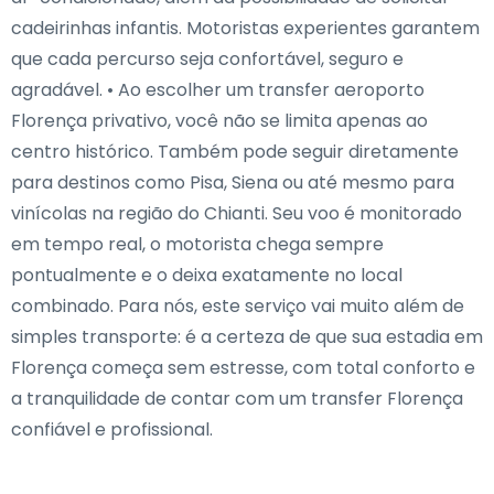
cadeirinhas infantis. Motoristas experientes garantem
que cada percurso seja confortável, seguro e
agradável. • Ao escolher um transfer aeroporto
Florença privativo, você não se limita apenas ao
centro histórico. Também pode seguir diretamente
para destinos como Pisa, Siena ou até mesmo para
vinícolas na região do Chianti. Seu voo é monitorado
em tempo real, o motorista chega sempre
pontualmente e o deixa exatamente no local
combinado. Para nós, este serviço vai muito além de
simples transporte: é a certeza de que sua estadia em
Florença começa sem estresse, com total conforto e
a tranquilidade de contar com um transfer Florença
confiável e profissional.