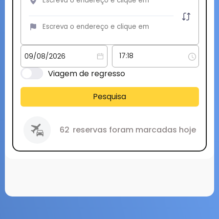
Viagem de regresso
Pesquisa
62
reservas foram marcadas hoje