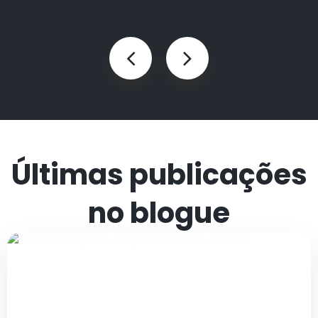
Últimas publicações
no blogue