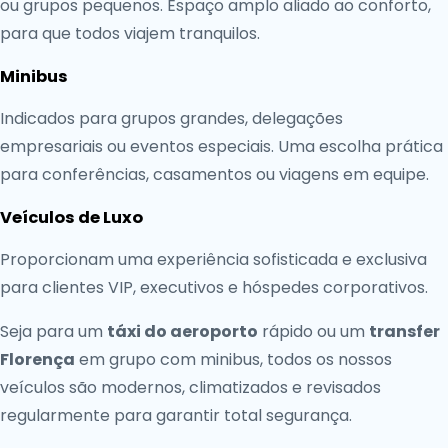
ou grupos pequenos. Espaço amplo aliado ao conforto,
para que todos viajem tranquilos.
Minibus
Indicados para grupos grandes, delegações
empresariais ou eventos especiais. Uma escolha prática
para conferências, casamentos ou viagens em equipe.
Veículos de Luxo
Proporcionam uma experiência sofisticada e exclusiva
para clientes VIP, executivos e hóspedes corporativos.
Seja para um
táxi do aeroporto
rápido ou um
transfer
Florença
em grupo com minibus, todos os nossos
veículos são modernos, climatizados e revisados
regularmente para garantir total segurança.