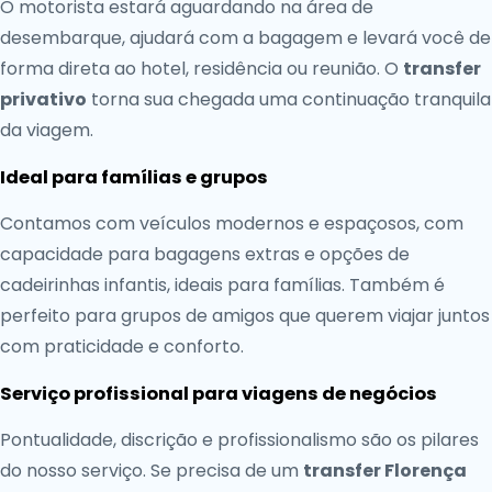
O motorista estará aguardando na área de
desembarque, ajudará com a bagagem e levará você de
forma direta ao hotel, residência ou reunião. O
transfer
privativo
torna sua chegada uma continuação tranquila
da viagem.
Ideal para famílias e grupos
Contamos com veículos modernos e espaçosos, com
capacidade para bagagens extras e opções de
cadeirinhas infantis, ideais para famílias. Também é
perfeito para grupos de amigos que querem viajar juntos
com praticidade e conforto.
Serviço profissional para viagens de negócios
Pontualidade, discrição e profissionalismo são os pilares
do nosso serviço. Se precisa de um
transfer Florença