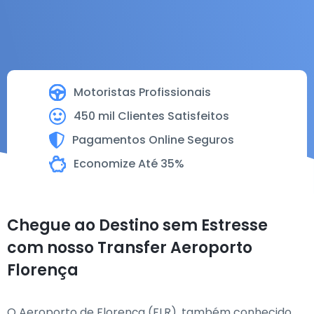
Motoristas Profissionais
450 mil Clientes Satisfeitos
Pagamentos Online Seguros
Economize Até 35%
Chegue ao Destino sem Estresse
com nosso Transfer Aeroporto
Florença
O Aeroporto de Florença (FLR), também conhecido