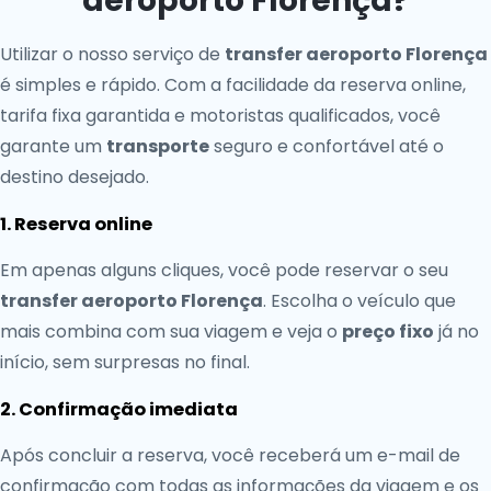
aeroporto Florença?
Utilizar o nosso serviço de
transfer aeroporto Florença
é simples e rápido. Com a facilidade da reserva online,
tarifa fixa garantida e motoristas qualificados, você
garante um
transporte
seguro e confortável até o
destino desejado.
1. Reserva online
Em apenas alguns cliques, você pode reservar o seu
transfer aeroporto Florença
. Escolha o veículo que
mais combina com sua viagem e veja o
preço fixo
já no
início, sem surpresas no final.
2. Confirmação imediata
Após concluir a reserva, você receberá um e-mail de
confirmação com todas as informações da viagem e os