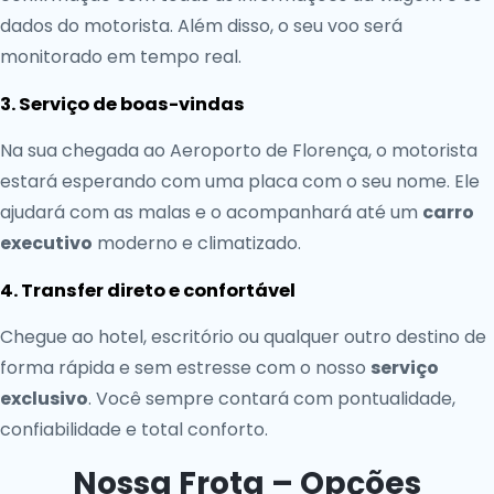
dados do motorista. Além disso, o seu voo será
monitorado em tempo real.
3. Serviço de boas-vindas
Na sua chegada ao Aeroporto de Florença, o motorista
estará esperando com uma placa com o seu nome. Ele
ajudará com as malas e o acompanhará até um
carro
executivo
moderno e climatizado.
4. Transfer direto e confortável
Chegue ao hotel, escritório ou qualquer outro destino de
forma rápida e sem estresse com o nosso
serviço
exclusivo
. Você sempre contará com pontualidade,
confiabilidade e total conforto.
Nossa Frota – Opções