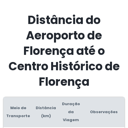
Distância do
Aeroporto de
Florença até o
Centro Histórico de
Florença
Duração
Meio de
Distância
da
Observações
Transporte
(km)
Viagem