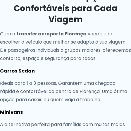
Confortáveis para Cada
Viagem
Com o
transfer aeroporto Florença
você pode
escolher o veículo que melhor se adapta à sua viagem.
De passageiros individuais a grupos maiores, oferecemos
conforto, espaço e segurança para todos.
Carros Sedan
Ideais para 1 a 3 pessoas. Garantem uma chegada
rápida e confortável ao centro de Florença. Uma ótima
opção para casais ou quem viaja a trabalho.
Minivans
A alternativa perfeita para famílias com muitas malas