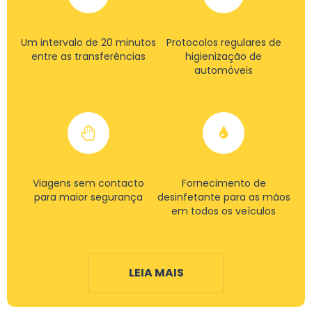
Um intervalo de 20 minutos
Protocolos regulares de
entre as transferências
higienização de
automóveis
Viagens sem contacto
Fornecimento de
para maior segurança
desinfetante para as mãos
em todos os veículos
LEIA MAIS