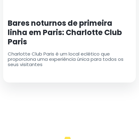
Bares noturnos de primeira
linha em Paris: Charlotte Club
Paris
Charlotte Club Paris é um local eclético que
proporciona uma experiência única para todos os
seus visitantes