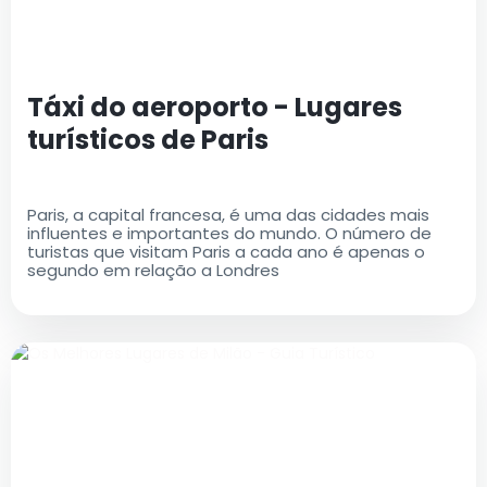
Táxi do aeroporto - Lugares
turísticos de Paris
Paris, a capital francesa, é uma das cidades mais
influentes e importantes do mundo. O número de
turistas que visitam Paris a cada ano é apenas o
segundo em relação a Londres