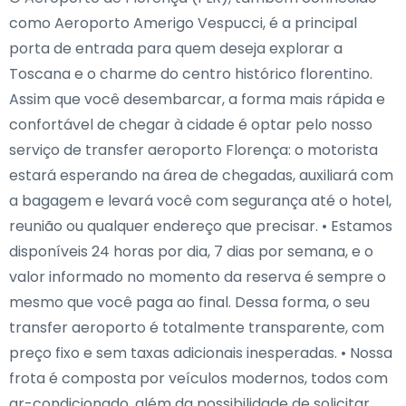
como Aeroporto Amerigo Vespucci, é a principal
porta de entrada para quem deseja explorar a
Toscana e o charme do centro histórico florentino.
Assim que você desembarcar, a forma mais rápida e
confortável de chegar à cidade é optar pelo nosso
serviço de transfer aeroporto Florença: o motorista
estará esperando na área de chegadas, auxiliará com
a bagagem e levará você com segurança até o hotel,
reunião ou qualquer endereço que precisar. • Estamos
disponíveis 24 horas por dia, 7 dias por semana, e o
valor informado no momento da reserva é sempre o
mesmo que você paga ao final. Dessa forma, o seu
transfer aeroporto é totalmente transparente, com
preço fixo e sem taxas adicionais inesperadas. • Nossa
frota é composta por veículos modernos, todos com
ar-condicionado, além da possibilidade de solicitar