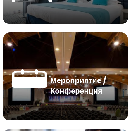
Мероприятие /
Конференция