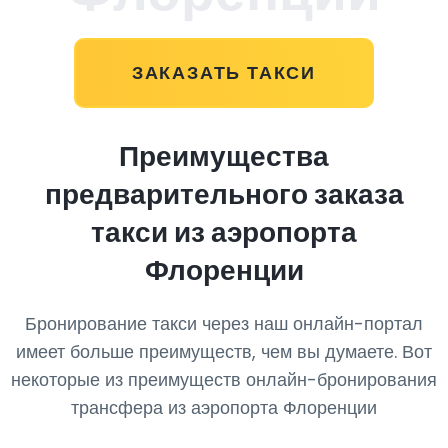
ЗАКАЗАТЬ ТАКСИ
Преимущества
предварительного заказа
такси из аэропорта
Флоренции
Бронирование такси через наш онлайн-портал
имеет больше преимуществ, чем вы думаете. Вот
некоторые из преимуществ онлайн-бронирования
трансфера из аэропорта Флоренции