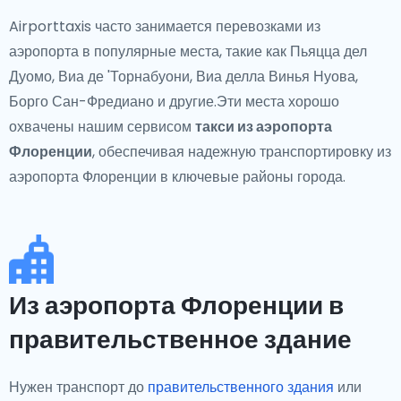
Airporttaxis часто занимается перевозками из
аэропорта в популярные места, такие как Пьяцца дел
Дуомо, Виа де 'Торнабуони, Виа делла Винья Нуова,
Борго Сан-Фредиано и другие.Эти места хорошо
охвачены нашим сервисом
такси из аэропорта
Флоренции
, обеспечивая надежную транспортировку из
аэропорта Флоренции в ключевые районы города.
Из аэропорта Флоренции в
правительственное здание
Нужен транспорт до
правительственного здания
или