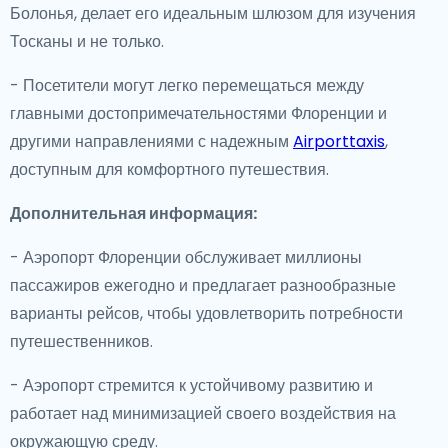
Болонья, делает его идеальным шлюзом для изучения
Тосканы и не только.
- Посетители могут легко перемещаться между
главными достопримечательностями Флоренции и
другими направлениями с надежным
Airporttaxis
,
доступным для комфортного путешествия.
Дополнительная информация:
- Аэропорт Флоренции обслуживает миллионы
пассажиров ежегодно и предлагает разнообразные
варианты рейсов, чтобы удовлетворить потребности
путешественников.
- Аэропорт стремится к устойчивому развитию и
работает над минимизацией своего воздействия на
окружающую среду.