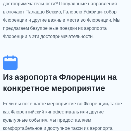
достопримечательности? Популярные направления
включают Палаццо Веккио, Галерею Уффици, собор
Флоренции и другие важные места во Флоренции. Мы
предлагаем безупречные поездки из аэропорта
Флоренции в эти достопримечательности.
Из аэропорта Флоренции на
конкретное мероприятие
Если вы посещаете мероприятие во Флоренции, такое
как Флорентийский кинофестиваль или другие
культурные события, мы предоставляем
комфортабельное и доступное такси из аэропорта