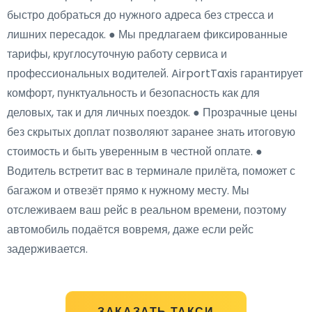
быстро добраться до нужного адреса без стресса и
лишних пересадок. ● Мы предлагаем фиксированные
тарифы, круглосуточную работу сервиса и
профессиональных водителей. AirportTaxis гарантирует
комфорт, пунктуальность и безопасность как для
деловых, так и для личных поездок. ● Прозрачные цены
без скрытых доплат позволяют заранее знать итоговую
стоимость и быть уверенным в честной оплате. ●
Водитель встретит вас в терминале прилёта, поможет с
багажом и отвезёт прямо к нужному месту. Мы
отслеживаем ваш рейс в реальном времени, поэтому
автомобиль подаётся вовремя, даже если рейс
задерживается.
ЗАКАЗАТЬ ТАКСИ