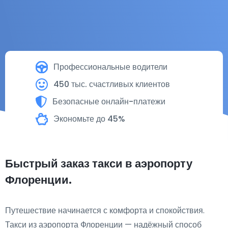
Профессиональные водители
450 тыс. счастливых клиентов
Безопасные онлайн-платежи
Экономьте до 45%
Быстрый заказ такси в аэропорту
Флоренции.
Путешествие начинается с комфорта и спокойствия.
Такси из аэропорта Флоренции — надёжный способ