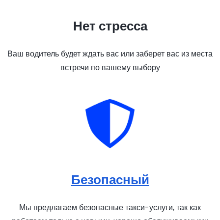
Нет стресса
Ваш водитель будет ждать вас или заберет вас из места
встречи по вашему выбору
Безопасный
Мы предлагаем безопасные такси-услуги, так как