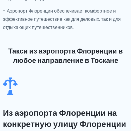
- Аэропорт Флоренции обеспечивает комфортное и
эффективное путешествие как для деловых, так и для
отдыхающих путешественников.
Такси из аэропорта Флоренции
в
любое направление в Тоскане
Из аэропорта Флоренции на
конкретную улицу Флоренции