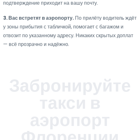
подтверждение приходит на вашу почту.
3. Вас встретят в аэропорту.
По прилёту водитель ждёт
у зоны прибытия с табличкой, помогает с багажом и
отвозит по указанному адресу. Никаких скрытых доплат
— всё прозрачно и надёжно.
Забронируйте
такси в
аэропорт
Флоренции