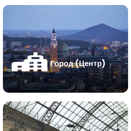
Город (Центр)