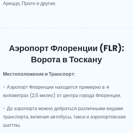
Ареццо, Прато и другие.
Аэропорт Флоренции (FLR):
Ворота в Тоскану
Местоположение и Транспорт:
- Аэропорт Флоренции находится примерно в 4
километрах (2,5 милях) от центра города Флоренции.
- До аэропорта можно добраться различными видами
транспорта, включая автобусы, такси и аэропортовские
шаттлы.