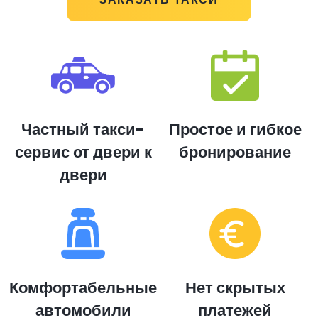
Частный такси-
Простое и гибкое
сервис от двери к
бронирование
двери
Комфортабельные
Нет скрытых
автомобили
платежей