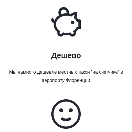
Дешево
Мы намного дешевле местных такси "на счетчике" в
аэропорту Флоренции