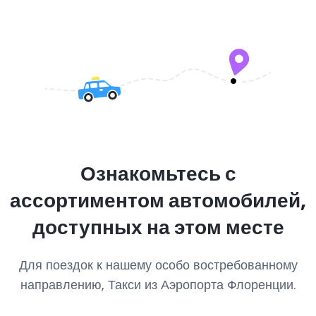
Ознакомьтесь с
ассортиментом автомобилей,
доступных на этом месте
Для поездок к нашему особо востребованному
направлению, Такси из Аэропорта Флоренции.