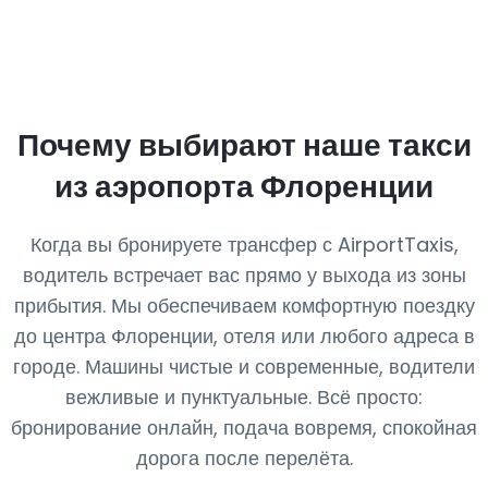
Почему выбирают наше такси
из аэропорта Флоренции
Когда вы бронируете трансфер с AirportTaxis,
водитель встречает вас прямо у выхода из зоны
прибытия. Мы обеспечиваем комфортную поездку
до центра Флоренции, отеля или любого адреса в
городе. Машины чистые и современные, водители
вежливые и пунктуальные. Всё просто:
бронирование онлайн, подача вовремя, спокойная
дорога после перелёта.