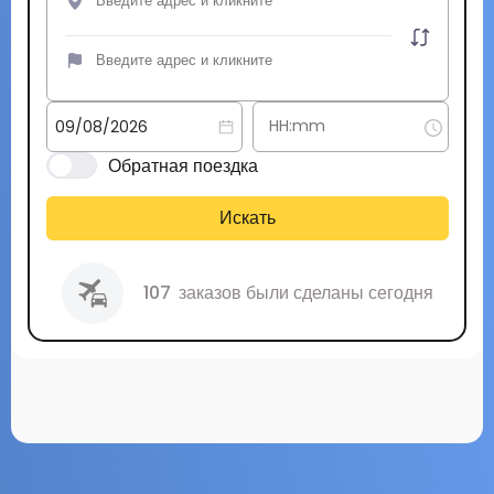
Обратная поездка
Искать
107
заказов были сделаны сегодня