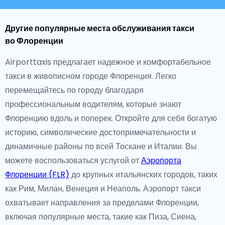
Другие популярные места обслуживания такси
во Флоренции
Airporttaxis предлагает надежное и комфортабельное
такси в живописном городе Флоренция. Легко
перемещайтесь по городу благодаря
профессиональным водителям, которые знают
Флоренцию вдоль и поперек. Откройте для себя богатую
историю, символические достопримечательности и
динамичные районы по всей Тоскане и Италии. Вы
можете воспользоваться услугой от
Аэропорта
Флоренции (FLR)
до крупных итальянских городов, таких
как Рим, Милан, Венеция и Неаполь. Аэропорт такси
охватывает направления за пределами Флоренции,
включая популярные места, такие как Пиза, Сиена,