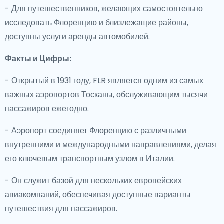
- Для путешественников, желающих самостоятельно
исследовать Флоренцию и близлежащие районы,
доступны услуги аренды автомобилей.
Факты и Цифры:
- Открытый в 1931 году, FLR является одним из самых
важных аэропортов Тосканы, обслуживающим тысячи
пассажиров ежегодно.
- Аэропорт соединяет Флоренцию с различными
внутренними и международными направлениями, делая
его ключевым транспортным узлом в Италии.
- Он служит базой для нескольких европейских
авиакомпаний, обеспечивая доступные варианты
путешествия для пассажиров.