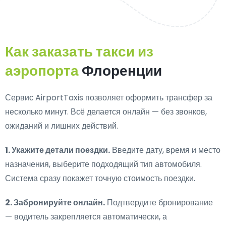
Как заказать такси из
аэропорта
Флоренции
Сервис AirportTaxis позволяет оформить трансфер за
несколько минут. Всё делается онлайн — без звонков,
ожиданий и лишних действий.
1. Укажите детали поездки.
Введите дату, время и место
назначения, выберите подходящий тип автомобиля.
Система сразу покажет точную стоимость поездки.
2. Забронируйте онлайн.
Подтвердите бронирование
— водитель закрепляется автоматически, а