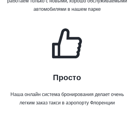
работаем только с новыми, хорошо обслуживаемыми
автомобилями в нашем парке
Просто
Наша онлайн система бронирования делает очень
легким заказ такси в аэропорту Флоренции