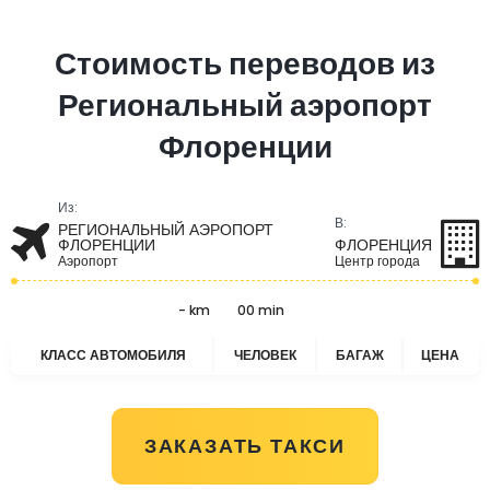
Стоимость переводов из
Региональный аэропорт
Флоренции
Из:
В:
РЕГИОНАЛЬНЫЙ АЭРОПОРТ
ФЛОРЕНЦИИ
ФЛОРЕНЦИЯ
Аэропорт
Центр города
- km
00 min
КЛАСС АВТОМОБИЛЯ
ЧЕЛОВЕК
БАГАЖ
ЦЕНА
ЗАКАЗАТЬ ТАКСИ