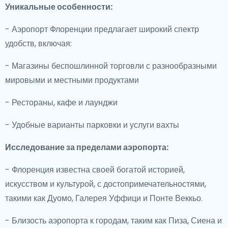
Уникальные особенности:
- Аэропорт Флоренции предлагает широкий спектр
удобств, включая:
- Магазины беспошлинной торговли с разнообразными
мировыми и местными продуктами
- Рестораны, кафе и лаунджи
- Удобные варианты парковки и услуги вахты
Исследование за пределами аэропорта:
- Флоренция известна своей богатой историей,
искусством и культурой, с достопримечательностями,
такими как Дуомо, Галерея Уффици и Понте Веккьо.
- Близость аэропорта к городам, таким как Пиза, Сиена и