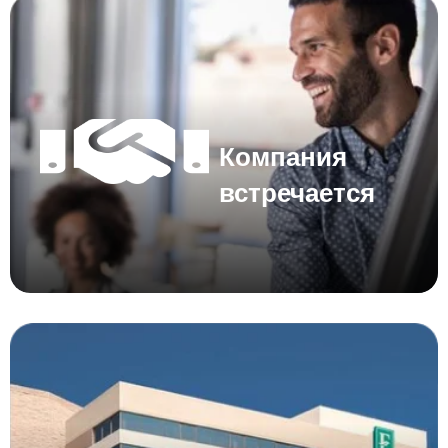
Компания
встречается