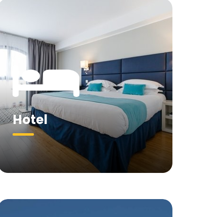
Hotel