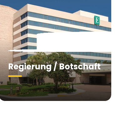
Regierung / Botschaft