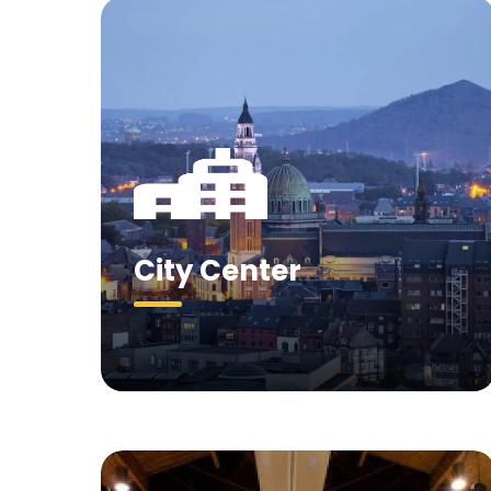
City Center