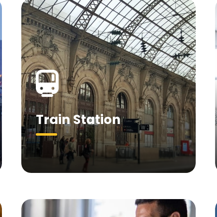
Train Station