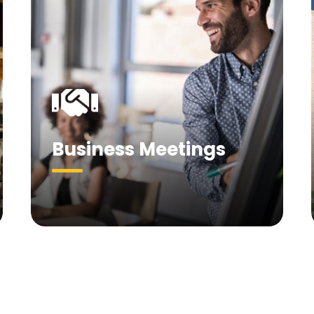
Business Meetings