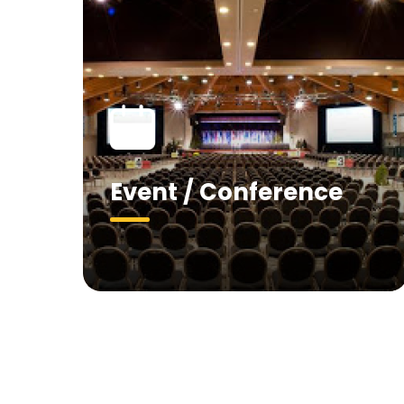
Event / Conference