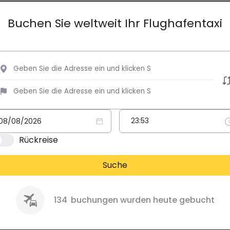
Buchen Sie weltweit Ihr Flughafentaxi
Rückreise
Suche
134
buchungen wurden heute gebucht