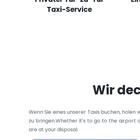
Taxi-Service
Wir dec
Wenn Sie eines unserer Taxis buchen, holen w
zu bringen.Whether it's to go to the airport
are at your disposal.