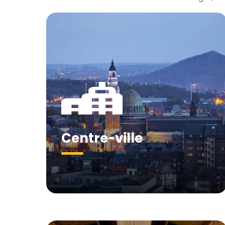
Centre-ville