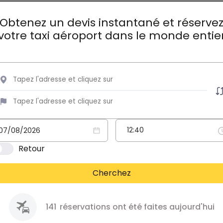
Obtenez un devis instantané et réserve
votre taxi aéroport dans le monde entie
Retour
Cherchez
141
réservations ont été faites aujourd'hui