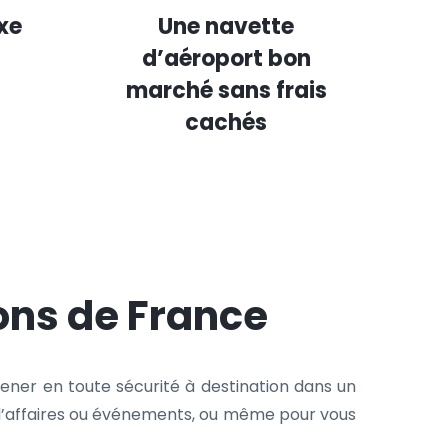
xe
Une navette
d’aéroport bon
marché sans frais
cachés
ons de France
ener en toute sécurité à destination dans un
ns d’affaires ou événements, ou même pour vous