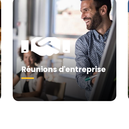
Réunions d'entreprise