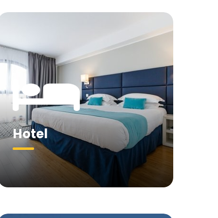
Hotel