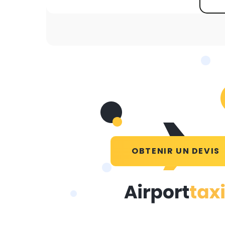
OBTENIR UN DEVIS