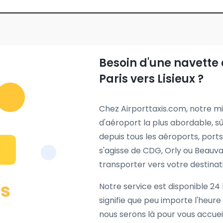
Besoin d'une navette 
Paris vers Lisieux ?
Chez Airporttaxis.com, notre mis
d'aéroport la plus abordable, sû
depuis tous les aéroports, ports 
s'agisse de CDG, Orly ou Beauv
transporter vers votre destinati
Notre service est disponible 24 h
signifie que peu importe l'heure
nous serons là pour vous accueil