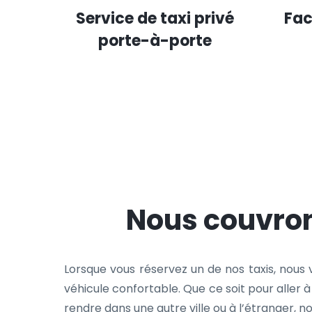
Service de taxi privé
Fac
porte-à-porte
Nous couvron
Lorsque vous réservez un de nos taxis, nous
véhicule confortable. Que ce soit pour aller 
rendre dans une autre ville ou à l’étranger, 