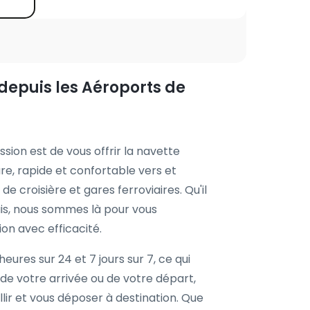
depuis les Aéroports de
sion est de vous offrir la navette
re, rapide et confortable vers et
de croisière et gares ferroviaires. Qu'il
ais, nous sommes là pour vous
on avec efficacité.
eures sur 24 et 7 jours sur 7, ce qui
 de votre arrivée ou de votre départ,
lir et vous déposer à destination. Que