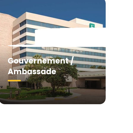
Gouvernement /
Ambassade