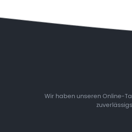
Wir haben unseren Online-Taxi
zuverlässigs