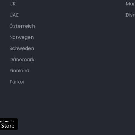
UK
Mar
UAE
Dis
Österreich
Norwegen
Schweden
Dänemark
Finnland
Türkei