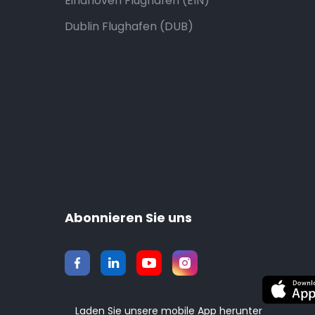
Eindhoven Flughafen (EIN)
Dublin Flughafen (DUB)
Abonnieren Sie uns
Laden Sie unsere mobile App herunter