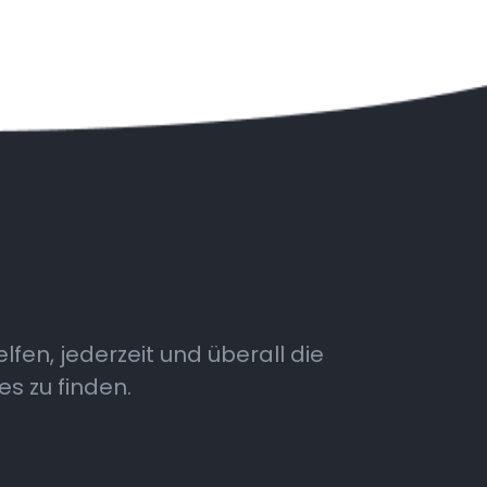
fen, jederzeit und überall die
es zu finden.