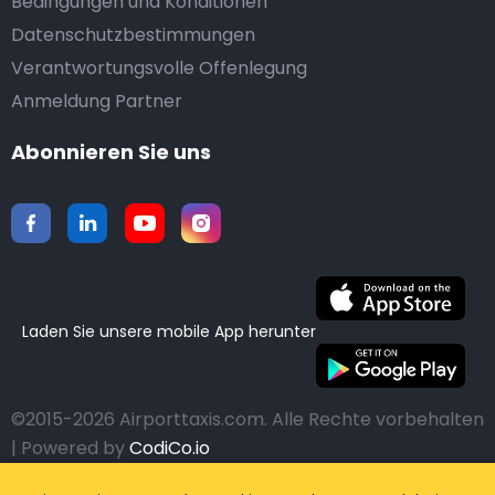
Bedingungen und Konditionen
Datenschutzbestimmungen
Verantwortungsvolle Offenlegung
Anmeldung Partner
Abonnieren Sie uns
Laden Sie unsere mobile App herunter
©2015-2026 Airporttaxis.com.
Alle Rechte vorbehalten
| Powered by
CodiCo.io