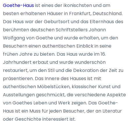
Goethe-Haus
ist eines der ikonischsten und am
besten erhaltenen Häuser in Frankfurt, Deutschland.
Das Haus war der Geburtsort und das Elternhaus des
berühmten deutschen Schriftstellers Johann
Wolfgang von Goethe und wurde erhalten, um den
Besuchern einen authentischen Einblick in seine
frühen Jahre zu bieten. Das Haus wurde im 16.
Jahrhundert erbaut und wurde wunderschön
restauriert, um den Stil und die Dekoration der Zeit zu
präsentieren. Das Innere des Hauses ist mit
authentischen Möbelstücken, klassischer Kunst und
Ausstellungen geschmückt, die verschiedene Aspekte
von Goethes Leben und Werk zeigen. Das Goethe-
Haus ist ein Muss für jeden Besucher, der an Literatur
oder Geschichte interessiert ist.