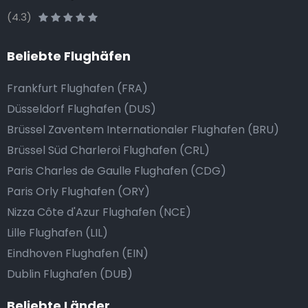
(4.3)
Beliebte Flughäfen
Frankfurt Flughafen (FRA)
Düsseldorf Flughafen (DUS)
Brüssel Zaventem Internationaler Flughafen (BRU)
Brüssel Süd Charleroi Flughafen (CRL)
Paris Charles de Gaulle Flughafen (CDG)
Paris Orly Flughafen (ORY)
Nizza Côte d'Azur Flughafen (NCE)
Lille Flughafen (LIL)
Eindhoven Flughafen (EIN)
Dublin Flughafen (DUB)
Beliebte Länder