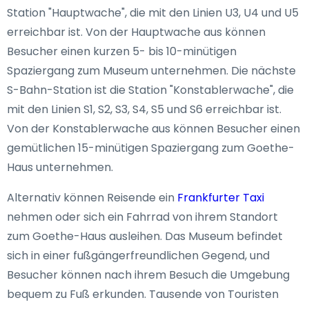
Station "Hauptwache", die mit den Linien U3, U4 und U5
erreichbar ist. Von der Hauptwache aus können
Besucher einen kurzen 5- bis 10-minütigen
Spaziergang zum Museum unternehmen. Die nächste
S-Bahn-Station ist die Station "Konstablerwache", die
mit den Linien S1, S2, S3, S4, S5 und S6 erreichbar ist.
Von der Konstablerwache aus können Besucher einen
gemütlichen 15-minütigen Spaziergang zum Goethe-
Haus unternehmen.
Alternativ können Reisende ein
Frankfurter Taxi
nehmen oder sich ein Fahrrad von ihrem Standort
zum Goethe-Haus ausleihen. Das Museum befindet
sich in einer fußgängerfreundlichen Gegend, und
Besucher können nach ihrem Besuch die Umgebung
bequem zu Fuß erkunden. Tausende von Touristen