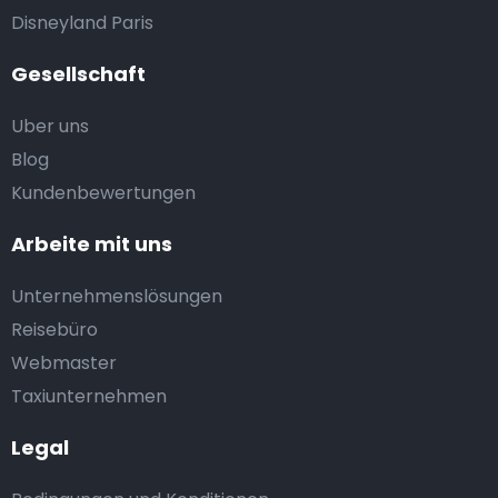
Disneyland Paris
Gesellschaft
Uber uns
Blog
Kundenbewertungen
Arbeite mit uns
Unternehmenslösungen
Reisebüro
Webmaster
Taxiunternehmen
Legal