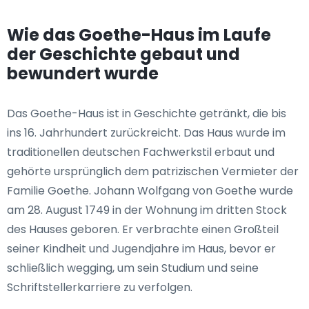
Wie das Goethe-Haus im Laufe
der Geschichte gebaut und
bewundert wurde
Das Goethe-Haus ist in Geschichte getränkt, die bis
ins 16. Jahrhundert zurückreicht. Das Haus wurde im
traditionellen deutschen Fachwerkstil erbaut und
gehörte ursprünglich dem patrizischen Vermieter der
Familie Goethe. Johann Wolfgang von Goethe wurde
am 28. August 1749 in der Wohnung im dritten Stock
des Hauses geboren. Er verbrachte einen Großteil
seiner Kindheit und Jugendjahre im Haus, bevor er
schließlich wegging, um sein Studium und seine
Schriftstellerkarriere zu verfolgen.