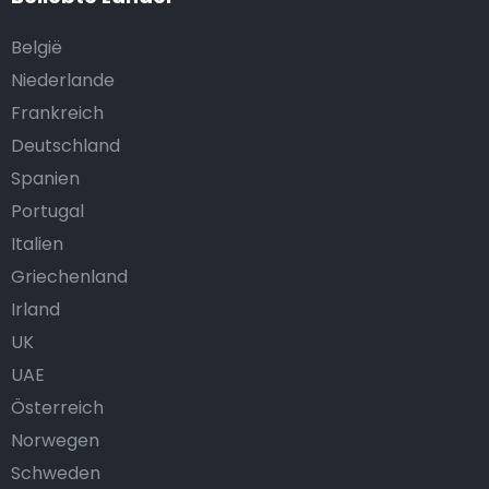
België
Niederlande
Frankreich
Deutschland
Spanien
Portugal
Italien
Griechenland
Irland
UK
UAE
Österreich
Norwegen
Schweden