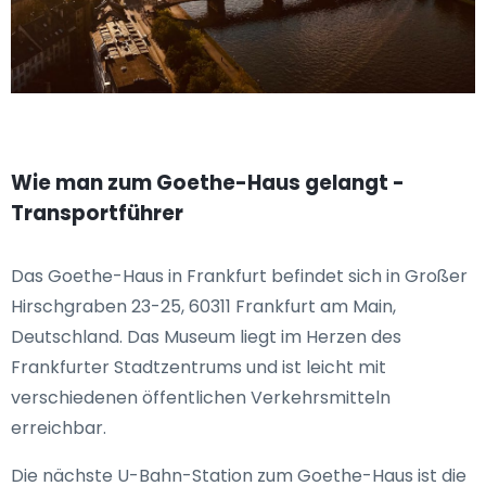
Wie man zum Goethe-Haus gelangt -
Transportführer
Das Goethe-Haus in Frankfurt befindet sich in Großer
Hirschgraben 23-25, 60311 Frankfurt am Main,
Deutschland. Das Museum liegt im Herzen des
Frankfurter Stadtzentrums und ist leicht mit
verschiedenen öffentlichen Verkehrsmitteln
erreichbar.
Die nächste U-Bahn-Station zum Goethe-Haus ist die