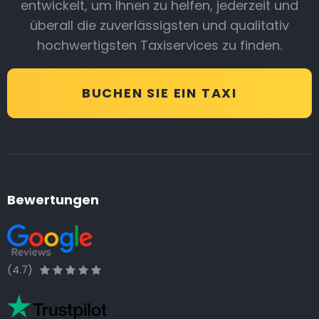
entwickelt, um Ihnen zu helfen, jederzeit und
überall die zuverlässigsten und qualitativ
hochwertigsten Taxiservices zu finden.
BUCHEN SIE EIN TAXI
Bewertungen
(4.7)