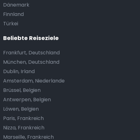
Dänemark
Finnland
Türkei
Beliebte Reiseziele
Frankfurt, Deutschland
München, Deutschland
Dublin, Irland
Amsterdam, Niederlande
Brüssel, Belgien
Antwerpen, Belgien
Löwen, Belgien
Paris, Frankreich
Nizza, Frankreich
Marseille, Frankreich