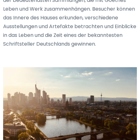
der bedeutendsten Sammlungen, die mit Goethes
Leben und Werk zusammenhängen. Besucher können
das Innere des Hauses erkunden, verschiedene
Ausstellungen und Artefakte betrachten und Einblicke
in das Leben und die Zeit eines der bekanntesten
Schriftsteller Deutschlands gewinnen.