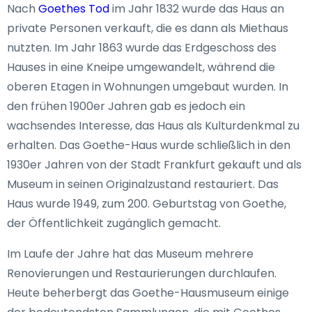
Nach
Goethes Tod
im Jahr 1832 wurde das Haus an
private Personen verkauft, die es dann als Miethaus
nutzten. Im Jahr 1863 wurde das Erdgeschoss des
Hauses in eine Kneipe umgewandelt, während die
oberen Etagen in Wohnungen umgebaut wurden. In
den frühen 1900er Jahren gab es jedoch ein
wachsendes Interesse, das Haus als Kulturdenkmal zu
erhalten. Das Goethe-Haus wurde schließlich in den
1930er Jahren von der Stadt Frankfurt gekauft und als
Museum in seinen Originalzustand restauriert. Das
Haus wurde 1949, zum 200. Geburtstag von Goethe,
der Öffentlichkeit zugänglich gemacht.
Im Laufe der Jahre hat das Museum mehrere
Renovierungen und Restaurierungen durchlaufen.
Heute beherbergt das Goethe-Hausmuseum einige