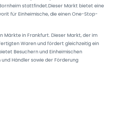
ornheim stattfindet.Dieser Markt bietet eine
orit für Einheimische, die einen One-Stop-
 Märkte in Frankfurt. Dieser Markt, der im
ertigten Waren und fördert gleichzeitig ein
bietet Besuchern und Einheimischen
n und Händler sowie der Förderung