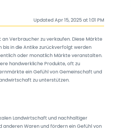
Updated Apr 15, 2025 at 1:01 PM
an Verbraucher zu verkaufen. Diese Märkte
 bis in die Antike zurückverfolgt werden
entlich oder monatlich Märkte veranstalten.
dere handwerkliche Produkte, oft zu
Bauernmärkte ein Gefühl von Gemeinschaft und
andwirtschaft zu unterstützen.
okalen Landwirtschaft und nachhaltiger
und anderen Waren und fördern ein Gefühl von