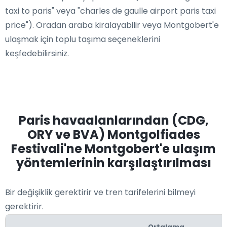
taxi to paris" veya "charles de gaulle airport paris taxi
price"). Oradan araba kiralayabilir veya Montgobert'e
ulaşmak için toplu taşıma seçeneklerini
keşfedebilirsiniz.
Paris havaalanlarından (CDG,
ORY ve BVA) Montgolfiades
Festivali'ne Montgobert'e ulaşım
yöntemlerinin karşılaştırılması
Bir değişiklik gerektirir ve tren tarifelerini bilmeyi
gerektirir.
Ortalama