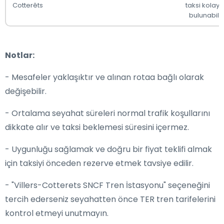
Cotterêts
taksi kolay
bulunabilir
Notlar:
- Mesafeler yaklaşıktır ve alınan rotaa bağlı olarak
değişebilir.
- Ortalama seyahat süreleri normal trafik koşullarını
dikkate alır ve taksi beklemesi süresini içermez.
- Uygunluğu sağlamak ve doğru bir fiyat teklifi almak
için taksiyi önceden rezerve etmek tavsiye edilir.
- "Villers-Cotterets SNCF Tren İstasyonu" seçeneğini
tercih ederseniz seyahatten önce TER tren tarifelerini
kontrol etmeyi unutmayın.