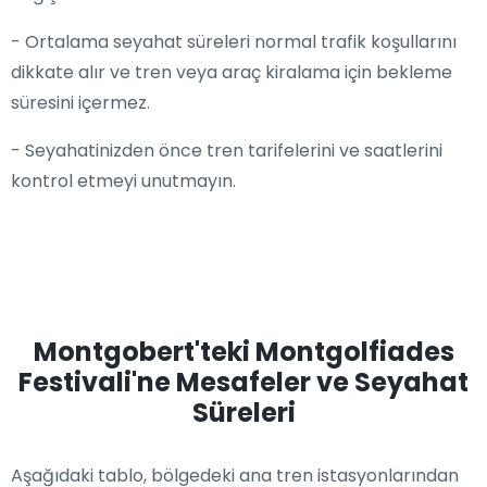
- Ortalama seyahat süreleri normal trafik koşullarını
dikkate alır ve tren veya araç kiralama için bekleme
süresini içermez.
- Seyahatinizden önce tren tarifelerini ve saatlerini
kontrol etmeyi unutmayın.
Montgobert'teki Montgolfiades
Festivali'ne Mesafeler ve Seyahat
Süreleri
Aşağıdaki tablo, bölgedeki ana tren istasyonlarından