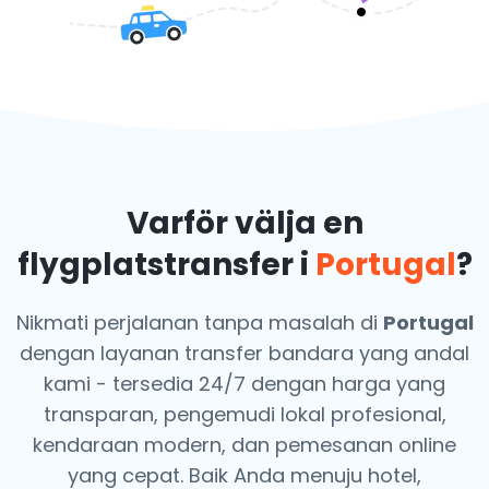
Varför välja en
flygplatstransfer i
Portugal
?
Nikmati perjalanan tanpa masalah di
Portugal
dengan layanan transfer bandara yang andal
kami - tersedia 24/7 dengan harga yang
transparan, pengemudi lokal profesional,
kendaraan modern, dan pemesanan online
yang cepat. Baik Anda menuju hotel,