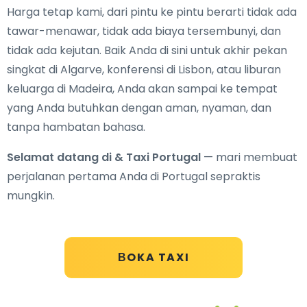
Harga tetap kami, dari pintu ke pintu berarti tidak ada
tawar-menawar, tidak ada biaya tersembunyi, dan
tidak ada kejutan. Baik Anda di sini untuk akhir pekan
singkat di Algarve, konferensi di Lisbon, atau liburan
keluarga di Madeira, Anda akan sampai ke tempat
yang Anda butuhkan dengan aman, nyaman, dan
tanpa hambatan bahasa.
Selamat datang di & Taxi Portugal
— mari membuat
perjalanan pertama Anda di Portugal sepraktis
mungkin.
ВOKA TAXI