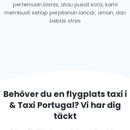
pertemuan bisnis, atau pusat kota, kami
membuat setiap perjalanan lancar, aman, dan
bebas stres
Behöver du en flygplats taxi i
& Taxi Portugal
? Vi har dig
täckt