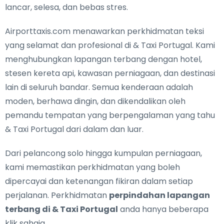
lancar, selesa, dan bebas stres.
Airporttaxis.com menawarkan
perkhidmatan teksi
yang selamat dan profesional di & Taxi Portugal
. Kami
menghubungkan lapangan terbang dengan hotel,
stesen kereta api, kawasan perniagaan, dan destinasi
lain di seluruh bandar. Semua kenderaan adalah
moden, berhawa dingin, dan dikendalikan oleh
pemandu tempatan yang berpengalaman yang tahu
& Taxi Portugal dari dalam dan luar.
Dari pelancong solo hingga kumpulan perniagaan,
kami memastikan perkhidmatan yang boleh
dipercayai dan ketenangan fikiran dalam setiap
perjalanan. Perkhidmatan
perpindahan lapangan
terbang di & Taxi Portugal
anda hanya beberapa
klik sahaja.