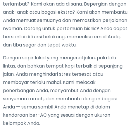
terlambat? Kami akan ada di sana. Bepergian dengan
anak-anak atau bagasi ekstra? Kami akan membantu
Anda memuat semuanya dan memastikan perjalanan
nyaman. Datang untuk pertemuan bisnis? Anda dapat
bersantai di kursi belakang, memeriksa email Anda,
dan tiba segar dan tepat waktu.
Dengan sopir lokal yang mengenal jalan, pola lalu
lintas, dan bahkan tempat kopi terbaik di sepanjang
jalan, Anda menghindari stres tersesat atau
membayar terlalu mahal. Kami melacak
penerbangan Anda, menyambut Anda dengan
senyuman ramah, dan membantu dengan bagasi
Anda — semua sambil Anda menetap di dalam
kendaraan ber-AC yang sesuai dengan ukuran
kelompok Anda.