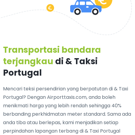
Transportasi bandara
terjangkau
di & Taksi
Portugal
Mencari
teksi persendirian yang berpatutan di & Taxi
Portugal
? Dengan Airporttaxis.com, anda boleh
menikmati harga yang lebih rendah sehingga 40%
berbanding perkhidmatan meter standard. Sama ada
anda tiba atau berlepas, kami menjadikan setiap
perpindahan lapangan terbang di & Taxi Portugal