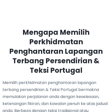
Mengapa Memilih
Perkhidmatan
Penghantaran Lapangan
Terbang Persendirian &
Teksi Portugal
Memilih perkhidmatan penghantaran lapangan
terbang persendirian & Teksi Portugal bermakna
memulakan perjalanan anda dengan keselesaan,
ketenangan fikiran, dan kawalan penuh ke atas jadual
anda. Berbeza dengan teksi tradisional atau