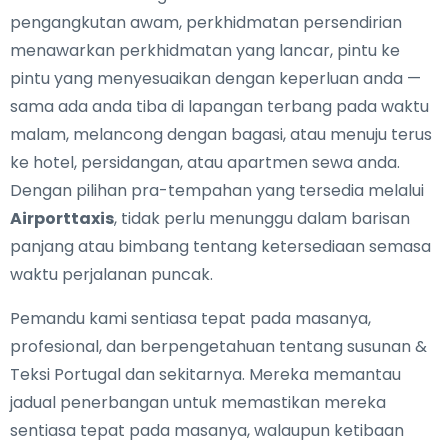
pengangkutan awam, perkhidmatan persendirian
menawarkan perkhidmatan yang lancar, pintu ke
pintu yang menyesuaikan dengan keperluan anda —
sama ada anda tiba di lapangan terbang pada waktu
malam, melancong dengan bagasi, atau menuju terus
ke hotel, persidangan, atau apartmen sewa anda.
Dengan pilihan pra-tempahan yang tersedia melalui
Airporttaxis
, tidak perlu menunggu dalam barisan
panjang atau bimbang tentang ketersediaan semasa
waktu perjalanan puncak.
Pemandu kami sentiasa tepat pada masanya,
profesional, dan berpengetahuan tentang susunan &
Teksi Portugal dan sekitarnya. Mereka memantau
jadual penerbangan untuk memastikan mereka
sentiasa tepat pada masanya, walaupun ketibaan