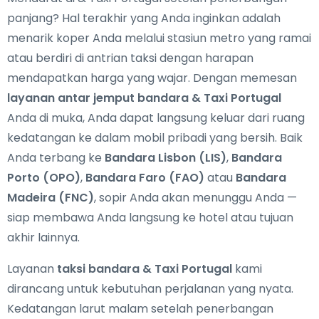
panjang? Hal terakhir yang Anda inginkan adalah
menarik koper Anda melalui stasiun metro yang ramai
atau berdiri di antrian taksi dengan harapan
mendapatkan harga yang wajar. Dengan memesan
layanan antar jemput bandara & Taxi Portugal
Anda di muka, Anda dapat langsung keluar dari ruang
kedatangan ke dalam mobil pribadi yang bersih. Baik
Anda terbang ke
Bandara Lisbon (LIS)
,
Bandara
Porto (OPO)
,
Bandara Faro (FAO)
atau
Bandara
Madeira (FNC)
, sopir Anda akan menunggu Anda —
siap membawa Anda langsung ke hotel atau tujuan
akhir lainnya.
Layanan
taksi bandara & Taxi Portugal
kami
dirancang untuk kebutuhan perjalanan yang nyata.
Kedatangan larut malam setelah penerbangan