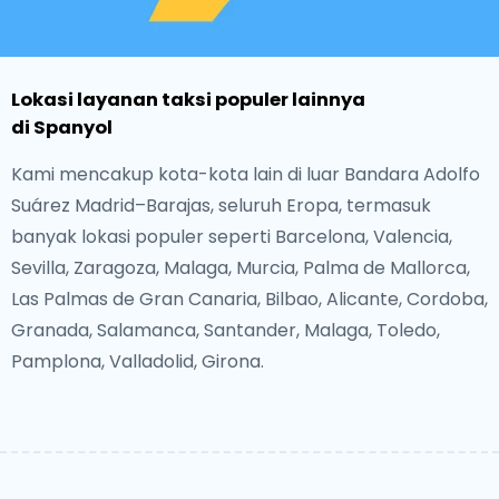
Lokasi layanan taksi populer lainnya
di Spanyol
Kami mencakup kota-kota lain di luar Bandara Adolfo
Suárez Madrid–Barajas, seluruh Eropa, termasuk
banyak lokasi populer seperti Barcelona, Valencia,
Sevilla, Zaragoza, Malaga, Murcia, Palma de Mallorca,
Las Palmas de Gran Canaria, Bilbao, Alicante, Cordoba,
Granada, Salamanca, Santander, Malaga, Toledo,
Pamplona, Valladolid, Girona.