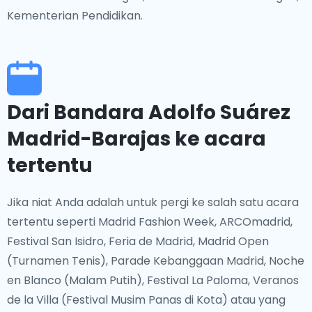
Kementerian Pendidikan.
Dari Bandara Adolfo Suárez
Madrid-Barajas ke acara
tertentu
Jika niat Anda adalah untuk pergi ke salah satu acara
tertentu seperti Madrid Fashion Week, ARCOmadrid,
Festival San Isidro, Feria de Madrid, Madrid Open
(Turnamen Tenis), Parade Kebanggaan Madrid, Noche
en Blanco (Malam Putih), Festival La Paloma, Veranos
de la Villa (Festival Musim Panas di Kota) atau yang