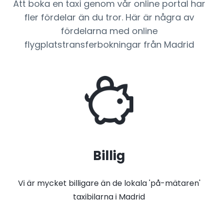
Att boka en taxi genom vår online portal har
fler fördelar än du tror. Här är några av
fördelarna med online
flygplatstransferbokningar från Madrid
Billig
Vi är mycket billigare än de lokala 'på-mätaren'
taxibilarna i Madrid