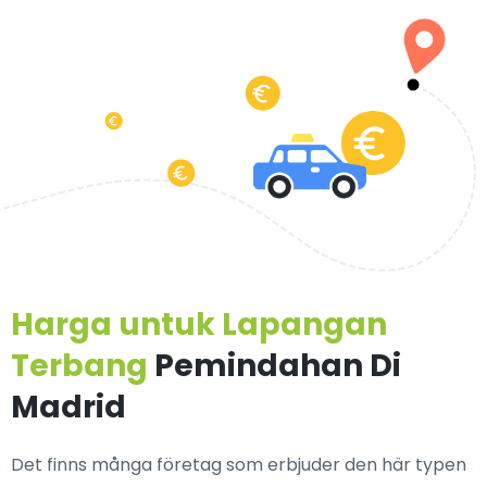
Harga untuk Lapangan
Terbang
Pemindahan Di
Madrid
Det finns många företag som erbjuder den här typen