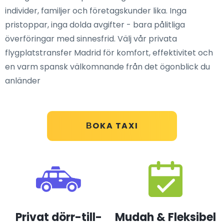
individer, familjer och företagskunder lika. Inga
pristoppar, inga dolda avgifter - bara pålitliga
överföringar med sinnesfrid. Välj vår privata
flygplatstransfer Madrid för komfort, effektivitet och
en varm spansk välkomnande från det ögonblick du
anländer
ВOKA TAXI
Privat dörr-till-
Mudah & Fleksibel