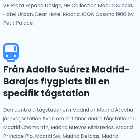
VP Plaza España Design, NH Collection Madrid Suecia,
Hotel Urban, Dear Hotel Madrid, ICON Casona 1900 by
Petit Palace.
Från Adolfo Suárez Madrid-
Barajas flygplats till en
specifik tågstation
Den centrala tågstationen i Madrid är Madrid Atocha
järnvägsstation.Även om det finns andra tågstationer,
Madrid Chamartín, Madrid Nuevos Ministerios, Madrid
Príncipe Pío, Madrid Sol, Madrid Delicias, Madrid