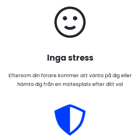
Inga stress
Eftersom din förare kommer att vänta på dig eller
hämta dig från en mötesplats efter ditt val