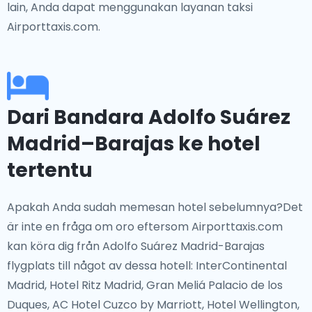
lain, Anda dapat menggunakan layanan taksi
Airporttaxis.com.
Dari Bandara Adolfo Suárez
Madrid–Barajas ke hotel
tertentu
Apakah Anda sudah memesan hotel sebelumnya?Det
är inte en fråga om oro eftersom Airporttaxis.com
kan köra dig från Adolfo Suárez Madrid-Barajas
flygplats till något av dessa hotell: InterContinental
Madrid, Hotel Ritz Madrid, Gran Meliá Palacio de los
Duques, AC Hotel Cuzco by Marriott, Hotel Wellington,