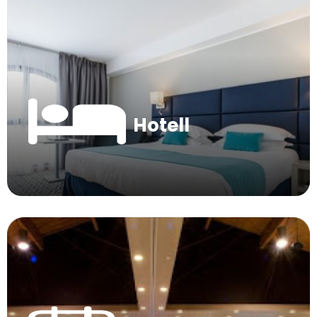
Hotell