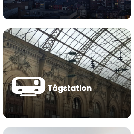
Tågstation