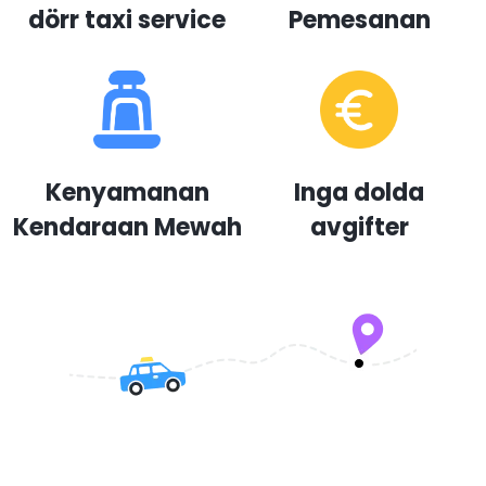
dörr taxi service
Pemesanan
Kenyamanan
Inga dolda
Kendaraan Mewah
avgifter