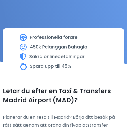
Professionella förare
450k Pelanggan Bahagia
Säkra onlinebetalningar
Spara upp till 45%
Letar du efter en Taxi & Transfers
Madrid Airport (MAD)?
Planerar du en resa till Madrid? Börja ditt besök på
rätt sätt genom att ordna din flygplatstransfer