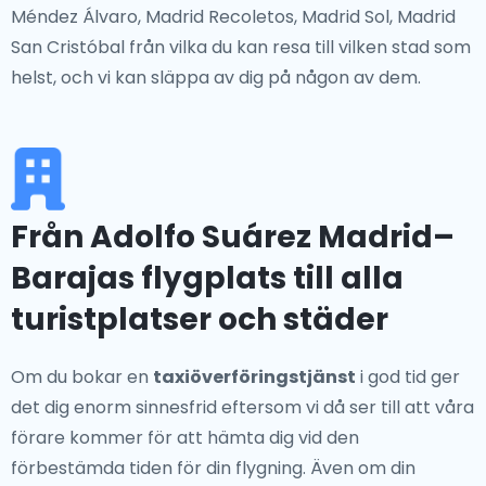
Méndez Álvaro, Madrid Recoletos, Madrid Sol, Madrid
San Cristóbal från vilka du kan resa till vilken stad som
helst, och vi kan släppa av dig på någon av dem.
Från Adolfo Suárez Madrid–
Barajas flygplats till alla
turistplatser och städer
Om du bokar en
taxiöverföringstjänst
i god tid ger
det dig enorm sinnesfrid eftersom vi då ser till att våra
förare kommer för att hämta dig vid den
förbestämda tiden för din flygning. Även om din