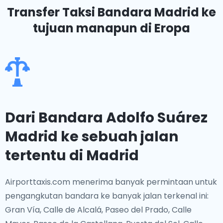
Transfer Taksi Bandara Madrid
ke
tujuan manapun di Eropa
Dari Bandara Adolfo Suárez
Madrid ke sebuah jalan
tertentu di Madrid
Airporttaxis.com menerima banyak permintaan untuk
pengangkutan bandara ke banyak jalan terkenal ini:
Gran Vía, Calle de Alcalá, Paseo del Prado, Calle