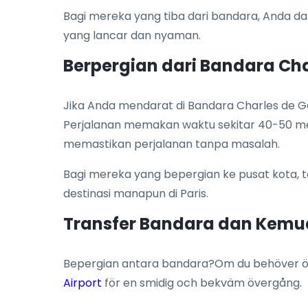
Bagi mereka yang tiba dari bandara, Anda 
yang lancar dan nyaman.
Berpergian dari Bandara Cha
Jika Anda mendarat di Bandara Charles de Gau
Perjalanan memakan waktu sekitar 40-50 men
memastikan perjalanan tanpa masalah.
Bagi mereka yang bepergian ke pusat kota, t
destinasi manapun di Paris.
Transfer Bandara dan Kem
Bepergian antara bandara?Om du behöver öve
Airport
för en smidig och bekväm övergång.