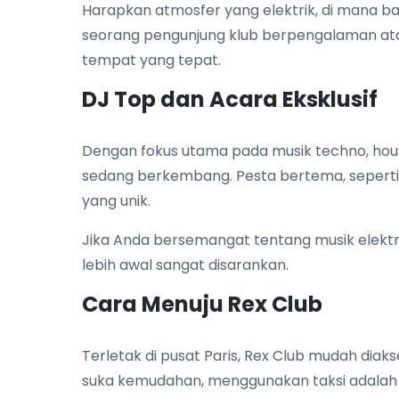
Harapkan atmosfer yang elektrik, di mana ba
seorang pengunjung klub berpengalaman ata
tempat yang tepat.
DJ Top dan Acara Eksklusif
Dengan fokus utama pada musik techno, hous
sedang berkembang. Pesta bertema, seperti
yang unik.
Jika Anda bersemangat tentang musik elektro
lebih awal sangat disarankan.
Cara Menuju Rex Club
Terletak di pusat Paris, Rex Club mudah diaks
suka kemudahan, menggunakan taksi adalah p