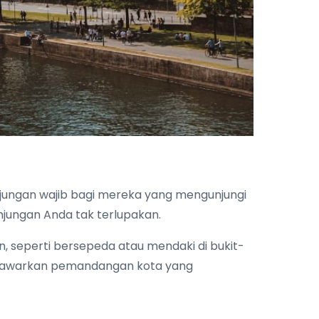
jungan wajib bagi mereka yang mengunjungi
jungan Anda tak terlupakan.
 seperti bersepeda atau mendaki di bukit-
 menawarkan pemandangan kota yang