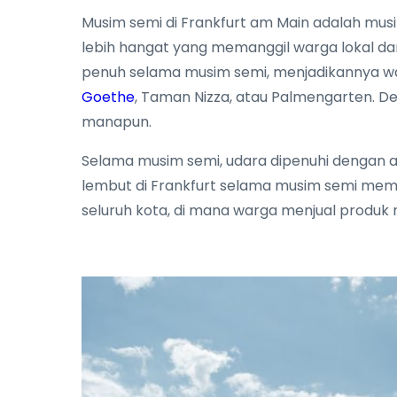
Musim semi di Frankfurt am Main adalah musi
lebih hangat yang memanggil warga lokal 
penuh selama musim semi, menjadikannya wak
Goethe
, Taman Nizza, atau Palmengarten. 
manapun.
Selama musim semi, udara dipenuhi dengan a
lembut di Frankfurt selama musim semi mem
seluruh kota, di mana warga menjual produk m