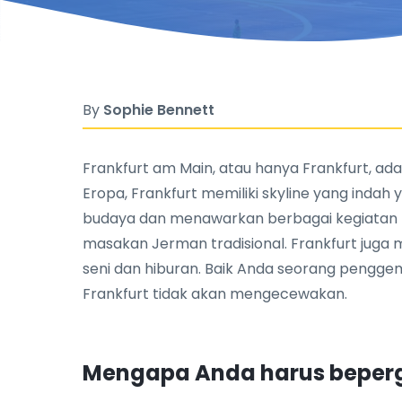
By
Sophie Bennett
Frankfurt am Main, atau hanya Frankfurt, ad
Eropa, Frankfurt memiliki skyline yang indah 
budaya dan menawarkan berbagai kegiatan me
masakan Jerman tradisional. Frankfurt juga 
seni dan hiburan. Baik Anda seorang pengge
Frankfurt tidak akan mengecewakan.
Mengapa Anda harus bepergi