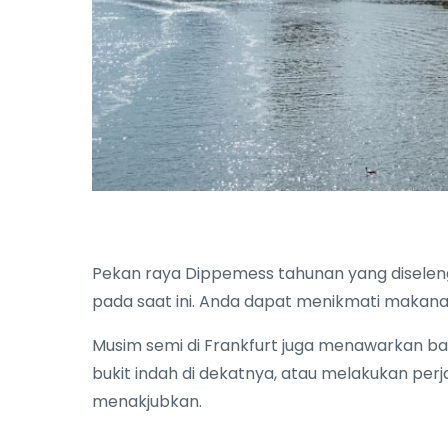
Pekan raya Dippemess tahunan yang diseleng
pada saat ini. Anda dapat menikmati makan
Musim semi di Frankfurt juga menawarkan ba
bukit indah di dekatnya, atau melakukan pe
menakjubkan.