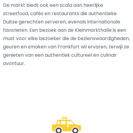
De markt biedt ook een scala aan heerlijke
streetfood, cafés en restaurants die authentieke
Duitse gerechten serveren, evenals internationale
favorieten. Een bezoek aan de Kleinmarkthalle is een
must voor elke bezoeker die de bezienswaardigheden,
geuren en smaken van Frankfurt wil ervaren, terwijl ze
genieten van een authentiek cultureel en culinair
avontuur.