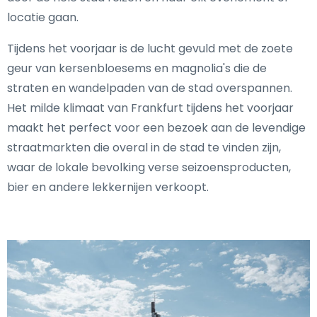
locatie gaan.
Tijdens het voorjaar is de lucht gevuld met de zoete
geur van kersenbloesems en magnolia's die de
straten en wandelpaden van de stad overspannen.
Het milde klimaat van Frankfurt tijdens het voorjaar
maakt het perfect voor een bezoek aan de levendige
straatmarkten die overal in de stad te vinden zijn,
waar de lokale bevolking verse seizoensproducten,
bier en andere lekkernijen verkoopt.