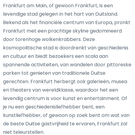
Frankfurt am Main, of gewoon Frankfurt, is een
levendige stad gelegen in het hart van Duitsland.
Bekend als het financiële centrum van Europa, pronkt
Frankfurt met een prachtige skyline gedomineerd
door torenhoge wolkenkrabbers. Deze
kosmopolitische stad is doordrenkt van geschiedenis
en cultuur en biedt bezoekers een scala aan
spannende activiteiten, van wandelen door pittoreske
parken tot genieten van traditionele Duitse
gerechten. Frankfurt herbergt ook galerieën, musea
en theaters van wereldklasse, waardoor het een
levendig centrum is voor kunst en entertainment. Of
je nu een geschiedenisliefhebber bent, een
kunstliefhebber, of gewoon op zoek bent om wat van
de beste Duitse gastvrijheid te ervaren, Frankfurt zal
niet teleurstellen.