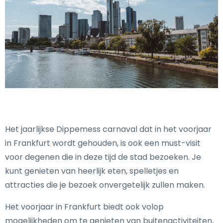
Het jaarlijkse Dippemess carnaval dat in het voorjaar
in Frankfurt wordt gehouden, is ook een must-visit
voor degenen die in deze tijd de stad bezoeken. Je
kunt genieten van heerlijk eten, spelletjes en
attracties die je bezoek onvergetelijk zullen maken.
Het voorjaar in Frankfurt biedt ook volop
mogelijkheden om te genieten van buitenactiviteiten,