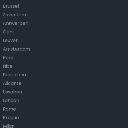
Brussel
Zaventem
Antwerpen
Gent
Leuven
Amsterdam
Parijs
Nice
Barcelona
Alicante
Lissabon
London
Rome
Prague
Milan