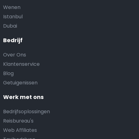
Wenen
Istanbul
Dubai
Bedrijf
Over Ons
Klantenservice
Blog
Getuigenissen
Werk met ons
Bedrijfsoplossingen
Reisbureau's
Web Affiliates