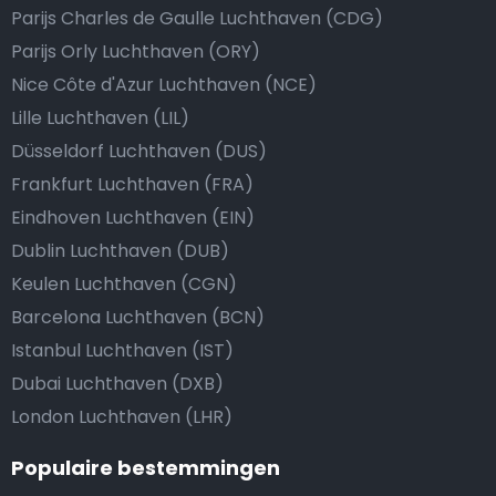
Parijs Charles de Gaulle Luchthaven (CDG)
Parijs Orly Luchthaven (ORY)
Nice Côte d'Azur Luchthaven (NCE)
Lille Luchthaven (LIL)
Düsseldorf Luchthaven (DUS)
Frankfurt Luchthaven (FRA)
Eindhoven Luchthaven (EIN)
Dublin Luchthaven (DUB)
Keulen Luchthaven (CGN)
Barcelona Luchthaven (BCN)
Istanbul Luchthaven (IST)
Dubai Luchthaven (DXB)
London Luchthaven (LHR)
Populaire bestemmingen