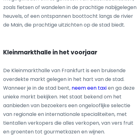
zoals fietsen of wandelen in de prachtige nabijgelegen
heuvels, of een ontspannen boottocht langs de rivier
de Main, die prachtige uitzichten op de stad biedt.
Kleinmarkthalle in het voorjaar
De Kleinmarkthalle van Frankfurt is een bruisende
overdekte markt gelegen in het hart van de stad.
Wanneer je in de stad bent,
neem een taxi
en ga deze
unieke markt bekijken. Het staat bekend om het
aanbieden van bezoekers een ongelooflijke selectie
van regionale en internationale specialiteiten, met
tientallen verkopers die alles verkopen, van vers fruit
en groenten tot gourmetkazen en wijnen.