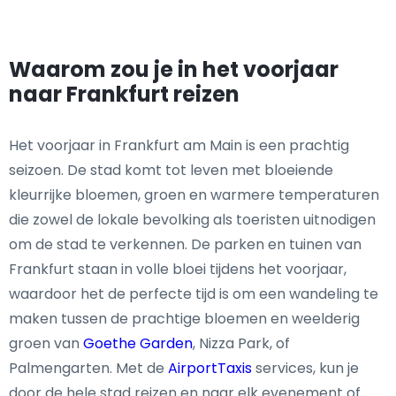
Waarom zou je in het voorjaar
naar Frankfurt reizen
Het voorjaar in Frankfurt am Main is een prachtig
seizoen. De stad komt tot leven met bloeiende
kleurrijke bloemen, groen en warmere temperaturen
die zowel de lokale bevolking als toeristen uitnodigen
om de stad te verkennen. De parken en tuinen van
Frankfurt staan in volle bloei tijdens het voorjaar,
waardoor het de perfecte tijd is om een wandeling te
maken tussen de prachtige bloemen en weelderig
groen van
Goethe Garden
, Nizza Park, of
Palmengarten. Met de
AirportTaxis
services, kun je
door de hele stad reizen en naar elk evenement of