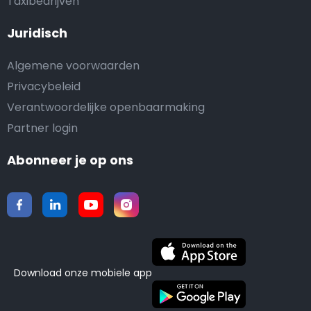
Taxibedrijven
Juridisch
Algemene voorwaarden
Privacybeleid
Verantwoordelijke openbaarmaking
Partner login
Abonneer je op ons
Download onze mobiele app