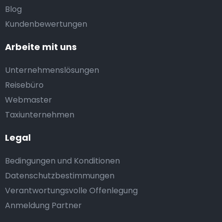
Blog
Kundenbewertungen
Arbeite mit uns
Unternehmenslösungen
Reisebüro
Webmaster
Taxiunternehmen
Legal
Bedingungen und Konditionen
Datenschutzbestimmungen
Verantwortungsvolle Offenlegung
Anmeldung Partner