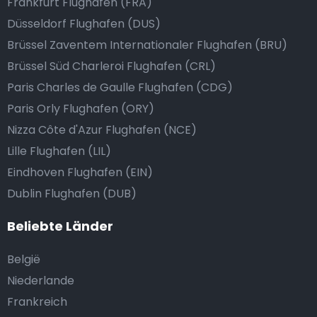
Frankfurt Flughafen (FRA)
Düsseldorf Flughafen (DUS)
Brüssel Zaventem Internationaler Flughafen (BRU)
Brüssel Süd Charleroi Flughafen (CRL)
Paris Charles de Gaulle Flughafen (CDG)
Paris Orly Flughafen (ORY)
Nizza Côte d'Azur Flughafen (NCE)
Lille Flughafen (LIL)
Eindhoven Flughafen (EIN)
Dublin Flughafen (DUB)
Beliebte Länder
België
Niederlande
Frankreich