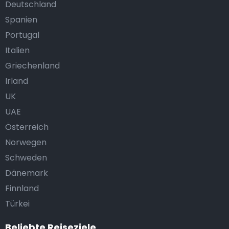
Deutschland
Spanien
Portugal
Italien
Griechenland
Irland
UK
UAE
Österreich
Norwegen
Schweden
Dänemark
Finnland
Türkei
Beliebte Reiseziele