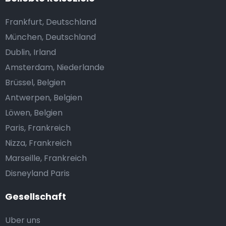
Frankfurt, Deutschland
München, Deutschland
Dublin, Irland
Amsterdam, Niederlande
Brüssel, Belgien
Antwerpen, Belgien
Löwen, Belgien
Paris, Frankreich
Nizza, Frankreich
Marseille, Frankreich
Disneyland Paris
Gesellschaft
Uber uns