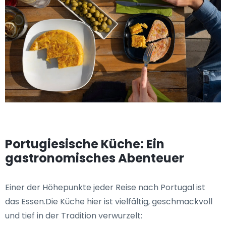
Portugiesische Küche: Ein
gastronomisches Abenteuer
Einer der Höhepunkte jeder Reise nach Portugal ist
das Essen.Die Küche hier ist vielfältig, geschmackvoll
und tief in der Tradition verwurzelt: