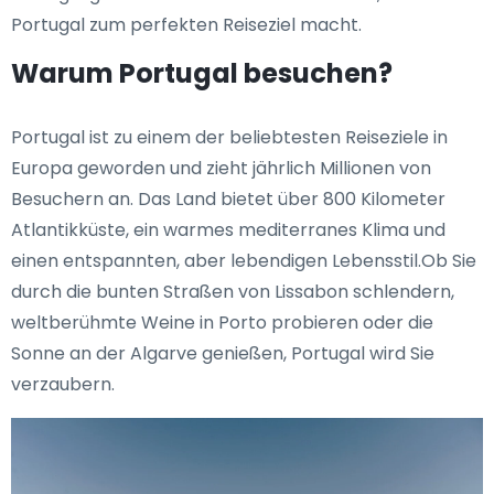
Portugal zum perfekten Reiseziel macht.
Warum Portugal besuchen?
Portugal ist zu einem der beliebtesten Reiseziele in
Europa geworden und zieht jährlich Millionen von
Besuchern an. Das Land bietet über 800 Kilometer
Atlantikküste, ein warmes mediterranes Klima und
einen entspannten, aber lebendigen Lebensstil.Ob Sie
durch die bunten Straßen von Lissabon schlendern,
weltberühmte Weine in Porto probieren oder die
Sonne an der Algarve genießen, Portugal wird Sie
verzaubern.