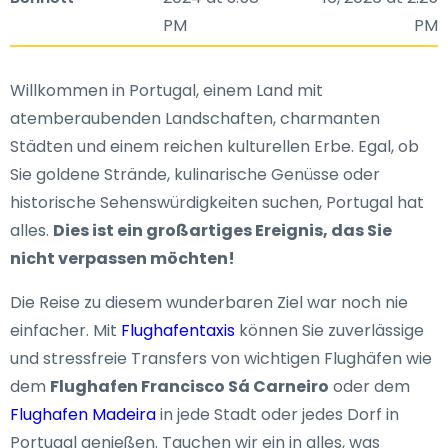
PM
PM
Willkommen in Portugal, einem Land mit
atemberaubenden Landschaften, charmanten
Städten und einem reichen kulturellen Erbe. Egal, ob
Sie goldene Strände, kulinarische Genüsse oder
historische Sehenswürdigkeiten suchen, Portugal hat
alles.
Dies ist ein großartiges Ereignis, das Sie
nicht verpassen möchten!
Die Reise zu diesem wunderbaren Ziel war noch nie
einfacher. Mit
Flughafentaxis
können Sie zuverlässige
und stressfreie Transfers von wichtigen Flughäfen wie
dem
Flughafen Francisco Sá Carneiro
oder dem
Flughafen Madeira
in jede Stadt oder jedes Dorf in
Portugal genießen. Tauchen wir ein in alles, was