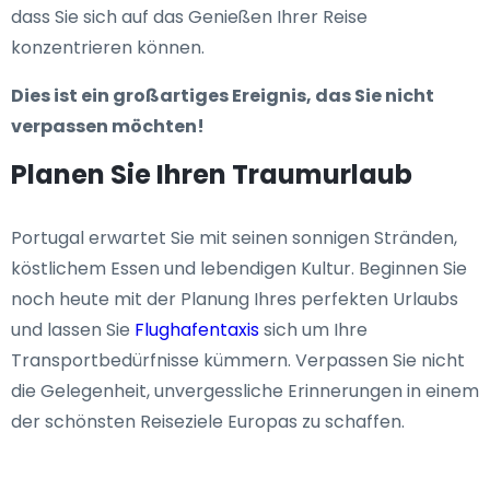
dass Sie sich auf das Genießen Ihrer Reise
konzentrieren können.
Dies ist ein großartiges Ereignis, das Sie nicht
verpassen möchten!
Planen Sie Ihren Traumurlaub
Portugal erwartet Sie mit seinen sonnigen Stränden,
köstlichem Essen und lebendigen Kultur. Beginnen Sie
noch heute mit der Planung Ihres perfekten Urlaubs
und lassen Sie
Flughafentaxis
sich um Ihre
Transportbedürfnisse kümmern. Verpassen Sie nicht
die Gelegenheit, unvergessliche Erinnerungen in einem
der schönsten Reiseziele Europas zu schaffen.