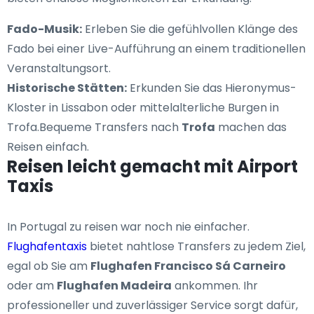
Fado-Musik:
Erleben Sie die gefühlvollen Klänge des
Fado bei einer Live-Aufführung an einem traditionellen
Veranstaltungsort.
Historische Stätten:
Erkunden Sie das Hieronymus-
Kloster in Lissabon oder mittelalterliche Burgen in
Trofa.Bequeme Transfers nach
Trofa
machen das
Reisen einfach.
Reisen leicht gemacht mit Airport
Taxis
In Portugal zu reisen war noch nie einfacher.
Flughafentaxis
bietet nahtlose Transfers zu jedem Ziel,
egal ob Sie am
Flughafen Francisco Sá Carneiro
oder am
Flughafen Madeira
ankommen. Ihr
professioneller und zuverlässiger Service sorgt dafür,