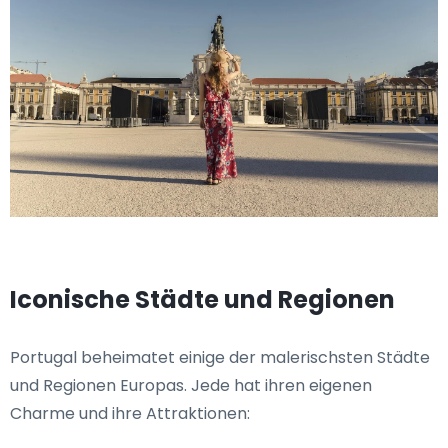
Iconische Städte und Regionen
Portugal beheimatet einige der malerischsten Städte
und Regionen Europas. Jede hat ihren eigenen
Charme und ihre Attraktionen: