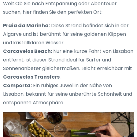
Welt.Ob Sie nach Entspannung oder Abenteuer
suchen, hier finden Sie den perfekten Ort:
Praia da Marinha:
Diese Strand befindet sich in der
Algarve und ist berühmt für seine goldenen Klippen
und kristallklaren Wasser.
Carcavelos Beach:
Nur eine kurze Fahrt von Lissabon
entfernt, ist dieser Strand ideal für Surfer und
Sonnenanbeter gleichermaßen. Leicht erreichbar mit
Carcavelos Transfers
.
Comporta:
Ein ruhiges Juwel in der Nähe von
Lissabon, bekannt für seine unberührte Schönheit und
entspannte Atmosphäre.