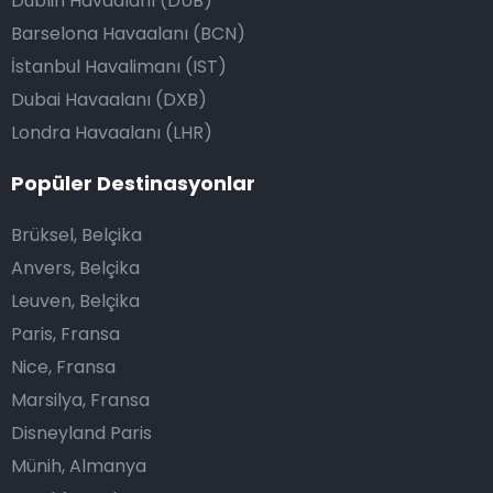
Dublin Havaalanı (DUB)
Barselona Havaalanı (BCN)
İstanbul Havalimanı (IST)
Dubai Havaalanı (DXB)
Londra Havaalanı (LHR)
Popüler Destinasyonlar
Brüksel, Belçika
Anvers, Belçika
Leuven, Belçika
Paris, Fransa
Nice, Fransa
Marsilya, Fransa
Disneyland Paris
Münih, Almanya