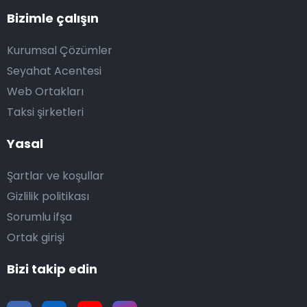
Bizimle çalışın
Kurumsal Çözümler
Seyahat Acentesi
Web Ortakları
Taksi şirketleri
Yasal
Şartlar ve koşullar
Gizlilik politikası
Sorumlu ifşa
Ortak girişi
Bizi takip edin