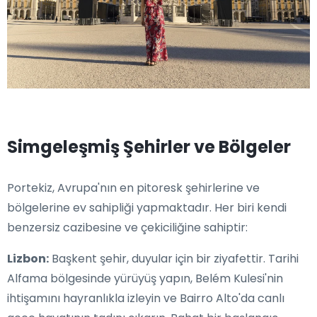
Simgeleşmiş Şehirler ve Bölgeler
Portekiz, Avrupa'nın en pitoresk şehirlerine ve
bölgelerine ev sahipliği yapmaktadır. Her biri kendi
benzersiz cazibesine ve çekiciliğine sahiptir:
Lizbon:
Başkent şehir, duyular için bir ziyafettir. Tarihi
Alfama bölgesinde yürüyüş yapın, Belém Kulesi'nin
ihtişamını hayranlıkla izleyin ve Bairro Alto'da canlı