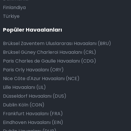
Finlandiya
Türkiye
Popüler Havaalanları
Brüksel Zaventem Uluslararası Havaalanı (BRU)
Brüksel Güney Charleroi Havaalanı (CRL)
Paris Charles de Gaulle Havaalanı (CDG)
Paris Orly Havaalanı (ORY)
Nice Côte d'Azur Havaalanı (NCE)
Lille Havaalanı (LIL)
Düsseldorf Havaalanı (DUS)
Dublin Köln (CGN)
Frankfurt Havaalanı (FRA)
Eindhoven Havaalanı (EIN)