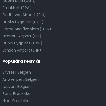
Dublin Köln (CGN)
Frankfurt (FRA)
Eindhoven Airport (EIN)
Dublin flygplats (DUB)
Barcelona flygplats (BCN)
Istanbul Airport (IST)
Dubai flygplats (DXB)
London Airport (LHR)
Populära resmål
Bryssel, Belgien
Antwerpen, Belgien
Leuven, Belgien
Paris, Frankrike
Nice, Frankrike