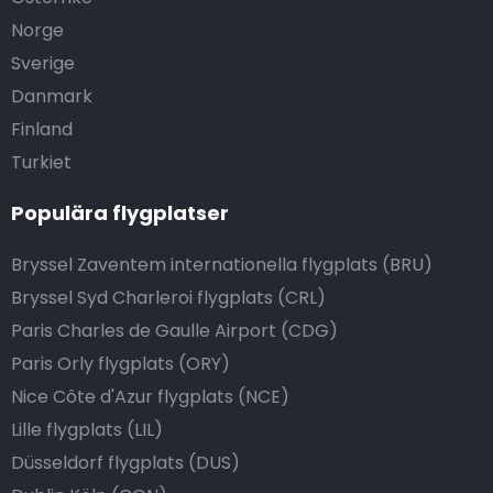
Norge
Sverige
Danmark
Finland
Turkiet
Populära flygplatser
Bryssel Zaventem internationella flygplats (BRU)
Bryssel Syd Charleroi flygplats (CRL)
Paris Charles de Gaulle Airport (CDG)
Paris Orly flygplats (ORY)
Nice Côte d'Azur flygplats (NCE)
Lille flygplats (LIL)
Düsseldorf flygplats (DUS)