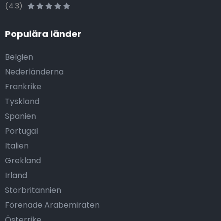
(4.3)
Populära länder
Belgien
Nederländerna
Frankrike
Tyskland
Spanien
Portugal
Italien
Grekland
Irland
Storbritannien
Förenade Arabemiraten
Österrike