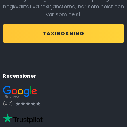
högkvalitativa taxitjänsterna, när som helst och
var som helst.
TAXIBOKNING
Recensioner
(4.7)