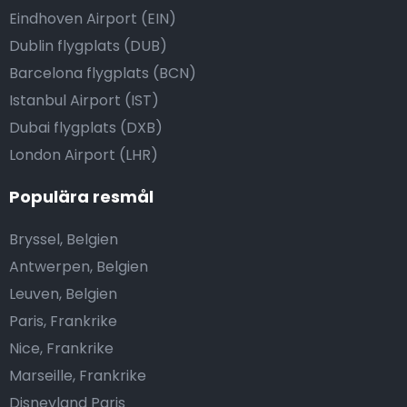
Eindhoven Airport (EIN)
Dublin flygplats (DUB)
Barcelona flygplats (BCN)
Istanbul Airport (IST)
Dubai flygplats (DXB)
London Airport (LHR)
Populära resmål
Bryssel, Belgien
Antwerpen, Belgien
Leuven, Belgien
Paris, Frankrike
Nice, Frankrike
Marseille, Frankrike
Disneyland Paris