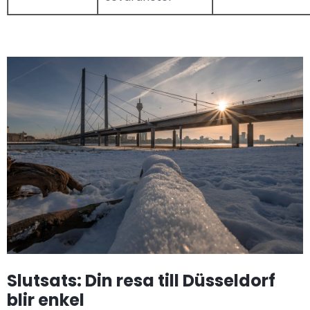
Slutsats: Din resa till Düsseldorf
blir enkel