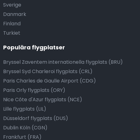
Sverige
Danmark
Finland
Turkiet
Populära flygplatser
Bryssel Zaventem internationella flygplats (BRU)
Bryssel Syd Charleroi flygplats (CRL)
Paris Charles de Gaulle Airport (CDG)
Paris Orly flygplats (ORY)
Nice Côte d'Azur flygplats (NCE)
Lille flygplats (LIL)
Düsseldorf flygplats (DUS)
Dublin Köln (CGN)
Frankfurt (FRA)