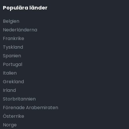
Populära länder
Belgien
Nederländerna
Frankrike
Tyskland
Spanien
Portugal
Italien
Grekland
Irland
Storbritannien
Förenade Arabemiraten
Österrike
Norge