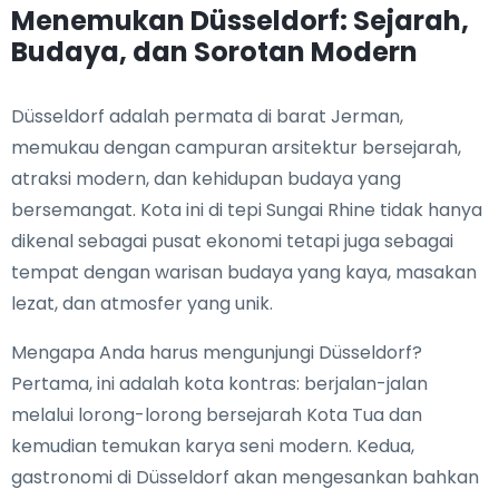
Menemukan Düsseldorf: Sejarah,
Budaya, dan Sorotan Modern
Düsseldorf adalah permata di barat Jerman,
memukau dengan campuran arsitektur bersejarah,
atraksi modern, dan kehidupan budaya yang
bersemangat. Kota ini di tepi Sungai Rhine tidak hanya
dikenal sebagai pusat ekonomi tetapi juga sebagai
tempat dengan warisan budaya yang kaya, masakan
lezat, dan atmosfer yang unik.
Mengapa Anda harus mengunjungi Düsseldorf?
Pertama, ini adalah kota kontras: berjalan-jalan
melalui lorong-lorong bersejarah Kota Tua dan
kemudian temukan karya seni modern. Kedua,
gastronomi di Düsseldorf akan mengesankan bahkan