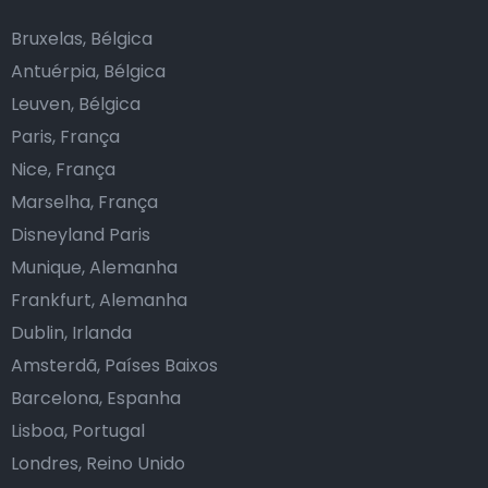
Bruxelas, Bélgica
Antuérpia, Bélgica
Leuven, Bélgica
Paris, França
Nice, França
Marselha, França
Disneyland Paris
Munique, Alemanha
Frankfurt, Alemanha
Dublin, Irlanda
Amsterdã, Países Baixos
Barcelona, Espanha
Lisboa, Portugal
Londres, Reino Unido