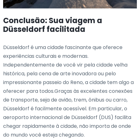
Conclusão: Sua viagem a
Düsseldorf facilitada
Düsseldorf é uma cidade fascinante que oferece
experiências culturais e modernas.
Independentemente de você vir pela cidade velha
histórica, pela cena de arte inovadora ou pelo
impressionante passeio do Reno, a cidade tem algo a
oferecer para todos.Graças às excelentes conexões
de transporte, seja de avião, trem, ônibus ou carro,
Düsseldorf é facilmente acessível. Em particular, o
aeroporto internacional de Düsseldorf (DUS) facilita
chegar rapidamente à cidade, não importa de onde
do mundo você esteja chegando.