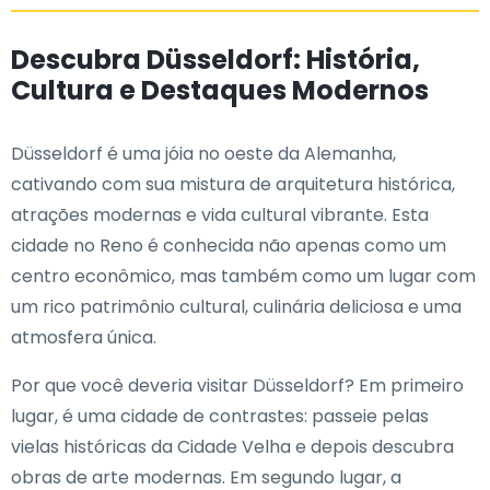
Descubra Düsseldorf: História,
Cultura e Destaques Modernos
Düsseldorf é uma jóia no oeste da Alemanha,
cativando com sua mistura de arquitetura histórica,
atrações modernas e vida cultural vibrante. Esta
cidade no Reno é conhecida não apenas como um
centro econômico, mas também como um lugar com
um rico patrimônio cultural, culinária deliciosa e uma
atmosfera única.
Por que você deveria visitar Düsseldorf? Em primeiro
lugar, é uma cidade de contrastes: passeie pelas
vielas históricas da Cidade Velha e depois descubra
obras de arte modernas. Em segundo lugar, a