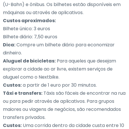
(U-Bahn) e ônibus. Os bilhetes estão disponíveis em
máquinas ou através de aplicativos.
Custos aproximados:
Bilhete único: 3 euros
Bilhete diário: 7,50 euros
Dica:
Compre um bilhete diário para economizar
dinheiro.
Aluguel de bicicletas:
Para aqueles que desejam
explorar a cidade ao ar livre, existem serviços de
aluguel como o Nextbike.
Custos:
a partir de 1 euro por 30 minutos.
Táxi e transfers:
Táxis são fáceis de encontrar na rua
ou para pedir através de aplicativos. Para grupos
maiores ou viagens de negócios, são recomendados
transfers privados.
Custos:
Uma corrida dentro da cidade custa entre 10