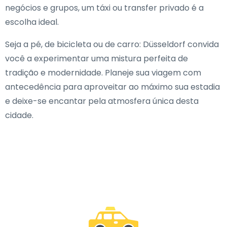
negócios e grupos, um táxi ou transfer privado é a
escolha ideal.
Seja a pé, de bicicleta ou de carro: Düsseldorf convida
você a experimentar uma mistura perfeita de
tradição e modernidade. Planeje sua viagem com
antecedência para aproveitar ao máximo sua estadia
e deixe-se encantar pela atmosfera única desta
cidade.