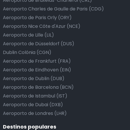
Aeroporto de Bruxelas-Charleroi (CRL)
Aeroporto Charles de Gaulle de Paris (CDG)
Aeroporto de Paris Orly (ORY)
Aeroporto Nice Côte d'Azur (NCE)
Aeroporto de Lille (LIL)
Aeroporto de Düsseldorf (DUS)
Dublin Colónia (CGN)
Aeroporto de Frankfurt (FRA)
Aeroporto de Eindhoven (EIN)
Aeroporto de Dublin (DUB)
Aeroporto de Barcelona (BCN)
Aeroporto de Istambul (IST)
Aeroporto de Dubai (DXB)
Aeroporto de Londres (LHR)
Destinos populares