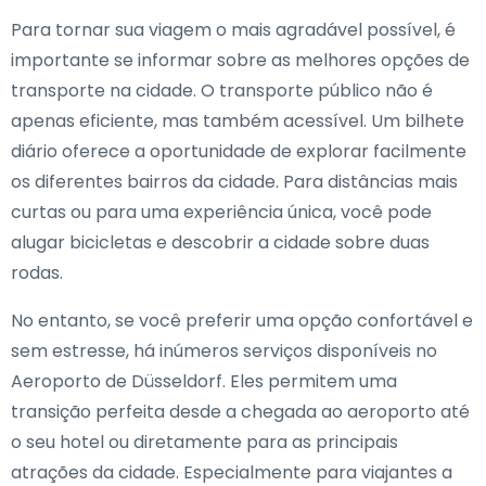
Para tornar sua viagem o mais agradável possível, é
importante se informar sobre as melhores opções de
transporte na cidade. O transporte público não é
apenas eficiente, mas também acessível. Um bilhete
diário oferece a oportunidade de explorar facilmente
os diferentes bairros da cidade. Para distâncias mais
curtas ou para uma experiência única, você pode
alugar bicicletas e descobrir a cidade sobre duas
rodas.
No entanto, se você preferir uma opção confortável e
sem estresse, há inúmeros serviços disponíveis no
Aeroporto de Düsseldorf. Eles permitem uma
transição perfeita desde a chegada ao aeroporto até
o seu hotel ou diretamente para as principais
atrações da cidade. Especialmente para viajantes a