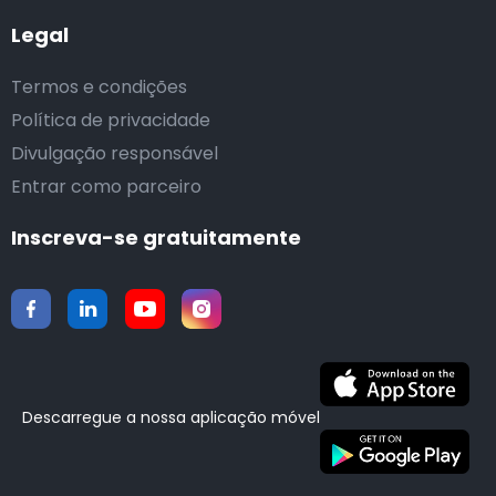
Legal
Termos e condições
Política de privacidade
Divulgação responsável
Entrar como parceiro
Inscreva-se gratuitamente
Descarregue a nossa aplicação móvel