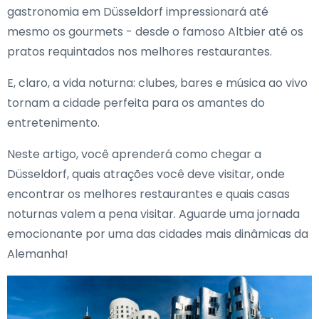
gastronomia em Düsseldorf impressionará até
mesmo os gourmets - desde o famoso Altbier até os
pratos requintados nos melhores restaurantes.
E, claro, a vida noturna: clubes, bares e música ao vivo
tornam a cidade perfeita para os amantes do
entretenimento.
Neste artigo, você aprenderá como chegar a
Düsseldorf, quais atrações você deve visitar, onde
encontrar os melhores restaurantes e quais casas
noturnas valem a pena visitar. Aguarde uma jornada
emocionante por uma das cidades mais dinâmicas da
Alemanha!