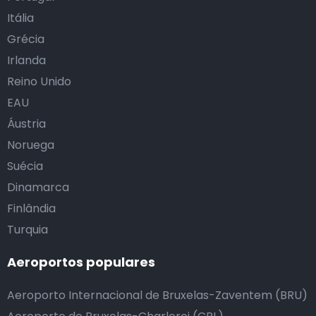
Itália
Grécia
Irlanda
Reino Unido
EAU
Áustria
Noruega
Suécia
Dinamarca
Finlândia
Turquia
Aeroportos populares
Aeroporto Internacional de Bruxelas-Zaventem (BRU)