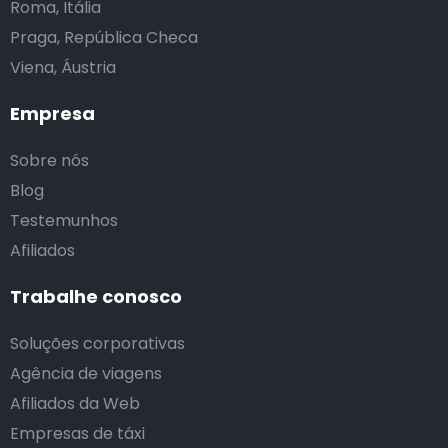
Roma, Itália
Praga, República Checa
Viena, Áustria
Empresa
Sobre nós
Blog
Testemunhos
Afiliados
Trabalhe conosco
Soluções corporativas
Agência de viagens
Afiliados da Web
Empresas de táxi