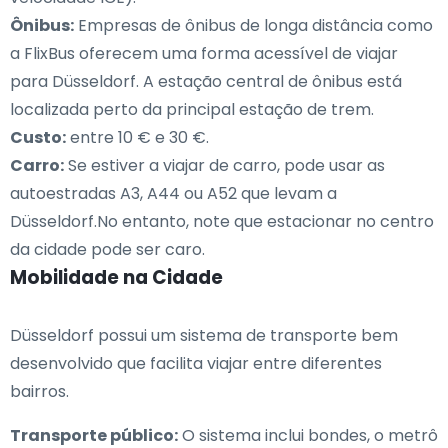
Ônibus:
Empresas de ônibus de longa distância como
a FlixBus oferecem uma forma acessível de viajar
para Düsseldorf. A estação central de ônibus está
localizada perto da principal estação de trem.
Custo:
entre 10 € e 30 €.
Carro:
Se estiver a viajar de carro, pode usar as
autoestradas A3, A44 ou A52 que levam a
Düsseldorf.No entanto, note que estacionar no centro
da cidade pode ser caro.
Mobilidade na Cidade
Düsseldorf possui um sistema de transporte bem
desenvolvido que facilita viajar entre diferentes
bairros.
Transporte público:
O sistema inclui bondes, o metrô